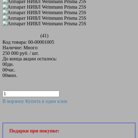
(41)
Код товара: 00-00001005
Наличие: Много
250 000 руб.
/ шт.
До конца акции осталось:
00
дн.
00
час.
00
мин.
В корзину
Купить в один клик
Подарки при покупке: