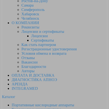
Ростов-на-Дону
Самара
Симферополь
Хабаровск
Челябинск
О КОМПАНИИ
Реквизиты
Лицензии и сертификаты
Лицензии
Сертификаты
Как стать партнером
Регистрационные удостоверения
Условия обмена и возврата
Отзывы
Вакансии
Благодарности
Авторы
ОПЛАТА И ДОСТАВКА
ДИАГНОСТИКА АПНОЭ
АРЕНДА
INTEGRAMED
Каталог
Портативные кислородные аппараты