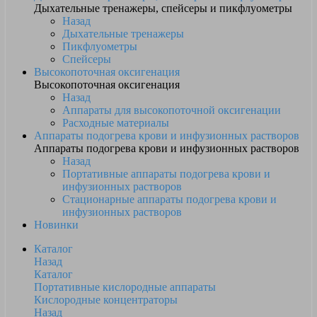
Дыхательные тренажеры, спейсеры и пикфлуометры
Назад
Дыхательные тренажеры
Пикфлуометры
Спейсеры
Высокопоточная оксигенация
Высокопоточная оксигенация
Назад
Аппараты для высокопоточной оксигенации
Расходные материалы
Аппараты подогрева крови и инфузионных растворов
Аппараты подогрева крови и инфузионных растворов
Назад
Портативные аппараты подогрева крови и
инфузионных растворов
Стационарные аппараты подогрева крови и
инфузионных растворов
Новинки
Каталог
Назад
Каталог
Портативные кислородные аппараты
Кислородные концентраторы
Назад