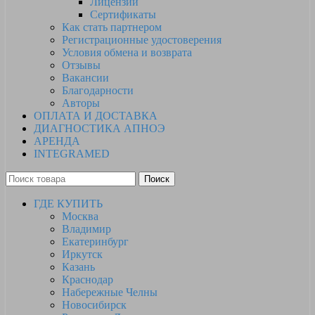
Лицензии
Сертификаты
Как стать партнером
Регистрационные удостоверения
Условия обмена и возврата
Отзывы
Вакансии
Благодарности
Авторы
ОПЛАТА И ДОСТАВКА
ДИАГНОСТИКА АПНОЭ
АРЕНДА
INTEGRAMED
Поиск
ГДЕ КУПИТЬ
Москва
Владимир
Екатеринбург
Иркутск
Казань
Краснодар
Набережные Челны
Новосибирск