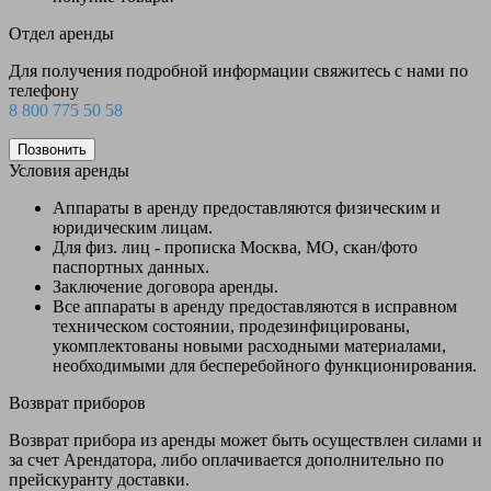
Отдел аренды
Для получения подробной информации свяжитесь с нами по
телефону
8 800 775 50 58
Позвонить
Условия аренды
Аппараты в аренду предоставляются физическим и
юридическим лицам.
Для физ. лиц - прописка Москва, МО, скан/фото
паспортных данных.
Заключение договора аренды.
Все аппараты в аренду предоставляются в исправном
техническом состоянии, продезинфицированы,
укомплектованы новыми расходными материалами,
необходимыми для бесперебойного функционирования.
Возврат приборов
Возврат прибора из аренды может быть осуществлен силами и
за счет Арендатора, либо оплачивается дополнительно по
прейскуранту доставки.