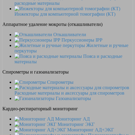
расходные материалы
Инжекторы для компьютерной томографии (КТ)
Аппаратное удаление мокроты (откашливатели)
Откашливатели
Перкуссионеры IPP
Жилетные и ручные
перкуторы
Пояса и расходные
материалы
Спирометры и газоанализаторы
Спирометры
Расходные материалы и аксессуары для спирометров
Газоанализаторы
Кардио-респираторный мониторинг
Мониторинг АД
Мониторинг ЭКГ
Мониторинг АД+ЭКГ