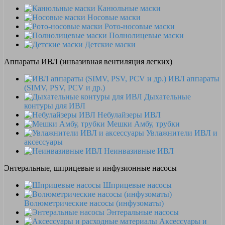
Канюльные маски
Носовые маски
Рото-носовые маски
Полнолицевые маски
Детские маски
Аппараты ИВЛ (инвазивная вентиляция легких)
ИВЛ аппараты
(SIMV, PSV, PCV и др.)
Дыхательные
контуры для ИВЛ
Небулайзеры ИВЛ
Мешки Амбу, трубки
Увлажнители ИВЛ и
аксессуары
Неинвазивные ИВЛ
Энтеральные, шприцевые и инфузионные насосы
Шприцевые насосы
Волюметрические насосы (инфузоматы)
Энтеральные насосы
Аксессуары и