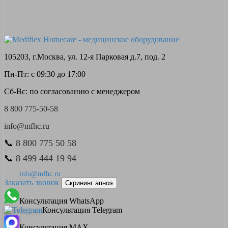
105203, г.Москва, ул. 12-я Парковая д.7, под. 2
Пн-Пт: с 09:30 до 17:00
Сб-Вс: по согласованию с менеджером
8 800 775-50-58
info@mfhc.ru
📞
8 800 775 50 58
📞
8 499 444 19 94
info@mfhc.ru
Заказать звонок
Скрининг апноэ
Консультация WhatsApp
Консультация Telegram
Консультация MAX