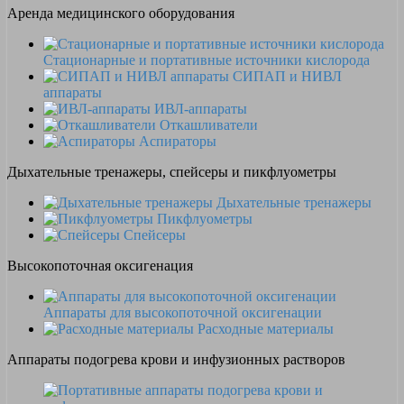
Аренда медицинского оборудования
Стационарные и портативные источники кислорода
СИПАП и НИВЛ
аппараты
ИВЛ-аппараты
Откашливатели
Аспираторы
Дыхательные тренажеры, спейсеры и пикфлуометры
Дыхательные тренажеры
Пикфлуометры
Спейсеры
Высокопоточная оксигенация
Аппараты для высокопоточной оксигенации
Расходные материалы
Аппараты подогрева крови и инфузионных растворов