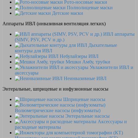
Рото-носовые маски
Полнолицевые маски
Детские маски
Аппараты ИВЛ (инвазивная вентиляция легких)
ИВЛ аппараты
(SIMV, PSV, PCV и др.)
Дыхательные
контуры для ИВЛ
Небулайзеры ИВЛ
Мешки Амбу, трубки
Увлажнители ИВЛ и
аксессуары
Неинвазивные ИВЛ
Энтеральные, шприцевые и инфузионные насосы
Шприцевые насосы
Волюметрические насосы (инфузоматы)
Энтеральные насосы
Аксессуары и
расходные материалы