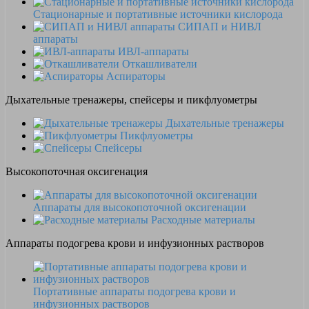
Стационарные и портативные источники кислорода
СИПАП и НИВЛ
аппараты
ИВЛ-аппараты
Откашливатели
Аспираторы
Дыхательные тренажеры, спейсеры и пикфлуометры
Дыхательные тренажеры
Пикфлуометры
Спейсеры
Высокопоточная оксигенация
Аппараты для высокопоточной оксигенации
Расходные материалы
Аппараты подогрева крови и инфузионных растворов
Портативные аппараты подогрева крови и
инфузионных растворов