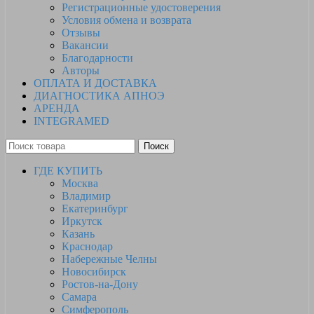
Регистрационные удостоверения
Условия обмена и возврата
Отзывы
Вакансии
Благодарности
Авторы
ОПЛАТА И ДОСТАВКА
ДИАГНОСТИКА АПНОЭ
АРЕНДА
INTEGRAMED
Поиск
ГДЕ КУПИТЬ
Москва
Владимир
Екатеринбург
Иркутск
Казань
Краснодар
Набережные Челны
Новосибирск
Ростов-на-Дону
Самара
Симферополь