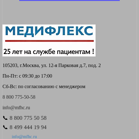
105203, г.Москва, ул. 12-я Парковая д.7, под. 2
Пн-Пт: с 09:30 до 17:00
Сб-Вс: по согласованию с менеджером
8 800 775-50-58
info@mfhc.ru
📞
8 800 775 50 58
📞
8 499 444 19 94
info@mfhc.ru