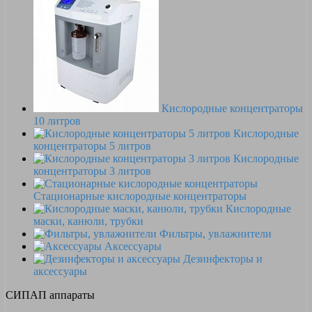
Кислородные концентраторы
10 литров
Кислородные
концентраторы 5 литров
Кислородные
концентраторы 3 литров
Стационарные кислородные концентраторы
Кислородные
маски, канюли, трубки
Фильтры, увлажнители
Аксессуары
Дезинфекторы и
аксессуары
СИПАП аппараты