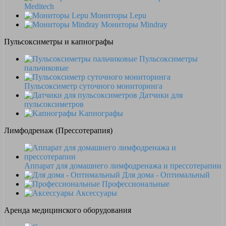
Meditech
Мониторы Lepu
Мониторы Mindray
Пульсоксиметры и капнографы
Пульсоксиметры
пальчиковые
Пульсоксиметр суточного мониторинга
Датчики для
пульсоксиметров
Kапнографы
Лимфодренаж (Прессотерапия)
Аппарат для домашнего лимфодренажа и прессотерапии
Для дома - Оптимальный
Профессиональные
Аксессуары
Аренда медицинского оборудования