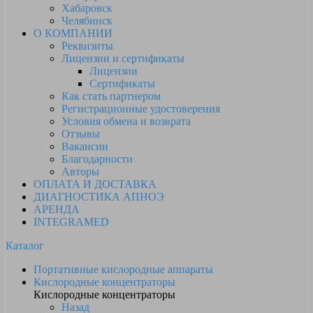
Хабаровск
Челябинск
О КОМПАНИИ
Реквизиты
Лицензии и сертификаты
Лицензии
Сертификаты
Как стать партнером
Регистрационные удостоверения
Условия обмена и возврата
Отзывы
Вакансии
Благодарности
Авторы
ОПЛАТА И ДОСТАВКА
ДИАГНОСТИКА АПНОЭ
АРЕНДА
INTEGRAMED
Каталог
Портативные кислородные аппараты
Кислородные концентраторы
Кислородные концентраторы
Назад