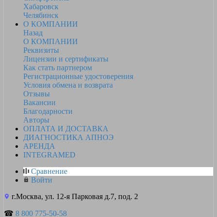
Хабаровск
Челябинск
О КОМПАНИИ
Назад
О КОМПАНИИ
Реквизиты
Лицензии и сертификаты
Как стать партнером
Регистрационные удостоверения
Условия обмена и возврата
Отзывы
Вакансии
Благодарности
Авторы
ОПЛАТА И ДОСТАВКА
ДИАГНОСТИКА АПНОЭ
АРЕНДА
INTEGRAMED
Сравнение
Войти
г.Москва, ул. 12-я Парковая д.7, под. 2
☎
8 800 775-50-58