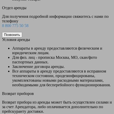
Отдел аренды
Для получения подробной информации свяжитесь с нами по
телефону
8 800 775 50 58
Позвонить
Условия аренды
Аппараты в аренду предоставляются физическим и
юридическим лицам.
Для физ. лиц - прописка Москва, МО, скан/фото
паспортных данных.
Заключение договора аренды.
Все аппараты в аренду предоставляются в исправном
техническом состоянии, продезинфицированы,
укомплектованы новыми расходными материалами,
необходимыми для бесперебойного функционирования.
Возврат приборов
Возврат прибора из аренды может быть осуществлен силами и
за счет Арендатора, либо оплачивается дополнительно по
прейскуранту доставки.