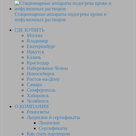
Стационарные аппараты подогрева крови и
инфузионных растворов
ГДЕ КУПИТЬ
Москва
Владимир
Екатеринбург
Иркутск
Казань
Краснодар
Набережные Челны
Новосибирск
Ростов-на-Дону
Самара
Симферополь
Хабаровск
Челябинск
О КОМПАНИИ
Реквизиты
Лицензии и сертификаты
Лицензии
Сертификаты
Как стать партнером