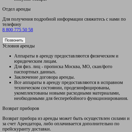
Отдел аренды
Для получения подробной информации свяжитесь с нами по
телефону
8 800 775 50 58
Позвонить
Условия аренды
Аппараты в аренду предоставляются физическим и
юридическим лицам.
Для физ. лиц - прописка Москва, МО, скан/фото
паспортных данных.
Заключение договора аренды.
Все аппараты в аренду предоставляются в исправном
техническом состоянии, продезинфицированы,
укомплектованы новыми расходными материалами,
необходимыми для бесперебойного функционирования.
Возврат приборов
Возврат прибора из аренды может быть осуществлен силами и
за счет Арендатора, либо оплачивается дополнительно по
прейскуранту доставки.