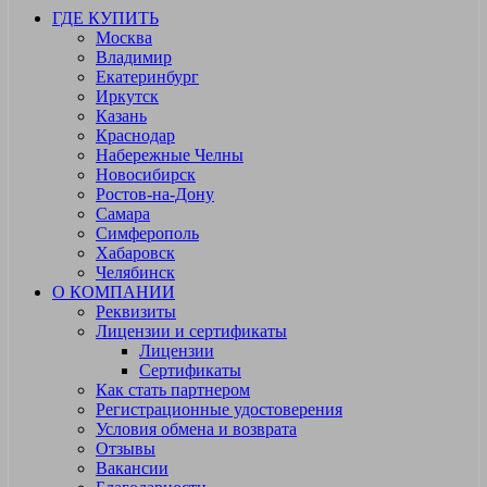
ГДЕ КУПИТЬ
Москва
Владимир
Екатеринбург
Иркутск
Казань
Краснодар
Набережные Челны
Новосибирск
Ростов-на-Дону
Самара
Симферополь
Хабаровск
Челябинск
О КОМПАНИИ
Реквизиты
Лицензии и сертификаты
Лицензии
Сертификаты
Как стать партнером
Регистрационные удостоверения
Условия обмена и возврата
Отзывы
Вакансии