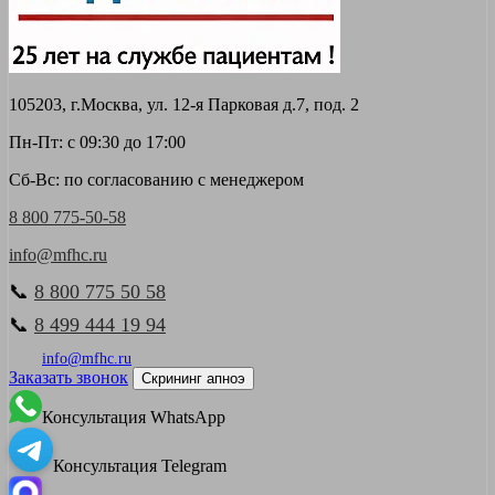
105203, г.Москва, ул. 12-я Парковая д.7, под. 2
Пн-Пт: с 09:30 до 17:00
Сб-Вс: по согласованию с менеджером
8 800 775-50-58
info@mfhc.ru
📞
8 800 775 50 58
📞
8 499 444 19 94
info@mfhc.ru
Заказать звонок
Скрининг апноэ
Консультация WhatsApp
Консультация Telegram