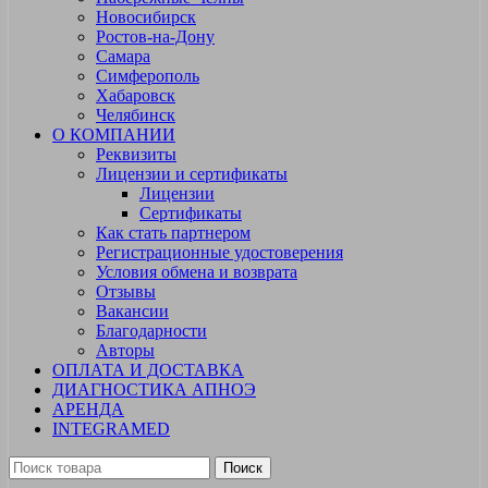
Новосибирск
Ростов-на-Дону
Самара
Симферополь
Хабаровск
Челябинск
О КОМПАНИИ
Реквизиты
Лицензии и сертификаты
Лицензии
Сертификаты
Как стать партнером
Регистрационные удостоверения
Условия обмена и возврата
Отзывы
Вакансии
Благодарности
Авторы
ОПЛАТА И ДОСТАВКА
ДИАГНОСТИКА АПНОЭ
АРЕНДА
INTEGRAMED
Поиск