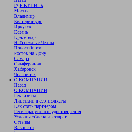
Назад
ГДЕ КУПИТЬ
Москва
Владимир
Екатеринбург
Иркутск
Казань
Краснодар
Набережные Челны
Новосибирск
Ростов-на-Дону
Самара
Симферополь
Хабаровск
Челябинск
О КОМПАНИИ
Назад
О КОМПАНИИ
Реквизиты
Лицензии и сертификаты
Как стать партнером
Регистрационные удостоверения
Условия обмена и возврата
Отзывы
Вакансии