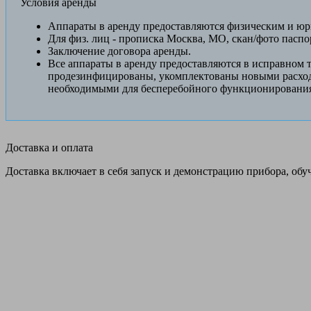
Условия аренды
Аппараты в аренду предоставляются физическим и ю
Для физ. лиц - прописка Москва, МО, скан/фото пасп
Заключение договора аренды.
Все аппараты в аренду предоставляются в исправном 
продезинфицированы, укомплектованы новыми расхо
необходимыми для бесперебойного функционировани
Доставка и оплата
Доставка включает в себя запуск и демонстрацию прибора, обу