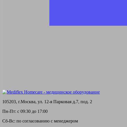
105203, г.Москва, ул. 12-я Парковая д.7, под. 2
Пн-Пт: с 09:30 до 17:00
Сб-Вс: по согласованию с менеджером