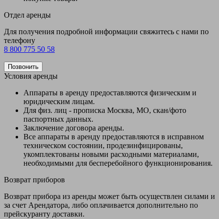
Отдел аренды
Для получения подробной информации свяжитесь с нами по
телефону
8 800 775 50 58
Позвонить
Условия аренды
Аппараты в аренду предоставляются физическим и
юридическим лицам.
Для физ. лиц - прописка Москва, МО, скан/фото
паспортных данных.
Заключение договора аренды.
Все аппараты в аренду предоставляются в исправном
техническом состоянии, продезинфицированы,
укомплектованы новыми расходными материалами,
необходимыми для бесперебойного функционирования.
Возврат приборов
Возврат прибора из аренды может быть осуществлен силами и
за счет Арендатора, либо оплачивается дополнительно по
прейскуранту доставки.