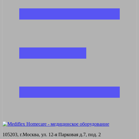
105203, г.Москва, ул. 12-я Парковая д.7, под. 2