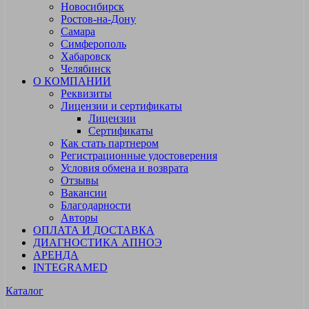
Новосибирск
Ростов-на-Дону
Самара
Симферополь
Хабаровск
Челябинск
О КОМПАНИИ
Реквизиты
Лицензии и сертификаты
Лицензии
Сертификаты
Как стать партнером
Регистрационные удостоверения
Условия обмена и возврата
Отзывы
Вакансии
Благодарности
Авторы
ОПЛАТА И ДОСТАВКА
ДИАГНОСТИКА АПНОЭ
АРЕНДА
INTEGRAMED
Каталог