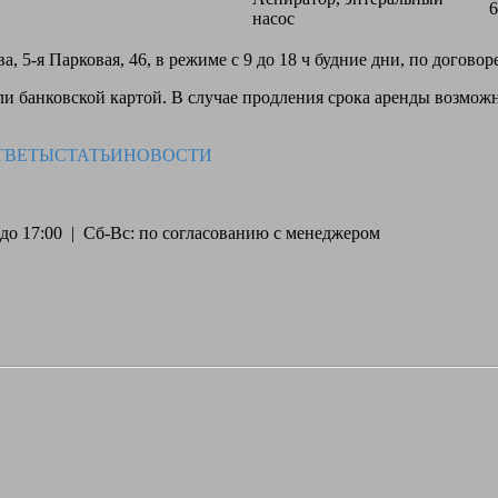
6
насос
, 5-я Парковая, 46, в режиме с 9 до 18 ч будние дни, по догово
 банковской картой. В случае продления срока аренды возможн
ТВЕТЫ
СТАТЬИ
НОВОСТИ
30 до 17:00 | Сб-Вс: по согласованию с менеджером