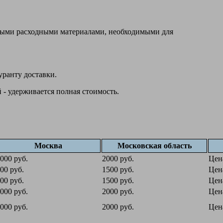
овыми расходными материалами, необходимыми для
уранту доставки.
 - удерживается полная стоимость.
Москва
Московская область
000 руб.
2000 руб.
Цен
00 руб.
1500 руб.
Цен
00 руб.
1500 руб.
Цен
000 руб.
2000 руб.
Цен
000 руб.
2000 руб.
Цен