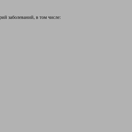
й заболеваний, в том числе: