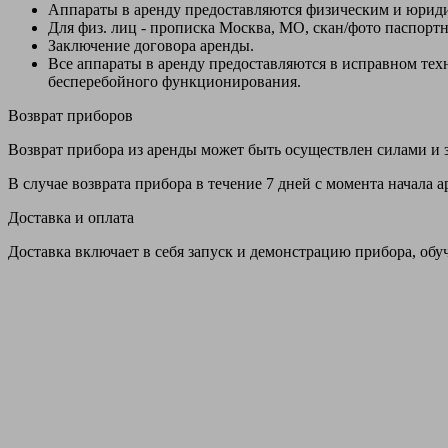
Аппараты в аренду предоставляются физическим и юрид
Для физ. лиц - прописка Москва, МО, скан/фото паспорт
Заключение договора аренды.
Все аппараты в аренду предоставляются в исправном т
бесперебойного функционирования.
Возврат приборов
Возврат прибора из аренды может быть осуществлен силами и з
В случае возврата прибора в течение 7 дней с момента начала
Доставка и оплата
Доставка включает в себя запуск и демонстрацию прибора, обу