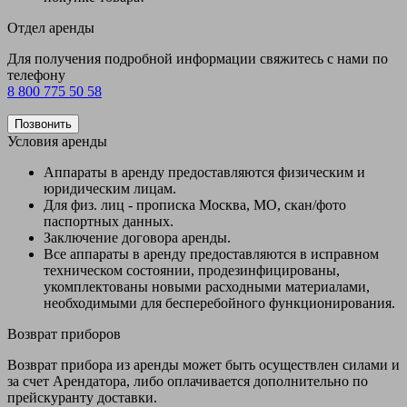
Отдел аренды
Для получения подробной информации свяжитесь с нами по
телефону
8 800 775 50 58
Позвонить
Условия аренды
Аппараты в аренду предоставляются физическим и
юридическим лицам.
Для физ. лиц - прописка Москва, МО, скан/фото
паспортных данных.
Заключение договора аренды.
Все аппараты в аренду предоставляются в исправном
техническом состоянии, продезинфицированы,
укомплектованы новыми расходными материалами,
необходимыми для бесперебойного функционирования.
Возврат приборов
Возврат прибора из аренды может быть осуществлен силами и
за счет Арендатора, либо оплачивается дополнительно по
прейскуранту доставки.