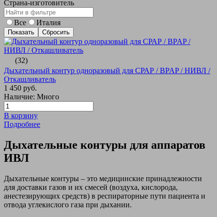
Страна-изготовитель
Все
Италия
(32)
Дыхательный контур одноразовый для СРАР / BPAP / НИВЛ /
Откашливатель
1 450 руб.
Наличие: Много
В корзину
Подробнее
Дыхательные контуры для аппаратов
ИВЛ
Дыхательные контуры – это медицинские принадлежности
для доставки газов и их смесей (воздуха, кислорода,
анестезирующих средств) в респираторные пути пациента и
отвода углекислого газа при дыхании.