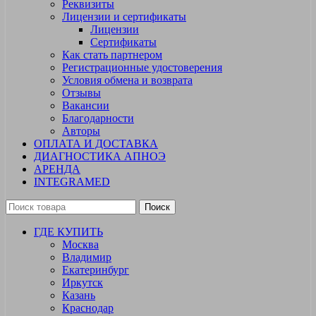
Реквизиты
Лицензии и сертификаты
Лицензии
Сертификаты
Как стать партнером
Регистрационные удостоверения
Условия обмена и возврата
Отзывы
Вакансии
Благодарности
Авторы
ОПЛАТА И ДОСТАВКА
ДИАГНОСТИКА АПНОЭ
АРЕНДА
INTEGRAMED
Поиск
ГДЕ КУПИТЬ
Москва
Владимир
Екатеринбург
Иркутск
Казань
Краснодар