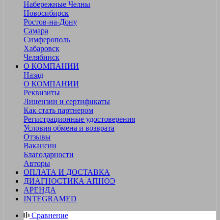
Набережные Челны
Новосибирск
Ростов-на-Дону
Самара
Симферополь
Хабаровск
Челябинск
О КОМПАНИИ
Назад
О КОМПАНИИ
Реквизиты
Лицензии и сертификаты
Как стать партнером
Регистрационные удостоверения
Условия обмена и возврата
Отзывы
Вакансии
Благодарности
Авторы
ОПЛАТА И ДОСТАВКА
ДИАГНОСТИКА АПНОЭ
АРЕНДА
INTEGRAMED
Сравнение