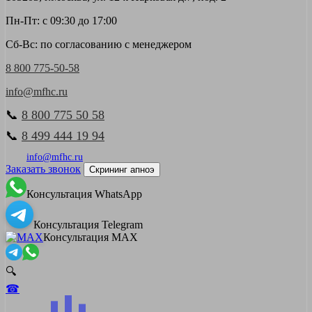
Пн-Пт: с 09:30 до 17:00
Сб-Вс: по согласованию с менеджером
8 800 775-50-58
info@mfhc.ru
📞
8 800 775 50 58
📞
8 499 444 19 94
info@mfhc.ru
Заказать звонок
Скрининг апноэ
Консультация WhatsApp
Консультация Telegram
Консультация MAX
🔍
☎