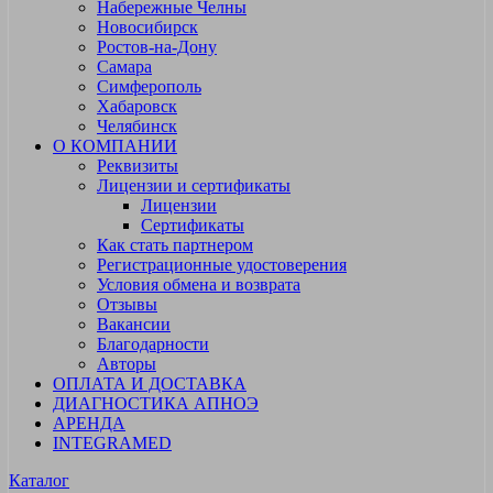
Набережные Челны
Новосибирск
Ростов-на-Дону
Самара
Симферополь
Хабаровск
Челябинск
О КОМПАНИИ
Реквизиты
Лицензии и сертификаты
Лицензии
Сертификаты
Как стать партнером
Регистрационные удостоверения
Условия обмена и возврата
Отзывы
Вакансии
Благодарности
Авторы
ОПЛАТА И ДОСТАВКА
ДИАГНОСТИКА АПНОЭ
АРЕНДА
INTEGRAMED
Каталог