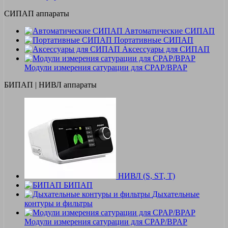
СИПАП аппараты
Автоматические СИПАП
Портативные СИПАП
Аксессуары для СИПАП
Модули измерения сатурации для CPAP/BPAP
БИПАП | НИВЛ аппараты
НИВЛ (S, ST, T)
БИПАП
Дыхательные
контуры и фильтры
Модули измерения сатурации для CPAP/BPAP