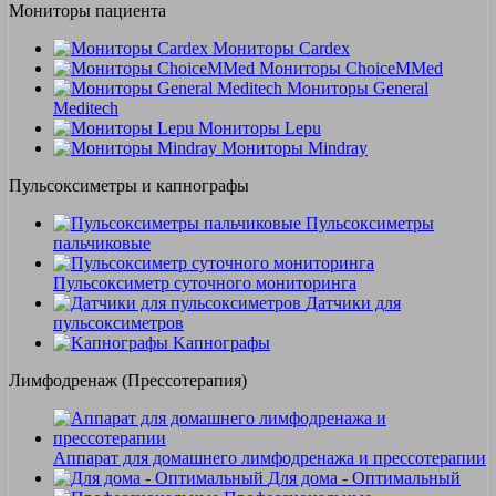
Мониторы пациента
Мониторы Cardex
Мониторы ChoiceMMed
Мониторы General
Meditech
Мониторы Lepu
Мониторы Mindray
Пульсоксиметры и капнографы
Пульсоксиметры
пальчиковые
Пульсоксиметр суточного мониторинга
Датчики для
пульсоксиметров
Kапнографы
Лимфодренаж (Прессотерапия)
Аппарат для домашнего лимфодренажа и прессотерапии
Для дома - Оптимальный