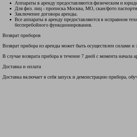
Аппараты в аренду предоставляются физическим и юрид
Для физ. лиц - прописка Москва, МО, скан/фото паспорт
Заключение договора аренды.
Все аппараты в аренду предоставляются в исправном т
бесперебойного функционирования.
Возврат приборов
Возврат прибора из аренды может быть осуществлен силами и з
В случае возврата прибора в течение 7 дней с момента начала
Доставка и оплата
Доставка включает в себя запуск и демонстрацию прибора, обу