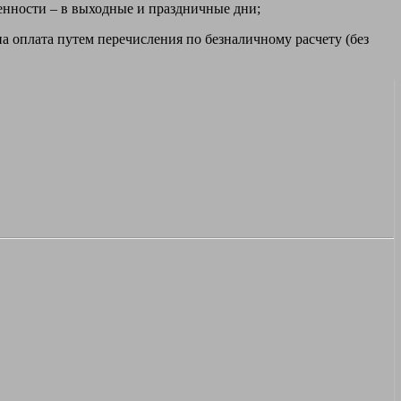
ренности – в выходные и праздничные дни;
а оплата путем перечисления по безналичному расчету (без