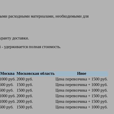
овыми расходными материалами, необходимыми для
уранту доставки.
 - удерживается полная стоимость.
Москва
Московская область
Иное
1000 руб.
2000 руб.
Цена перевозчика + 1500 руб.
600 руб.
1500 руб.
Цена перевозчика + 1000 руб.
600 руб.
1500 руб.
Цена перевозчика + 1000 руб.
1000 руб.
2000 руб.
Цена перевозчика + 1500 руб.
1000 руб.
2000 руб.
Цена перевозчика + 1500 руб.
600 руб.
1500 руб.
Цена перевозчика + 1000 руб.