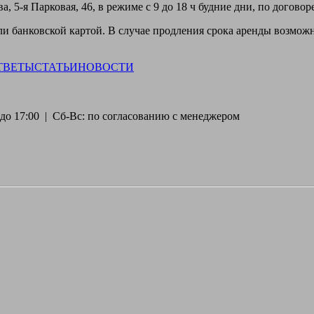
, 5-я Парковая, 46, в режиме с 9 до 18 ч будние дни, по догово
 банковской картой. В случае продления срока аренды возможн
ТВЕТЫ
СТАТЬИ
НОВОСТИ
30 до 17:00 | Сб-Вс: по согласованию с менеджером