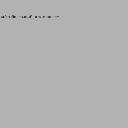
й заболеваний, в том числе: