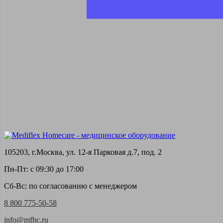
105203, г.Москва, ул. 12-я Парковая д.7, под. 2
Пн-Пт: с 09:30 до 17:00
Сб-Вс: по согласованию с менеджером
8 800 775-50-58
info@mfhc.ru