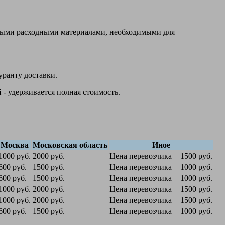
овыми расходными материалами, необходимыми для
уранту доставки.
 - удерживается полная стоимость.
Москва
Московская область
Иное
1000 руб.
2000 руб.
Цена перевозчика + 1500 руб.
600 руб.
1500 руб.
Цена перевозчика + 1000 руб.
600 руб.
1500 руб.
Цена перевозчика + 1000 руб.
1000 руб.
2000 руб.
Цена перевозчика + 1500 руб.
1000 руб.
2000 руб.
Цена перевозчика + 1500 руб.
600 руб.
1500 руб.
Цена перевозчика + 1000 руб.