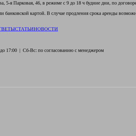
, 5-я Парковая, 46, в режиме с 9 до 18 ч будние дни, по догово
 банковской картой. В случае продления срока аренды возможн
ТВЕТЫ
СТАТЬИ
НОВОСТИ
30 до 17:00 | Сб-Вс: по согласованию с менеджером