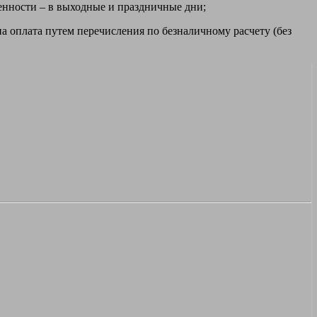
ренности – в выходные и праздничные дни;
а оплата путем перечисления по безналичному расчету (без