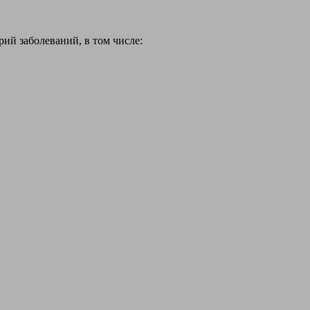
й заболеваний, в том числе: