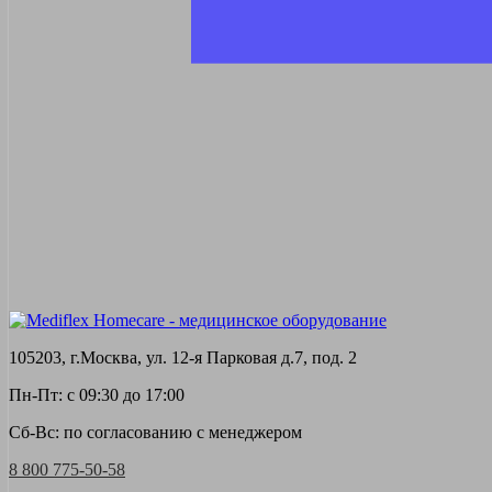
105203, г.Москва, ул. 12-я Парковая д.7, под. 2
Пн-Пт: с 09:30 до 17:00
Сб-Вс: по согласованию с менеджером
8 800 775-50-58