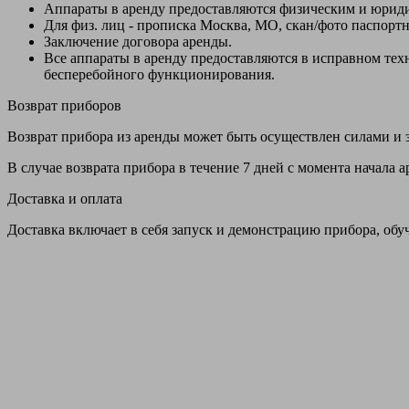
Аппараты в аренду предоставляются физическим и юрид
Для физ. лиц - прописка Москва, МО, скан/фото паспорт
Заключение договора аренды.
Все аппараты в аренду предоставляются в исправном т
бесперебойного функционирования.
Возврат приборов
Возврат прибора из аренды может быть осуществлен силами и з
В случае возврата прибора в течение 7 дней с момента начала
Доставка и оплата
Доставка включает в себя запуск и демонстрацию прибора, обу