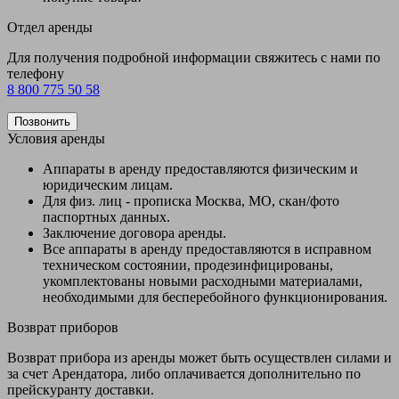
Отдел аренды
Для получения подробной информации свяжитесь с нами по
телефону
8 800 775 50 58
Позвонить
Условия аренды
Аппараты в аренду предоставляются физическим и
юридическим лицам.
Для физ. лиц - прописка Москва, МО, скан/фото
паспортных данных.
Заключение договора аренды.
Все аппараты в аренду предоставляются в исправном
техническом состоянии, продезинфицированы,
укомплектованы новыми расходными материалами,
необходимыми для бесперебойного функционирования.
Возврат приборов
Возврат прибора из аренды может быть осуществлен силами и
за счет Арендатора, либо оплачивается дополнительно по
прейскуранту доставки.