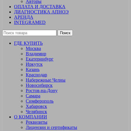
Авторы
ОПЛАТА И ДОСТАВКА
ДИАГНОСТИКА АПНОЭ
АРЕНДА
INTEGRAMED
Поиск
ГДЕ КУПИТЬ
Москва
Владимир
Екатеринбург
Иркутск
Казань
Краснодар
Набережные Челны
Новосибирск
Ростов-на-Дону
Самара
Симферополь
Хабаровск
Челябинск
О КОМПАНИИ
Реквизиты
Лицензии и сертификаты