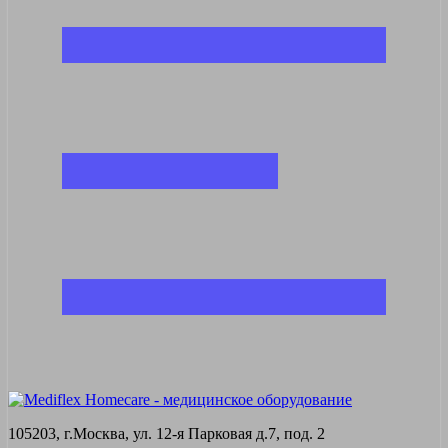
105203, г.Москва, ул. 12-я Парковая д.7, под. 2