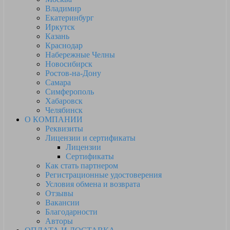
Владимир
Екатеринбург
Иркутск
Казань
Краснодар
Набережные Челны
Новосибирск
Ростов-на-Дону
Самара
Симферополь
Хабаровск
Челябинск
О КОМПАНИИ
Реквизиты
Лицензии и сертификаты
Лицензии
Сертификаты
Как стать партнером
Регистрационные удостоверения
Условия обмена и возврата
Отзывы
Вакансии
Благодарности
Авторы