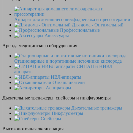
Аппарат для домашнего лимфодренажа и прессотерапии
Для дома - Оптимальный
Профессиональные
Аксессуары
Аренда медицинского оборудования
Стационарные и портативные источники кислорода
СИПАП и НИВЛ
аппараты
ИВЛ-аппараты
Откашливатели
Аспираторы
Дыхательные тренажеры, спейсеры и пикфлуометры
Дыхательные тренажеры
Пикфлуометры
Спейсеры
Высокопоточная оксигенация