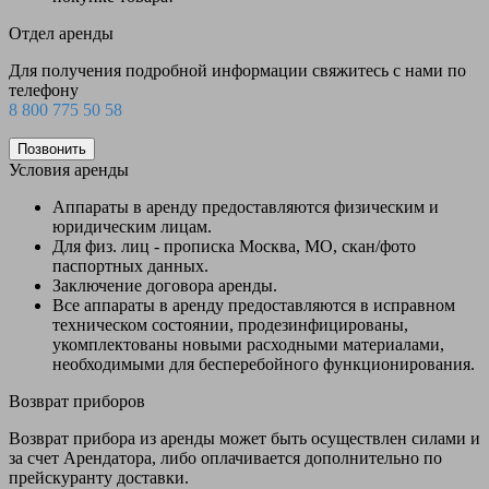
Отдел аренды
Для получения подробной информации свяжитесь с нами по
телефону
8 800 775 50 58
Позвонить
Условия аренды
Аппараты в аренду предоставляются физическим и
юридическим лицам.
Для физ. лиц - прописка Москва, МО, скан/фото
паспортных данных.
Заключение договора аренды.
Все аппараты в аренду предоставляются в исправном
техническом состоянии, продезинфицированы,
укомплектованы новыми расходными материалами,
необходимыми для бесперебойного функционирования.
Возврат приборов
Возврат прибора из аренды может быть осуществлен силами и
за счет Арендатора, либо оплачивается дополнительно по
прейскуранту доставки.