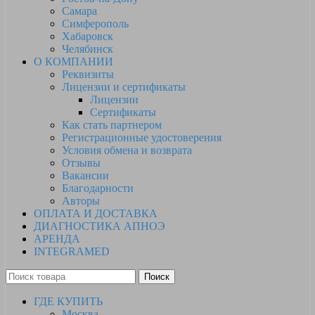
Самара
Симферополь
Хабаровск
Челябинск
О КОМПАНИИ
Реквизиты
Лицензии и сертификаты
Лицензии
Сертификаты
Как стать партнером
Регистрационные удостоверения
Условия обмена и возврата
Отзывы
Вакансии
Благодарности
Авторы
ОПЛАТА И ДОСТАВКА
ДИАГНОСТИКА АПНОЭ
АРЕНДА
INTEGRAMED
Поиск
ГДЕ КУПИТЬ
Москва