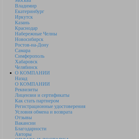
Москва
Владимир
Екатеринбург
Иркутск
Казань
Краснодар
Набережные Челны
Новосибирск
Ростов-на-Дону
Самара
Симферополь
Хабаровск
Челябинск
О КОМПАНИИ
Назад
О КОМПАНИИ
Реквизиты
Лицензии и сертификаты
Как стать партнером
Регистрационные удостоверения
Условия обмена и возврата
Отзывы
Вакансии
Благодарности
Авторы