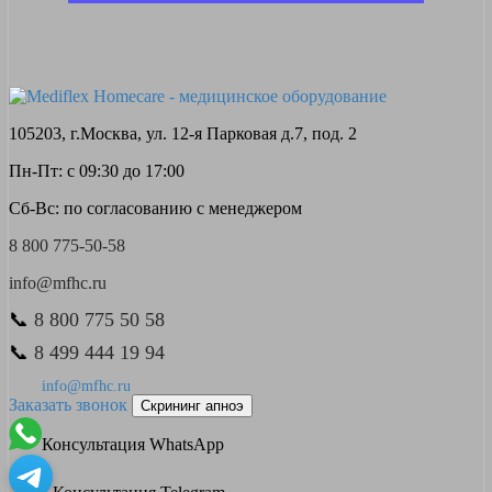
105203, г.Москва, ул. 12-я Парковая д.7, под. 2
Пн-Пт: с 09:30 до 17:00
Сб-Вс: по согласованию с менеджером
8 800 775-50-58
info@mfhc.ru
📞
8 800 775 50 58
📞
8 499 444 19 94
info@mfhc.ru
Заказать звонок
Скрининг апноэ
Консультация WhatsApp