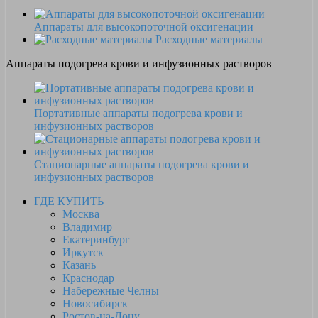
Аппараты для высокопоточной оксигенации
Расходные материалы
Аппараты подогрева крови и инфузионных растворов
Портативные аппараты подогрева крови и
инфузионных растворов
Стационарные аппараты подогрева крови и
инфузионных растворов
ГДЕ КУПИТЬ
Москва
Владимир
Екатеринбург
Иркутск
Казань
Краснодар
Набережные Челны
Новосибирск
Ростов-на-Дону