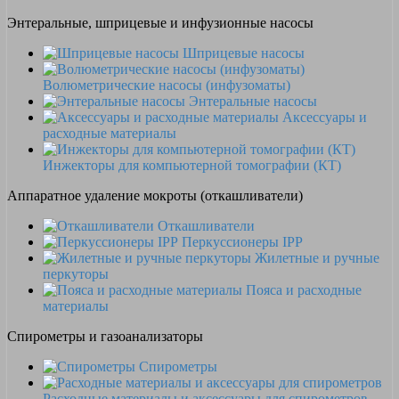
Энтеральные, шприцевые и инфузионные насосы
Шприцевые насосы
Волюметрические насосы (инфузоматы)
Энтеральные насосы
Аксессуары и
расходные материалы
Инжекторы для компьютерной томографии (КТ)
Аппаратное удаление мокроты (откашливатели)
Откашливатели
Перкуссионеры IPP
Жилетные и ручные
перкуторы
Пояса и расходные
материалы
Спирометры и газоанализаторы
Спирометры
Расходные материалы и аксессуары для спирометров