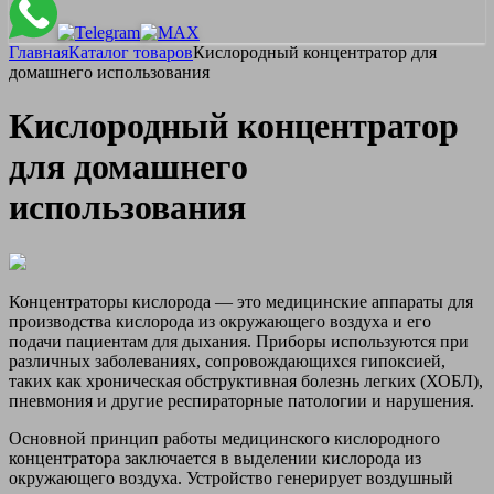
Главная
Каталог товаров
Кислородный концентратор для
домашнего использования
Кислородный концентратор
для домашнего
использования
Концентраторы кислорода — это медицинские аппараты для
производства кислорода из окружающего воздуха и его
подачи пациентам для дыхания. Приборы используются при
различных заболеваниях, сопровождающихся гипоксией,
таких как хроническая обструктивная болезнь легких (ХОБЛ),
пневмония и другие респираторные патологии и нарушения.
Основной принцип работы медицинского кислородного
концентратора заключается в выделении кислорода из
окружающего воздуха. Устройство генерирует воздушный