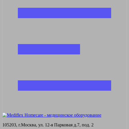
105203, г.Москва, ул. 12-я Парковая д.7, под. 2