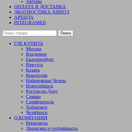
Авторы
ОПЛАТА И ДОСТАВКА
ДИАГНОСТИКА АПНОЭ
АРЕНДА
INTEGRAMED
Поиск
ГДЕ КУПИТЬ
Москва
Владимир
Екатеринбург
Иркутск
Казань
Краснодар
Набережные Челны
Новосибирск
Ростов-на-Дону
Самара
Симферополь
Хабаровск
Челябинск
О КОМПАНИИ
Реквизиты
Лицензии и сертификаты