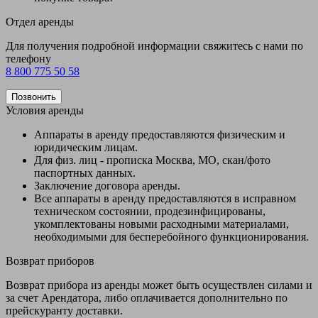
Отдел аренды
Для получения подробной информации свяжитесь с нами по
телефону
8 800 775 50 58
Позвонить
Условия аренды
Аппараты в аренду предоставляются физическим и
юридическим лицам.
Для физ. лиц - прописка Москва, МО, скан/фото
паспортных данных.
Заключение договора аренды.
Все аппараты в аренду предоставляются в исправном
техническом состоянии, продезинфицированы,
укомплектованы новыми расходными материалами,
необходимыми для бесперебойного функционирования.
Возврат приборов
Возврат прибора из аренды может быть осуществлен силами и
за счет Арендатора, либо оплачивается дополнительно по
прейскуранту доставки.