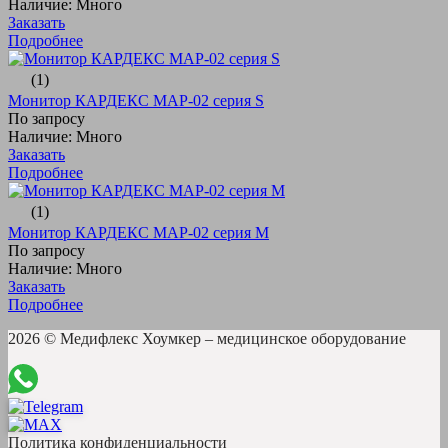
Наличие: Много
Заказать
Подробнее
(1)
Монитор КАРДЕКС МАР-02 серия S
По запросу
Наличие: Много
Заказать
Подробнее
(1)
Монитор КАРДЕКС МАР-02 серия M
По запросу
Наличие: Много
Заказать
Подробнее
2026 © Медифлекс Хоумкер – медицинское оборудование
Политика конфиденциальности