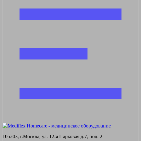
105203, г.Москва, ул. 12-я Парковая д.7, под. 2