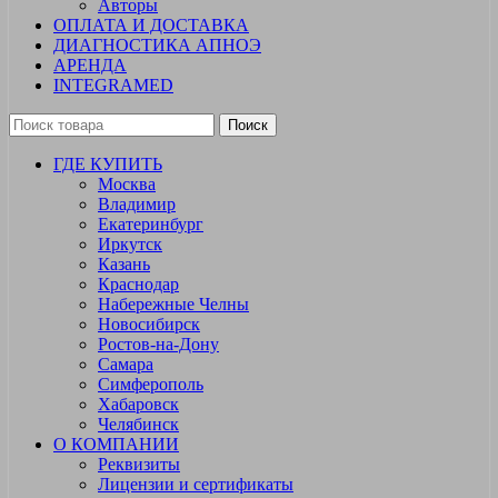
Авторы
ОПЛАТА И ДОСТАВКА
ДИАГНОСТИКА АПНОЭ
АРЕНДА
INTEGRAMED
Поиск
ГДЕ КУПИТЬ
Москва
Владимир
Екатеринбург
Иркутск
Казань
Краснодар
Набережные Челны
Новосибирск
Ростов-на-Дону
Самара
Симферополь
Хабаровск
Челябинск
О КОМПАНИИ
Реквизиты
Лицензии и сертификаты