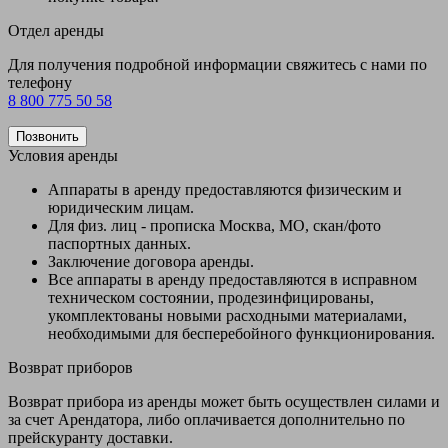
Отдел аренды
Для получения подробной информации свяжитесь с нами по
телефону
8 800 775 50 58
Позвонить
Условия аренды
Аппараты в аренду предоставляются физическим и
юридическим лицам.
Для физ. лиц - прописка Москва, МО, скан/фото
паспортных данных.
Заключение договора аренды.
Все аппараты в аренду предоставляются в исправном
техническом состоянии, продезинфицированы,
укомплектованы новыми расходными материалами,
необходимыми для бесперебойного функционирования.
Возврат приборов
Возврат прибора из аренды может быть осуществлен силами и
за счет Арендатора, либо оплачивается дополнительно по
прейскуранту доставки.