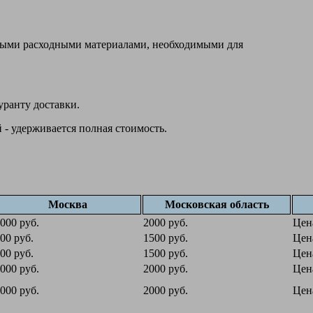
овыми расходными материалами, необходимыми для
уранту доставки.
 - удерживается полная стоимость.
Москва
Московская область
000 руб.
2000 руб.
Цен
00 руб.
1500 руб.
Цен
00 руб.
1500 руб.
Цен
000 руб.
2000 руб.
Цен
000 руб.
2000 руб.
Цен