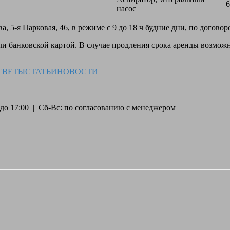
6
насос
, 5-я Парковая, 46, в режиме с 9 до 18 ч будние дни, по догово
 банковской картой. В случае продления срока аренды возможн
ТВЕТЫ
СТАТЬИ
НОВОСТИ
30 до 17:00 | Сб-Вс: по согласованию с менеджером