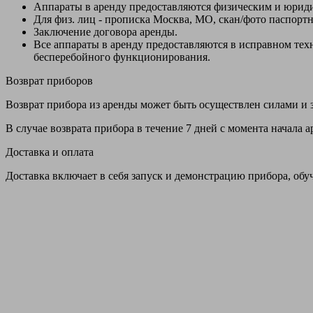
Аппараты в аренду предоставляются физическим и юрид
Для физ. лиц - прописка Москва, МО, скан/фото паспорт
Заключение договора аренды.
Все аппараты в аренду предоставляются в исправном т
бесперебойного функционирования.
Возврат приборов
Возврат прибора из аренды может быть осуществлен силами и з
В случае возврата прибора в течение 7 дней с момента начала
Доставка и оплата
Доставка включает в себя запуск и демонстрацию прибора, обу