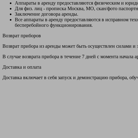
Аппараты в аренду предоставляются физическим и юрид
Для физ. лиц - прописка Москва, МО, скан/фото паспорт
Заключение договора аренды.
Все аппараты в аренду предоставляются в исправном т
бесперебойного функционирования.
Возврат приборов
Возврат прибора из аренды может быть осуществлен силами и з
В случае возврата прибора в течение 7 дней с момента начала
Доставка и оплата
Доставка включает в себя запуск и демонстрацию прибора, обу