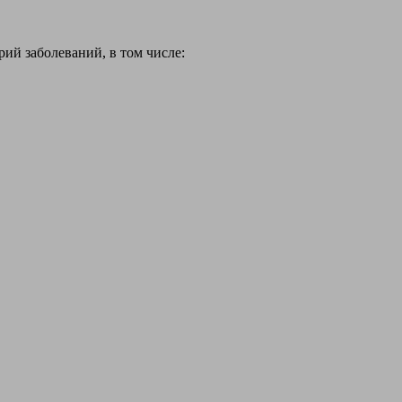
й заболеваний, в том числе: