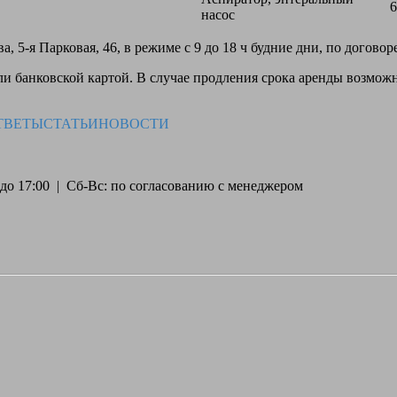
6
насос
, 5-я Парковая, 46, в режиме с 9 до 18 ч будние дни, по догово
 банковской картой. В случае продления срока аренды возможн
ТВЕТЫ
СТАТЬИ
НОВОСТИ
30 до 17:00 | Сб-Вс: по согласованию с менеджером