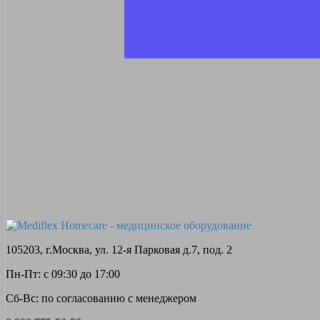
105203, г.Москва, ул. 12-я Парковая д.7, под. 2
Пн-Пт: с 09:30 до 17:00
Сб-Вс: по согласованию с менеджером