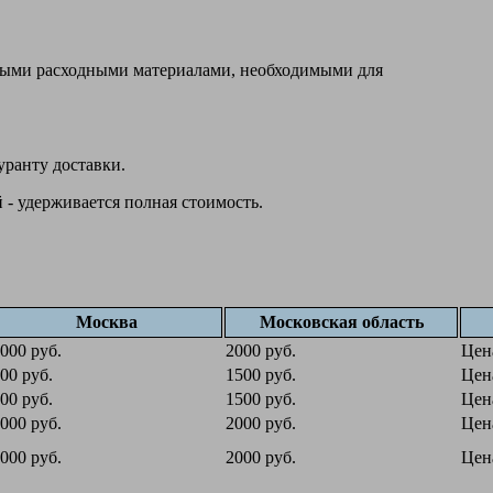
овыми расходными материалами, необходимыми для
уранту доставки.
 - удерживается полная стоимость.
Москва
Московская область
000 руб.
2000 руб.
Цен
00 руб.
1500 руб.
Цен
00 руб.
1500 руб.
Цен
000 руб.
2000 руб.
Цен
000 руб.
2000 руб.
Цен