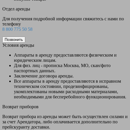
Отдел аренды
Для получения подробной информации свяжитесь с нами по
телефону
8 800 775 50 58
Позвонить
Условия аренды
Аппараты в аренду предоставляются физическим и
юридическим лицам.
Для физ. лиц - прописка Москва, МО, скан/фото
паспортных данных.
Заключение договора аренды.
Все аппараты в аренду предоставляются в исправном
техническом состоянии, продезинфицированы,
укомплектованы новыми расходными материалами,
необходимыми для бесперебойного функционирования.
Возврат приборов
Возврат прибора из аренды может быть осуществлен силами и
за счет Арендатора, либо оплачивается дополнительно по
прейскуранту доставки.