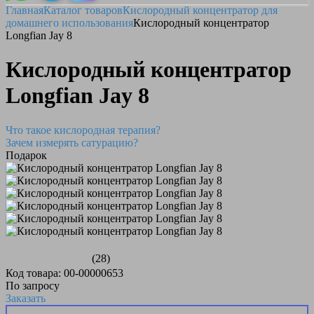
Главная
Каталог товаров
Кислородный концентратор для
домашнего использования
Кислородный концентратор
Longfian Jay 8
Кислородный концентратор
Longfian Jay 8
Что такое кислородная терапия?
Зачем измерять сатурацию?
Подарок
(28)
Код товара: 00-00000653
По запросу
Заказать