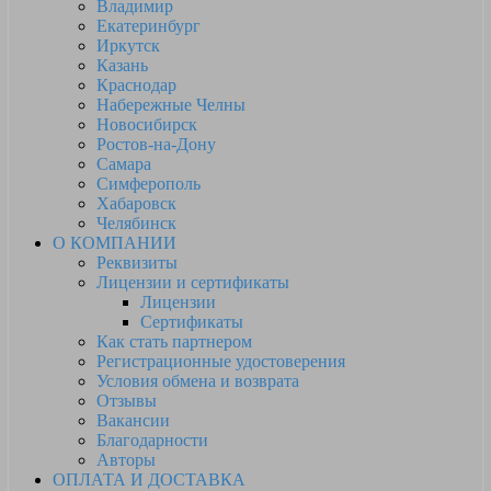
Владимир
Екатеринбург
Иркутск
Казань
Краснодар
Набережные Челны
Новосибирск
Ростов-на-Дону
Самара
Симферополь
Хабаровск
Челябинск
О КОМПАНИИ
Реквизиты
Лицензии и сертификаты
Лицензии
Сертификаты
Как стать партнером
Регистрационные удостоверения
Условия обмена и возврата
Отзывы
Вакансии
Благодарности
Авторы
ОПЛАТА И ДОСТАВКА