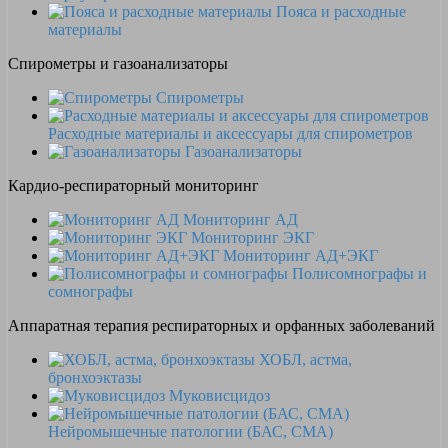
Пояса и расходные
материалы
Спирометры и газоанализаторы
Спирометры
Расходные материалы и аксессуары для спирометров
Газоанализаторы
Кардио-респираторный мониторинг
Мониторинг АД
Мониторинг ЭКГ
Мониторинг АД+ЭКГ
Полисомнографы и
сомнографы
Аппаратная терапия респираторных и орфанных заболеваний
ХОБЛ, астма,
бронхоэктазы
Муковисцидоз
Нейромышечные патологии (БАС, СМА)