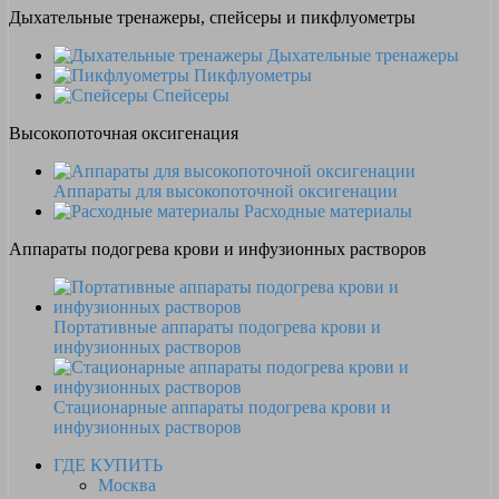
Дыхательные тренажеры, спейсеры и пикфлуометры
Дыхательные тренажеры
Пикфлуометры
Спейсеры
Высокопоточная оксигенация
Аппараты для высокопоточной оксигенации
Расходные материалы
Аппараты подогрева крови и инфузионных растворов
Портативные аппараты подогрева крови и
инфузионных растворов
Стационарные аппараты подогрева крови и
инфузионных растворов
ГДЕ КУПИТЬ
Москва