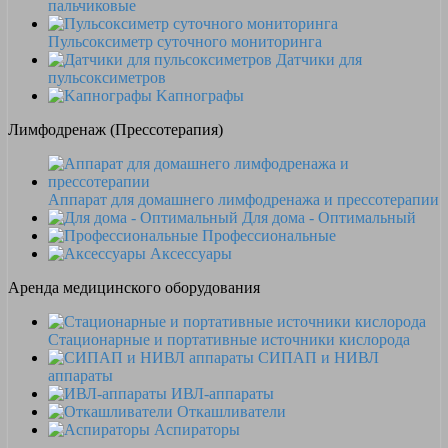
пальчиковые
Пульсоксиметр суточного мониторинга
Датчики для
пульсоксиметров
Kапнографы
Лимфодренаж (Прессотерапия)
Аппарат для домашнего лимфодренажа и прессотерапии
Для дома - Оптимальный
Профессиональные
Аксессуары
Аренда медицинского оборудования
Стационарные и портативные источники кислорода
СИПАП и НИВЛ
аппараты
ИВЛ-аппараты
Откашливатели
Аспираторы