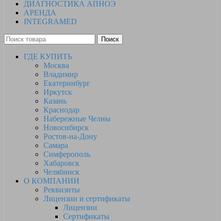
ДИАГНОСТИКА АПНОЭ
АРЕНДА
INTEGRAMED
Поиск
ГДЕ КУПИТЬ
Москва
Владимир
Екатеринбург
Иркутск
Казань
Краснодар
Набережные Челны
Новосибирск
Ростов-на-Дону
Самара
Симферополь
Хабаровск
Челябинск
О КОМПАНИИ
Реквизиты
Лицензии и сертификаты
Лицензии
Сертификаты