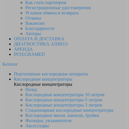
Как стать партнером
Регистрационные удостоверения
Условия обмена и возврата
Отзывы
Вакансии
Благодарности
Авторы
ОПЛАТА И ДОСТАВКА
ДИАГНОСТИКА АПНОЭ
АРЕНДА
INTEGRAMED
Каталог
Портативные кислородные аппараты
Кислородные концентраторы
Кислородные концентраторы
Назад
Кислородные концентраторы 10 литров
Кислородные концентраторы 5 литров
Кислородные концентраторы 3 литров
Стационарные кислородные концентраторы
Кислородные маски, канюли, трубки
Фильтры, увлажнители
Аксессуары