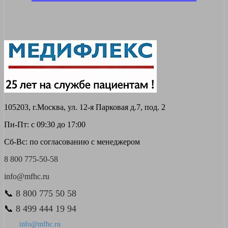
105203, г.Москва, ул. 12-я Парковая д.7, под. 2
Пн-Пт: с 09:30 до 17:00
Сб-Вс: по согласованию с менеджером
8 800 775-50-58
info@mfhc.ru
📞
8 800 775 50 58
📞
8 499 444 19 94
info@mfhc.ru