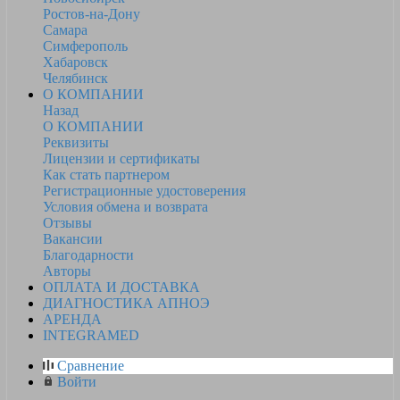
Ростов-на-Дону
Самара
Симферополь
Хабаровск
Челябинск
О КОМПАНИИ
Назад
О КОМПАНИИ
Реквизиты
Лицензии и сертификаты
Как стать партнером
Регистрационные удостоверения
Условия обмена и возврата
Отзывы
Вакансии
Благодарности
Авторы
ОПЛАТА И ДОСТАВКА
ДИАГНОСТИКА АПНОЭ
АРЕНДА
INTEGRAMED
Сравнение
Войти