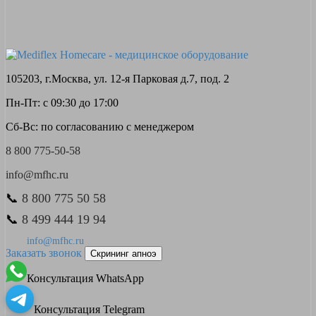
105203, г.Москва, ул. 12-я Парковая д.7, под. 2
Пн-Пт: с 09:30 до 17:00
Сб-Вс: по согласованию с менеджером
8 800 775-50-58
info@mfhc.ru
📞
8 800 775 50 58
📞
8 499 444 19 94
info@mfhc.ru
Заказать звонок
Скрининг апноэ
Консультация WhatsApp
Консультация Telegram