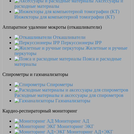
Аксессуары и
расходные материалы
Инжекторы для компьютерной томографии (КТ)
Аппаратное удаление мокроты (откашливатели)
Откашливатели
Перкуссионеры IPP
Жилетные и ручные
перкуторы
Пояса и расходные
материалы
Спирометры и газоанализаторы
Спирометры
Расходные материалы и аксессуары для спирометров
Газоанализаторы
Кардио-респираторный мониторинг
Мониторинг АД
Мониторинг ЭКГ
Мониторинг АД+ЭКГ