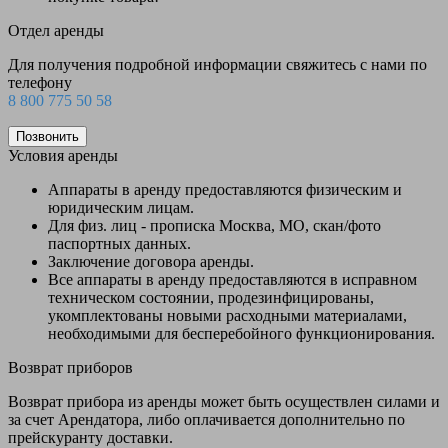
Отдел аренды
Для получения подробной информации свяжитесь с нами по
телефону
8 800 775 50 58
Позвонить
Условия аренды
Аппараты в аренду предоставляются физическим и
юридическим лицам.
Для физ. лиц - прописка Москва, МО, скан/фото
паспортных данных.
Заключение договора аренды.
Все аппараты в аренду предоставляются в исправном
техническом состоянии, продезинфицированы,
укомплектованы новыми расходными материалами,
необходимыми для бесперебойного функционирования.
Возврат приборов
Возврат прибора из аренды может быть осуществлен силами и
за счет Арендатора, либо оплачивается дополнительно по
прейскуранту доставки.