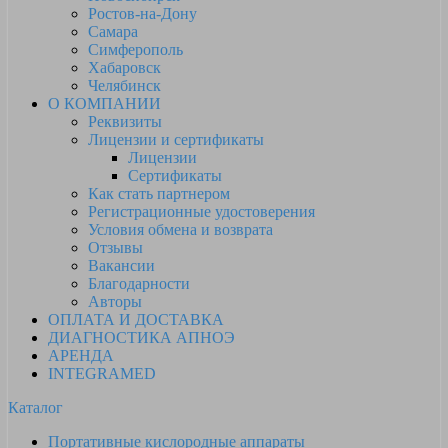
Ростов-на-Дону
Самара
Симферополь
Хабаровск
Челябинск
О КОМПАНИИ
Реквизиты
Лицензии и сертификаты
Лицензии
Сертификаты
Как стать партнером
Регистрационные удостоверения
Условия обмена и возврата
Отзывы
Вакансии
Благодарности
Авторы
ОПЛАТА И ДОСТАВКА
ДИАГНОСТИКА АПНОЭ
АРЕНДА
INTEGRAMED
Каталог
Портативные кислородные аппараты