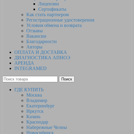
Лицензии
Сертификаты
Как стать партнером
Регистрационные удостоверения
Условия обмена и возврата
Отзывы
Вакансии
Благодарности
Авторы
ОПЛАТА И ДОСТАВКА
ДИАГНОСТИКА АПНОЭ
АРЕНДА
INTEGRAMED
Поиск
ГДЕ КУПИТЬ
Москва
Владимир
Екатеринбург
Иркутск
Казань
Краснодар
Набережные Челны
Новосибирск