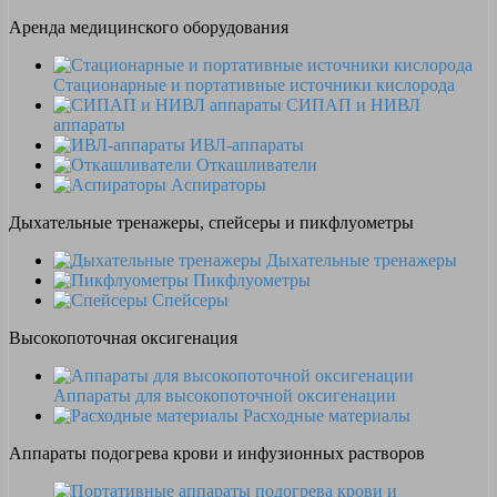
Аренда медицинского оборудования
Стационарные и портативные источники кислорода
СИПАП и НИВЛ
аппараты
ИВЛ-аппараты
Откашливатели
Аспираторы
Дыхательные тренажеры, спейсеры и пикфлуометры
Дыхательные тренажеры
Пикфлуометры
Спейсеры
Высокопоточная оксигенация
Аппараты для высокопоточной оксигенации
Расходные материалы
Аппараты подогрева крови и инфузионных растворов