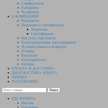
Симферополь
Хабаровск
Челябинск
О КОМПАНИИ
Реквизиты
Лицензии и сертификаты
Лицензии
Сертификаты
Как стать партнером
Регистрационные удостоверения
Условия обмена и возврата
Отзывы
Вакансии
Благодарности
Авторы
ОПЛАТА И ДОСТАВКА
ДИАГНОСТИКА АПНОЭ
АРЕНДА
INTEGRAMED
Поиск
ГДЕ КУПИТЬ
Москва
Владимир