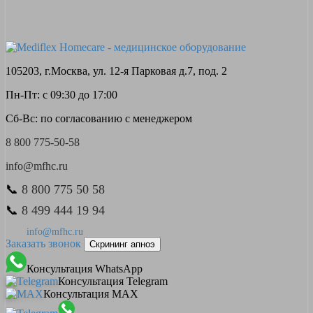
105203, г.Москва, ул. 12-я Парковая д.7, под. 2
Пн-Пт: с 09:30 до 17:00
Сб-Вс: по согласованию с менеджером
8 800 775-50-58
info@mfhc.ru
📞
8 800 775 50 58
📞
8 499 444 19 94
info@mfhc.ru
Заказать звонок
Скрининг апноэ
Консультация WhatsApp
Консультация Telegram
Консультация MAX