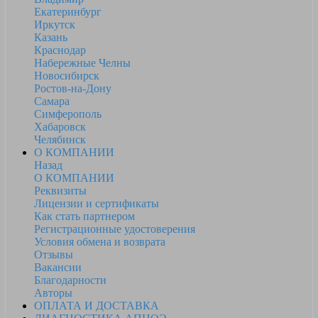
Екатеринбург
Иркутск
Казань
Краснодар
Набережные Челны
Новосибирск
Ростов-на-Дону
Самара
Симферополь
Хабаровск
Челябинск
О КОМПАНИИ
Назад
О КОМПАНИИ
Реквизиты
Лицензии и сертификаты
Как стать партнером
Регистрационные удостоверения
Условия обмена и возврата
Отзывы
Вакансии
Благодарности
Авторы
ОПЛАТА И ДОСТАВКА