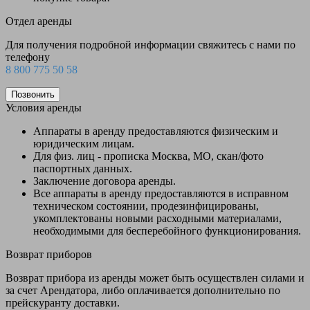
Отдел аренды
Для получения подробной информации свяжитесь с нами по
телефону
8 800 775 50 58
Позвонить
Условия аренды
Аппараты в аренду предоставляются физическим и
юридическим лицам.
Для физ. лиц - прописка Москва, МО, скан/фото
паспортных данных.
Заключение договора аренды.
Все аппараты в аренду предоставляются в исправном
техническом состоянии, продезинфицированы,
укомплектованы новыми расходными материалами,
необходимыми для бесперебойного функционирования.
Возврат приборов
Возврат прибора из аренды может быть осуществлен силами и
за счет Арендатора, либо оплачивается дополнительно по
прейскуранту доставки.