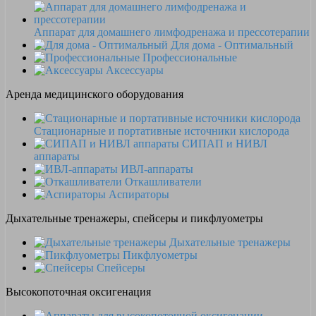
Аппарат для домашнего лимфодренажа и прессотерапии
Для дома - Оптимальный
Профессиональные
Аксессуары
Аренда медицинского оборудования
Стационарные и портативные источники кислорода
СИПАП и НИВЛ
аппараты
ИВЛ-аппараты
Откашливатели
Аспираторы
Дыхательные тренажеры, спейсеры и пикфлуометры
Дыхательные тренажеры
Пикфлуометры
Спейсеры
Высокопоточная оксигенация