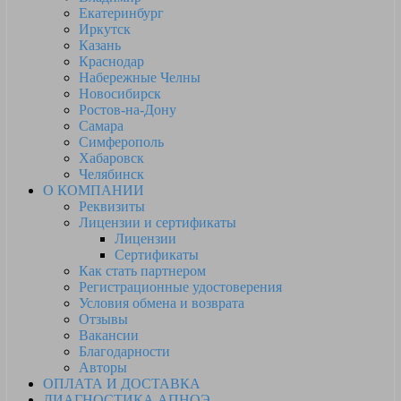
Екатеринбург
Иркутск
Казань
Краснодар
Набережные Челны
Новосибирск
Ростов-на-Дону
Самара
Симферополь
Хабаровск
Челябинск
О КОМПАНИИ
Реквизиты
Лицензии и сертификаты
Лицензии
Сертификаты
Как стать партнером
Регистрационные удостоверения
Условия обмена и возврата
Отзывы
Вакансии
Благодарности
Авторы
ОПЛАТА И ДОСТАВКА
ДИАГНОСТИКА АПНОЭ