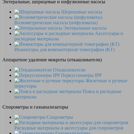
Энтеральные, шприцевые и инфузионные насосы
Шприцевые насосы
Волюметрические насосы (инфузоматы)
Энтеральные насосы
Аксессуары и
расходные материалы
Инжекторы для компьютерной томографии (КТ)
Аппаратное удаление мокроты (откашливатели)
Откашливатели
Перкуссионеры IPP
Жилетные и ручные
перкуторы
Пояса и расходные
материалы
Спирометры и газоанализаторы
Спирометры
Расходные материалы и аксессуары для спирометров
Газоанализаторы