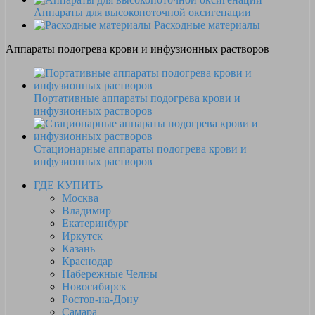
Аппараты для высокопоточной оксигенации
Расходные материалы
Аппараты подогрева крови и инфузионных растворов
Портативные аппараты подогрева крови и
инфузионных растворов
Стационарные аппараты подогрева крови и
инфузионных растворов
ГДЕ КУПИТЬ
Москва
Владимир
Екатеринбург
Иркутск
Казань
Краснодар
Набережные Челны
Новосибирск
Ростов-на-Дону
Самара