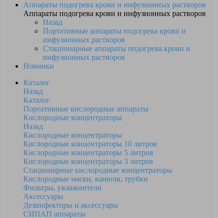
Аппараты подогрева крови и инфузионных растворов
Аппараты подогрева крови и инфузионных растворов
Назад
Портативные аппараты подогрева крови и
инфузионных растворов
Стационарные аппараты подогрева крови и
инфузионных растворов
Новинки
Каталог
Назад
Каталог
Портативные кислородные аппараты
Кислородные концентраторы
Назад
Кислородные концентраторы
Кислородные концентраторы 10 литров
Кислородные концентраторы 5 литров
Кислородные концентраторы 3 литров
Стационарные кислородные концентраторы
Кислородные маски, канюли, трубки
Фильтры, увлажнители
Аксессуары
Дезинфекторы и аксессуары
СИПАП аппараты