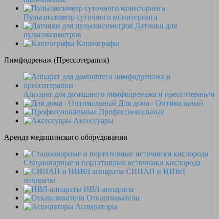
Пульсоксиметр суточного мониторинга
Датчики для
пульсоксиметров
Kапнографы
Лимфодренаж (Прессотерапия)
Аппарат для домашнего лимфодренажа и прессотерапии
Для дома - Оптимальный
Профессиональные
Аксессуары
Аренда медицинского оборудования
Стационарные и портативные источники кислорода
СИПАП и НИВЛ
аппараты
ИВЛ-аппараты
Откашливатели
Аспираторы