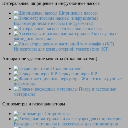
Энтеральные, шприцевые и инфузионные насосы
Шприцевые насосы
Волюметрические насосы (инфузоматы)
Энтеральные насосы
Аксессуары и
расходные материалы
Инжекторы для компьютерной томографии (КТ)
Аппаратное удаление мокроты (откашливатели)
Откашливатели
Перкуссионеры IPP
Жилетные и ручные
перкуторы
Пояса и расходные
материалы
Спирометры и газоанализаторы
Спирометры
Расходные материалы и аксессуары для спирометров