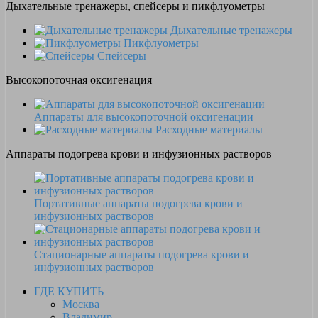
Дыхательные тренажеры, спейсеры и пикфлуометры
Дыхательные тренажеры
Пикфлуометры
Спейсеры
Высокопоточная оксигенация
Аппараты для высокопоточной оксигенации
Расходные материалы
Аппараты подогрева крови и инфузионных растворов
Портативные аппараты подогрева крови и
инфузионных растворов
Стационарные аппараты подогрева крови и
инфузионных растворов
ГДЕ КУПИТЬ
Москва
Владимир