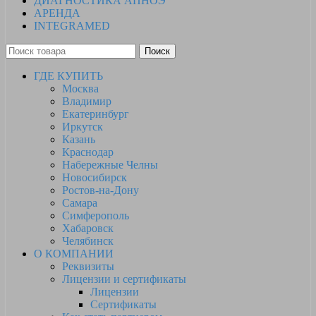
ДИАГНОСТИКА АПНОЭ
АРЕНДА
INTEGRAMED
Поиск
ГДЕ КУПИТЬ
Москва
Владимир
Екатеринбург
Иркутск
Казань
Краснодар
Набережные Челны
Новосибирск
Ростов-на-Дону
Самара
Симферополь
Хабаровск
Челябинск
О КОМПАНИИ
Реквизиты
Лицензии и сертификаты
Лицензии
Сертификаты