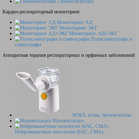
Газоанализаторы
Кардио-респираторный мониторинг
Мониторинг АД
Мониторинг ЭКГ
Мониторинг АД+ЭКГ
Полисомнографы и
сомнографы
Аппаратная терапия респираторных и орфанных заболеваний
ХОБЛ, астма, бронхоэктазы
Муковисцидоз
Нейромышечные патологии (БАС, СМА)