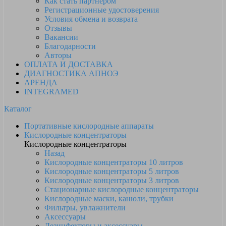
Как стать партнером
Регистрационные удостоверения
Условия обмена и возврата
Отзывы
Вакансии
Благодарности
Авторы
ОПЛАТА И ДОСТАВКА
ДИАГНОСТИКА АПНОЭ
АРЕНДА
INTEGRAMED
Каталог
Портативные кислородные аппараты
Кислородные концентраторы
Кислородные концентраторы
Назад
Кислородные концентраторы 10 литров
Кислородные концентраторы 5 литров
Кислородные концентраторы 3 литров
Стационарные кислородные концентраторы
Кислородные маски, канюли, трубки
Фильтры, увлажнители
Аксессуары
Дезинфекторы и аксессуары