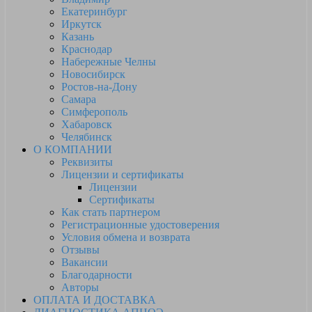
Екатеринбург
Иркутск
Казань
Краснодар
Набережные Челны
Новосибирск
Ростов-на-Дону
Самара
Симферополь
Хабаровск
Челябинск
О КОМПАНИИ
Реквизиты
Лицензии и сертификаты
Лицензии
Сертификаты
Как стать партнером
Регистрационные удостоверения
Условия обмена и возврата
Отзывы
Вакансии
Благодарности
Авторы
ОПЛАТА И ДОСТАВКА