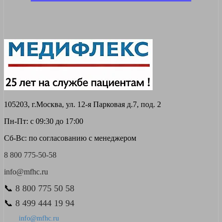
105203, г.Москва, ул. 12-я Парковая д.7, под. 2
Пн-Пт: с 09:30 до 17:00
Сб-Вс: по согласованию с менеджером
8 800 775-50-58
info@mfhc.ru
📞
8 800 775 50 58
📞
8 499 444 19 94
info@mfhc.ru