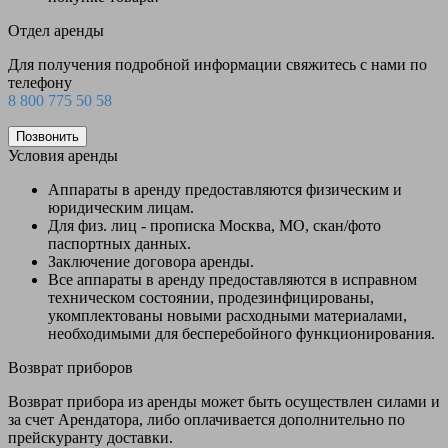
Отдел аренды
Для получения подробной информации свяжитесь с нами по
телефону
8 800 775 50 58
Позвонить
Условия аренды
Аппараты в аренду предоставляются физическим и
юридическим лицам.
Для физ. лиц - прописка Москва, МО, скан/фото
паспортных данных.
Заключение договора аренды.
Все аппараты в аренду предоставляются в исправном
техническом состоянии, продезинфицированы,
укомплектованы новыми расходными материалами,
необходимыми для бесперебойного функционирования.
Возврат приборов
Возврат прибора из аренды может быть осуществлен силами и
за счет Арендатора, либо оплачивается дополнительно по
прейскуранту доставки.