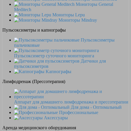
Мониторы General
Meditech
Мониторы Lepu
Мониторы Mindray
Пульсоксиметры и капнографы
Пульсоксиметры
пальчиковые
Пульсоксиметр суточного мониторинга
Датчики для
пульсоксиметров
Kапнографы
Лимфодренаж (Прессотерапия)
Аппарат для домашнего лимфодренажа и прессотерапии
Для дома - Оптимальный
Профессиональные
Аксессуары
Аренда медицинского оборудования