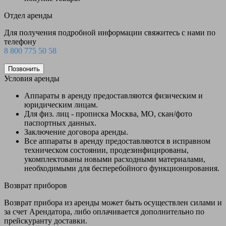
Отдел аренды
Для получения подробной информации свяжитесь с нами по
телефону
8 800 775 50 58
Позвонить
Условия аренды
Аппараты в аренду предоставляются физическим и
юридическим лицам.
Для физ. лиц - прописка Москва, МО, скан/фото
паспортных данных.
Заключение договора аренды.
Все аппараты в аренду предоставляются в исправном
техническом состоянии, продезинфицированы,
укомплектованы новыми расходными материалами,
необходимыми для бесперебойного функционирования.
Возврат приборов
Возврат прибора из аренды может быть осуществлен силами и
за счет Арендатора, либо оплачивается дополнительно по
прейскуранту доставки.