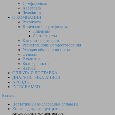
Симферополь
Хабаровск
Челябинск
О КОМПАНИИ
Реквизиты
Лицензии и сертификаты
Лицензии
Сертификаты
Как стать партнером
Регистрационные удостоверения
Условия обмена и возврата
Отзывы
Вакансии
Благодарности
Авторы
ОПЛАТА И ДОСТАВКА
ДИАГНОСТИКА АПНОЭ
АРЕНДА
INTEGRAMED
Каталог
Портативные кислородные аппараты
Кислородные концентраторы
Кислородные концентраторы