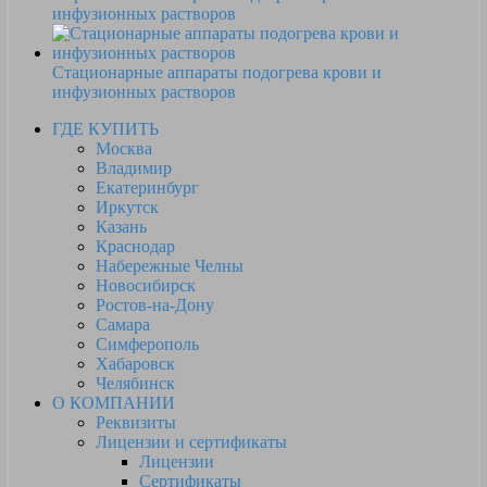
инфузионных растворов
Стационарные аппараты подогрева крови и
инфузионных растворов
ГДЕ КУПИТЬ
Москва
Владимир
Екатеринбург
Иркутск
Казань
Краснодар
Набережные Челны
Новосибирск
Ростов-на-Дону
Самара
Симферополь
Хабаровск
Челябинск
О КОМПАНИИ
Реквизиты
Лицензии и сертификаты
Лицензии
Сертификаты