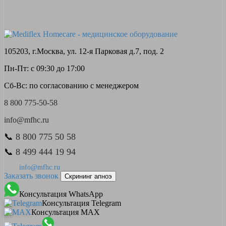
105203, г.Москва, ул. 12-я Парковая д.7, под. 2
Пн-Пт: с 09:30 до 17:00
Сб-Вс: по согласованию с менеджером
8 800 775-50-58
info@mfhc.ru
📞
8 800 775 50 58
📞
8 499 444 19 94
info@mfhc.ru
Заказать звонок
Скрининг апноэ
Консультация WhatsApp
Консультация Telegram
Консультация MAX