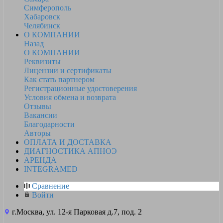
Симферополь
Хабаровск
Челябинск
О КОМПАНИИ
Назад
О КОМПАНИИ
Реквизиты
Лицензии и сертификаты
Как стать партнером
Регистрационные удостоверения
Условия обмена и возврата
Отзывы
Вакансии
Благодарности
Авторы
ОПЛАТА И ДОСТАВКА
ДИАГНОСТИКА АПНОЭ
АРЕНДА
INTEGRAMED
Сравнение
Войти
г.Москва, ул. 12-я Парковая д.7, под. 2