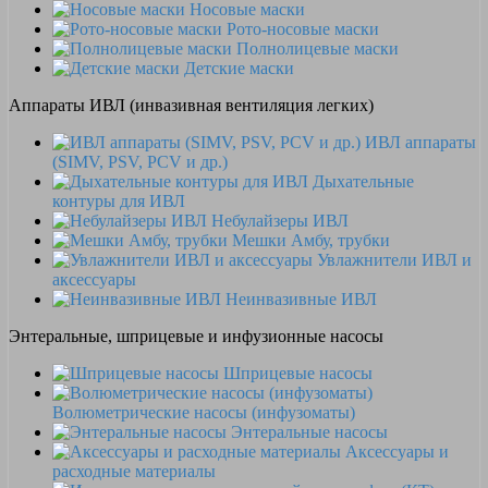
Носовые маски
Рото-носовые маски
Полнолицевые маски
Детские маски
Аппараты ИВЛ (инвазивная вентиляция легких)
ИВЛ аппараты
(SIMV, PSV, PCV и др.)
Дыхательные
контуры для ИВЛ
Небулайзеры ИВЛ
Мешки Амбу, трубки
Увлажнители ИВЛ и
аксессуары
Неинвазивные ИВЛ
Энтеральные, шприцевые и инфузионные насосы
Шприцевые насосы
Волюметрические насосы (инфузоматы)
Энтеральные насосы
Аксессуары и
расходные материалы