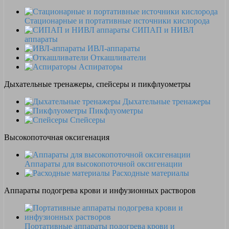
Стационарные и портативные источники кислорода
СИПАП и НИВЛ
аппараты
ИВЛ-аппараты
Откашливатели
Аспираторы
Дыхательные тренажеры, спейсеры и пикфлуометры
Дыхательные тренажеры
Пикфлуометры
Спейсеры
Высокопоточная оксигенация
Аппараты для высокопоточной оксигенации
Расходные материалы
Аппараты подогрева крови и инфузионных растворов
Портативные аппараты подогрева крови и