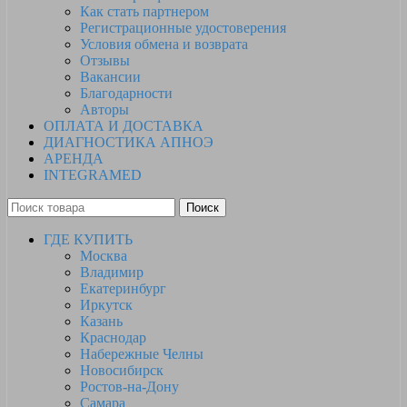
Как стать партнером
Регистрационные удостоверения
Условия обмена и возврата
Отзывы
Вакансии
Благодарности
Авторы
ОПЛАТА И ДОСТАВКА
ДИАГНОСТИКА АПНОЭ
АРЕНДА
INTEGRAMED
Поиск
ГДЕ КУПИТЬ
Москва
Владимир
Екатеринбург
Иркутск
Казань
Краснодар
Набережные Челны
Новосибирск
Ростов-на-Дону
Самара