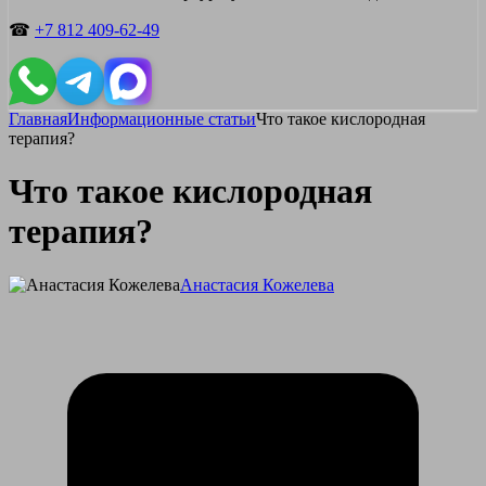
☎
+7 812 409-62-49
Главная
Информационные статьи
Что такое кислородная
терапия?
Что такое кислородная
терапия?
Анастасия Кожелева