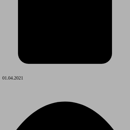
01.04.2021