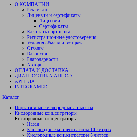
О КОМПАНИИ
Реквизиты
Лицензии и сертификаты
Лицензии
Сертификаты
Как стать партнером
Регистрационные удостоверения
Условия обмена и возврата
Отзывы
Вакансии
Благодарности
Авторы
ОПЛАТА И ДОСТАВКА
ДИАГНОСТИКА АПНОЭ
АРЕНДА
INTEGRAMED
Каталог
Портативные кислородные аппараты
Кислородные концентраторы
Кислородные концентраторы
Назад
Кислородные концентраторы 10 литров
Кислородные концентраторы 5 литров