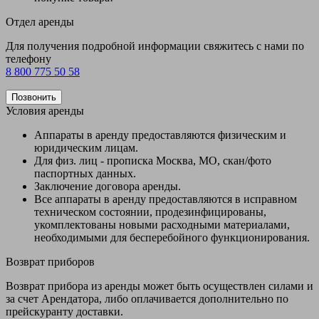
Отдел аренды
Для получения подробной информации свяжитесь с нами по
телефону
8 800 775 50 58
Позвонить
Условия аренды
Аппараты в аренду предоставляются физическим и
юридическим лицам.
Для физ. лиц - прописка Москва, МО, скан/фото
паспортных данных.
Заключение договора аренды.
Все аппараты в аренду предоставляются в исправном
техническом состоянии, продезинфицированы,
укомплектованы новыми расходными материалами,
необходимыми для бесперебойного функционирования.
Возврат приборов
Возврат прибора из аренды может быть осуществлен силами и
за счет Арендатора, либо оплачивается дополнительно по
прейскуранту доставки.