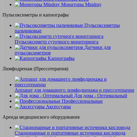
Мониторы Mindray
Пульсоксиметры и капнографы
Пульсоксиметры
пальчиковые
Пульсоксиметр суточного мониторинга
Датчики для
пульсоксиметров
Kапнографы
Лимфодренаж (Прессотерапия)
Аппарат для домашнего лимфодренажа и прессотерапии
Для дома - Оптимальный
Профессиональные
Аксессуары
Аренда медицинского оборудования
Стационарные и портативные источники кислорода