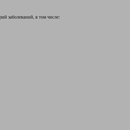
й заболеваний, в том числе: