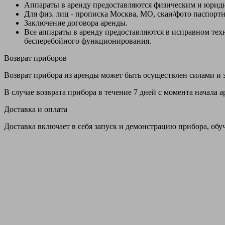
Аппараты в аренду предоставляются физическим и юрид
Для физ. лиц - прописка Москва, МО, скан/фото паспорт
Заключение договора аренды.
Все аппараты в аренду предоставляются в исправном т
бесперебойного функционирования.
Возврат приборов
Возврат прибора из аренды может быть осуществлен силами и з
В случае возврата прибора в течение 7 дней с момента начала
Доставка и оплата
Доставка включает в себя запуск и демонстрацию прибора, обу