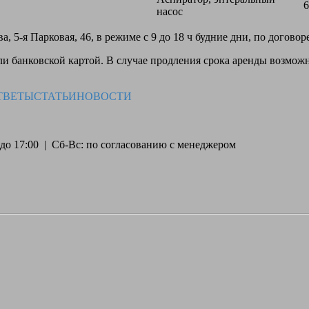
6
насос
, 5-я Парковая, 46, в режиме с 9 до 18 ч будние дни, по догово
 банковской картой. В случае продления срока аренды возможн
ТВЕТЫ
СТАТЬИ
НОВОСТИ
30 до 17:00 | Сб-Вс: по согласованию с менеджером