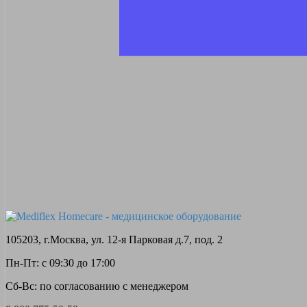
105203, г.Москва, ул. 12-я Парковая д.7, под. 2
Пн-Пт: с 09:30 до 17:00
Сб-Вс: по согласованию с менеджером