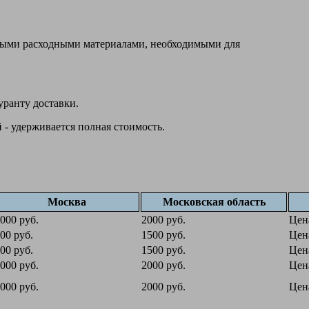
овыми расходными материалами, необходимыми для
уранту доставки.
 - удерживается полная стоимость.
Москва
Московская область
000 руб.
2000 руб.
Цен
00 руб.
1500 руб.
Цен
00 руб.
1500 руб.
Цен
000 руб.
2000 руб.
Цен
000 руб.
2000 руб.
Цен