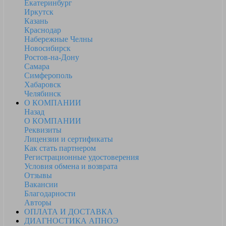
Екатеринбург
Иркутск
Казань
Краснодар
Набережные Челны
Новосибирск
Ростов-на-Дону
Самара
Симферополь
Хабаровск
Челябинск
О КОМПАНИИ
Назад
О КОМПАНИИ
Реквизиты
Лицензии и сертификаты
Как стать партнером
Регистрационные удостоверения
Условия обмена и возврата
Отзывы
Вакансии
Благодарности
Авторы
ОПЛАТА И ДОСТАВКА
ДИАГНОСТИКА АПНОЭ