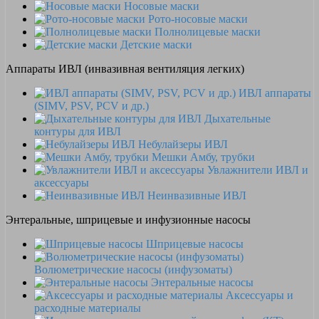
Носовые маски
Рото-носовые маски
Полнолицевые маски
Детские маски
Аппараты ИВЛ (инвазивная вентиляция легких)
ИВЛ аппараты
(SIMV, PSV, PCV и др.)
Дыхательные
контуры для ИВЛ
Небулайзеры ИВЛ
Мешки Амбу, трубки
Увлажнители ИВЛ и
аксессуары
Неинвазивные ИВЛ
Энтеральные, шприцевые и инфузионные насосы
Шприцевые насосы
Волюметрические насосы (инфузоматы)
Энтеральные насосы
Аксессуары и
расходные материалы