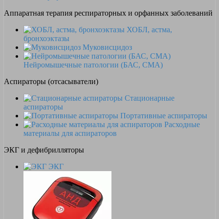
Аппаратная терапия респираторных и орфанных заболеваний
ХОБЛ, астма,
бронхоэктазы
Муковисцидоз
Нейромышечные патологии (БАС, СМА)
Аспираторы (отсасыватели)
Стационарные
аспираторы
Портативные аспираторы
Расходные
материалы для аспираторов
ЭКГ и дефибрилляторы
ЭКГ