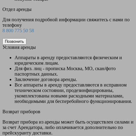
Отдел аренды
Для получения подробной информации свяжитесь с нами по
телефону
8 800 775 50 58
Позвонить
Условия аренды
Аппараты в аренду предоставляются физическим и
юридическим лицам.
Для физ. лиц - прописка Москва, МО, скан/фото
паспортных данных.
Заключение договора аренды.
Все аппараты в аренду предоставляются в исправном
техническом состоянии, продезинфицированы,
укомплектованы новыми расходными материалами,
необходимыми для бесперебойного функционирования.
Возврат приборов
Возврат прибора из аренды может быть осуществлен силами и
за счет Арендатора, либо оплачивается дополнительно по
прейскуранту доставки.