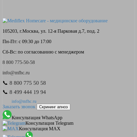
105203, г.Москва, ул. 12-я Парковая д.7, под. 2
Пн-Пт: с 09:30 до 17:00
Сб-Вс: по согласованию с менеджером
8 800 775-50-58
info@mfhc.ru
📞
8 800 775 50 58
📞
8 499 444 19 94
info@mfhc.ru
Заказать звонок
Скрининг апноэ
Консультация WhatsApp
Консультация Telegram
Консультация MAX