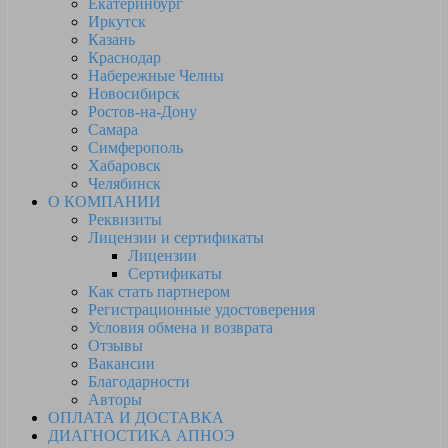
Екатеринбург
Иркутск
Казань
Краснодар
Набережные Челны
Новосибирск
Ростов-на-Дону
Самара
Симферополь
Хабаровск
Челябинск
О КОМПАНИИ
Реквизиты
Лицензии и сертификаты
Лицензии
Сертификаты
Как стать партнером
Регистрационные удостоверения
Условия обмена и возврата
Отзывы
Вакансии
Благодарности
Авторы
ОПЛАТА И ДОСТАВКА
ДИАГНОСТИКА АПНОЭ