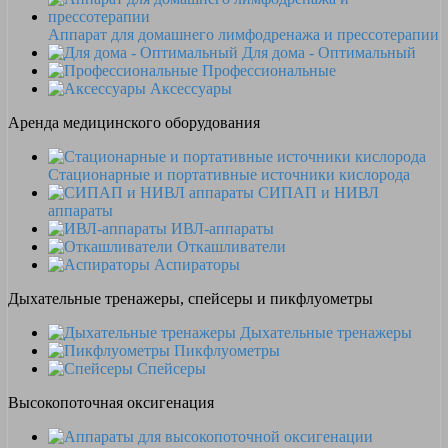
Аппарат для домашнего лимфодренажа и прессотерапии
Для дома - Оптимальный
Профессиональные
Аксессуары
Аренда медицинского оборудования
Стационарные и портативные источники кислорода
СИПАП и НИВЛ
аппараты
ИВЛ-аппараты
Откашливатели
Аспираторы
Дыхательные тренажеры, спейсеры и пикфлуометры
Дыхательные тренажеры
Пикфлуометры
Спейсеры
Высокопоточная оксигенация