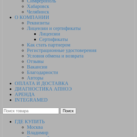
Симферополь
Хабаровск
Челябинск
О КОМПАНИИ
Реквизиты
Лицензии и сертификаты
Лицензии
Сертификаты
Как стать партнером
Регистрационные удостоверения
Условия обмена и возврата
Отзывы
Вакансии
Благодарности
Авторы
ОПЛАТА И ДОСТАВКА
ДИАГНОСТИКА АПНОЭ
АРЕНДА
INTEGRAMED
Поиск
ГДЕ КУПИТЬ
Москва
Владимир