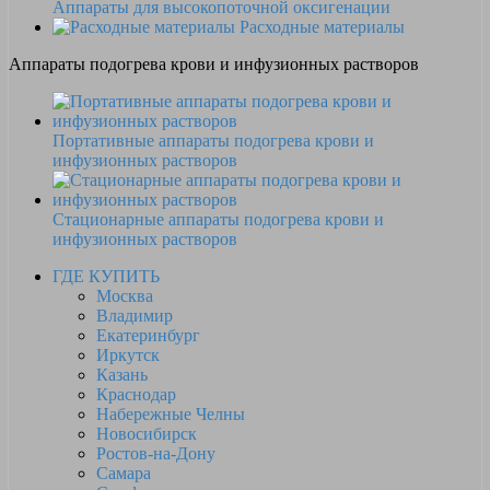
Аппараты для высокопоточной оксигенации
Расходные материалы
Аппараты подогрева крови и инфузионных растворов
Портативные аппараты подогрева крови и
инфузионных растворов
Стационарные аппараты подогрева крови и
инфузионных растворов
ГДЕ КУПИТЬ
Москва
Владимир
Екатеринбург
Иркутск
Казань
Краснодар
Набережные Челны
Новосибирск
Ростов-на-Дону
Самара