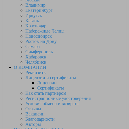
Владимир
Екатеринбург
Иркутск
Казань
Краснодар
Набережные Челны
Новосибирск
Ростов-на-Дону
Самара
Симферополь
Хабаровск
Челябинск
О КОМПАНИИ
Реквизиты
Лицензии и сертификаты
Лицензии
Сертификаты
Как стать партнером
Регистрационные удостоверения
Условия обмена и возврата
Отзывы
Вакансии
Благодарности
Авторы