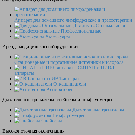
Аппарат для домашнего лимфодренажа и прессотерапии
Для дома - Оптимальный
Профессиональные
Аксессуары
Аренда медицинского оборудования
Стационарные и портативные источники кислорода
СИПАП и НИВЛ
аппараты
ИВЛ-аппараты
Откашливатели
Аспираторы
Дыхательные тренажеры, спейсеры и пикфлуометры
Дыхательные тренажеры
Пикфлуометры
Спейсеры
Высокопоточная оксигенация