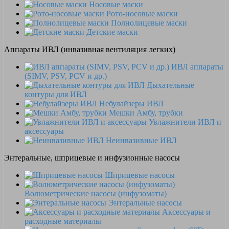
Носовые маски
Рото-носовые маски
Полнолицевые маски
Детские маски
Аппараты ИВЛ (инвазивная вентиляция легких)
ИВЛ аппараты
(SIMV, PSV, PCV и др.)
Дыхательные
контуры для ИВЛ
Небулайзеры ИВЛ
Мешки Амбу, трубки
Увлажнители ИВЛ и
аксессуары
Неинвазивные ИВЛ
Энтеральные, шприцевые и инфузионные насосы
Шприцевые насосы
Волюметрические насосы (инфузоматы)
Энтеральные насосы
Аксессуары и
расходные материалы