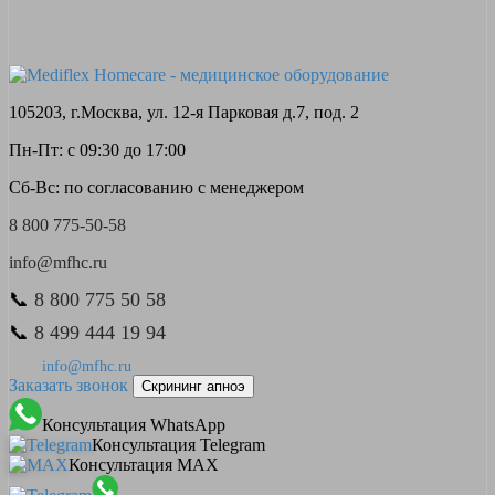
105203, г.Москва, ул. 12-я Парковая д.7, под. 2
Пн-Пт: с 09:30 до 17:00
Сб-Вс: по согласованию с менеджером
8 800 775-50-58
info@mfhc.ru
📞
8 800 775 50 58
📞
8 499 444 19 94
info@mfhc.ru
Заказать звонок
Скрининг апноэ
Консультация WhatsApp
Консультация Telegram
Консультация MAX