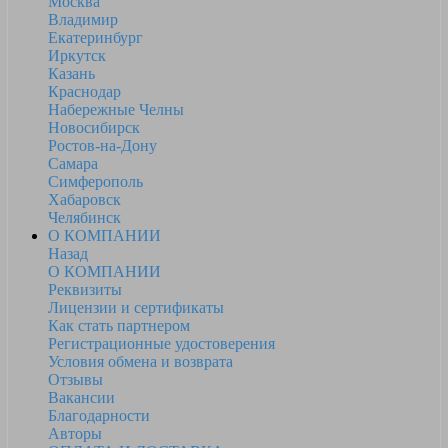
Москва
Владимир
Екатеринбург
Иркутск
Казань
Краснодар
Набережные Челны
Новосибирск
Ростов-на-Дону
Самара
Симферополь
Хабаровск
Челябинск
О КОМПАНИИ
Назад
О КОМПАНИИ
Реквизиты
Лицензии и сертификаты
Как стать партнером
Регистрационные удостоверения
Условия обмена и возврата
Отзывы
Вакансии
Благодарности
Авторы