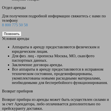
Отдел аренды
Для получения подробной информации свяжитесь с нами по
телефону
8 800 775 50 58
Позвонить
Условия аренды
Аппараты в аренду предоставляются физическим и
юридическим лицам.
Для физ. лиц - прописка Москва, МО, скан/фото
паспортных данных.
Заключение договора аренды.
Все аппараты в аренду предоставляются в исправном
техническом состоянии, продезинфицированы,
укомплектованы новыми расходными материалами,
необходимыми для бесперебойного функционирования.
Возврат приборов
Возврат прибора из аренды может быть осуществлен силами и
за счет Арендатора, либо оплачивается дополнительно по
прейскуранту доставки.