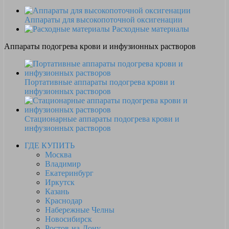
Аппараты для высокопоточной оксигенации
Расходные материалы
Аппараты подогрева крови и инфузионных растворов
Портативные аппараты подогрева крови и
инфузионных растворов
Стационарные аппараты подогрева крови и
инфузионных растворов
ГДЕ КУПИТЬ
Москва
Владимир
Екатеринбург
Иркутск
Казань
Краснодар
Набережные Челны
Новосибирск
Ростов-на-Дону