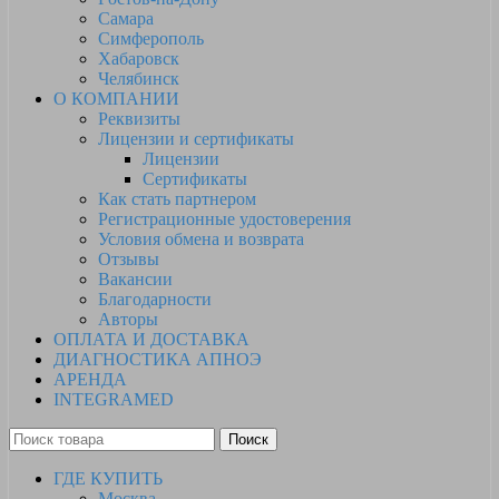
Самара
Симферополь
Хабаровск
Челябинск
О КОМПАНИИ
Реквизиты
Лицензии и сертификаты
Лицензии
Сертификаты
Как стать партнером
Регистрационные удостоверения
Условия обмена и возврата
Отзывы
Вакансии
Благодарности
Авторы
ОПЛАТА И ДОСТАВКА
ДИАГНОСТИКА АПНОЭ
АРЕНДА
INTEGRAMED
Поиск
ГДЕ КУПИТЬ
Москва