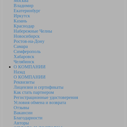
Москва
Владимир
Екатеринбург
Иркутск
Казань
Краснодар
Набережные Челны
Новосибирск
Ростов-на-Дону
Самара
Симферополь
Хабаровск
Челябинск
О КОМПАНИИ
Назад
О КОМПАНИИ
Реквизиты
Лицензии и сертификаты
Как стать партнером
Регистрационные удостоверения
Условия обмена и возврата
Отзывы
Вакансии
Благодарности
Авторы