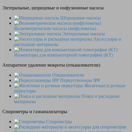
Энтеральные, шприцевые и инфузионные насосы
Шприцевые насосы
Волюметрические насосы (инфузоматы)
Энтеральные насосы
Аксессуары и
расходные материалы
Инжекторы для компьютерной томографии (КТ)
Аппаратное удаление мокроты (откашливатели)
Откашливатели
Перкуссионеры IPP
Жилетные и ручные
перкуторы
Пояса и расходные
материалы
Спирометры и газоанализаторы
Спирометры