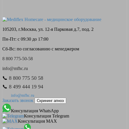
105203, г.Москва, ул. 12-я Парковая д.7, под. 2
Пн-Пт: с 09:30 до 17:00
Сб-Вс: по согласованию с менеджером
8 800 775-50-58
info@mfhc.ru
📞
8 800 775 50 58
📞
8 499 444 19 94
info@mfhc.ru
Заказать звонок
Скрининг апноэ
Консультация WhatsApp
Консультация Telegram
Консультация MAX