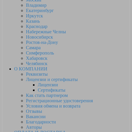
Владимир
Екатеринбург
Иркутск
Казань
Краснодар
Набережные Челны
Новосибирск
Ростов-на-Дону
Самара
Симферополь
Хабаровск
Челябинск
О КОМПАНИИ
Реквизиты
Лицензии и сертификаты
Лицензии
Сертификаты
Как стать партнером
Регистрационные удостоверения
Условия обмена и возврата
Отзывы
Вакансии
Благодарности
Авторы