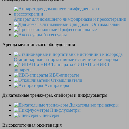
Аппарат для домашнего лимфодренажа и прессотерапии
Для дома - Оптимальный
Профессиональные
Аксессуары
Аренда медицинского оборудования
Стационарные и портативные источники кислорода
СИПАП и НИВЛ
аппараты
ИВЛ-аппараты
Откашливатели
Аспираторы
Дыхательные тренажеры, спейсеры и пикфлуометры
Дыхательные тренажеры
Пикфлуометры
Спейсеры
Высокопоточная оксигенация