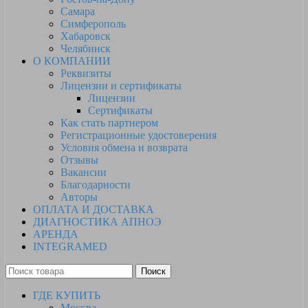
Самара
Симферополь
Хабаровск
Челябинск
О КОМПАНИИ
Реквизиты
Лицензии и сертификаты
Лицензии
Сертификаты
Как стать партнером
Регистрационные удостоверения
Условия обмена и возврата
Отзывы
Вакансии
Благодарности
Авторы
ОПЛАТА И ДОСТАВКА
ДИАГНОСТИКА АПНОЭ
АРЕНДА
INTEGRAMED
Поиск
ГДЕ КУПИТЬ
Москва