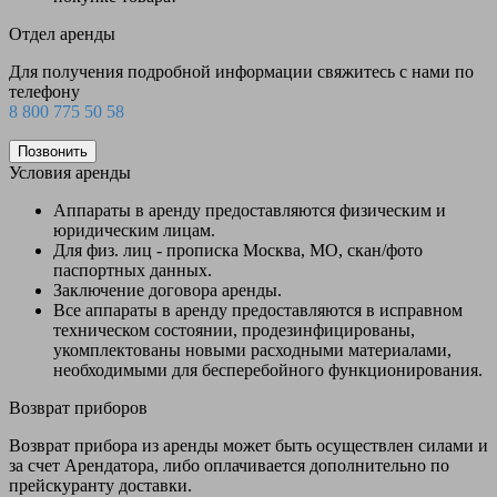
Отдел аренды
Для получения подробной информации свяжитесь с нами по
телефону
8 800 775 50 58
Позвонить
Условия аренды
Аппараты в аренду предоставляются физическим и
юридическим лицам.
Для физ. лиц - прописка Москва, МО, скан/фото
паспортных данных.
Заключение договора аренды.
Все аппараты в аренду предоставляются в исправном
техническом состоянии, продезинфицированы,
укомплектованы новыми расходными материалами,
необходимыми для бесперебойного функционирования.
Возврат приборов
Возврат прибора из аренды может быть осуществлен силами и
за счет Арендатора, либо оплачивается дополнительно по
прейскуранту доставки.