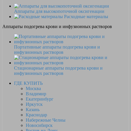
Аппараты для высокопоточной оксигенации
Расходные материалы
Аппараты подогрева крови и инфузионных растворов
Портативные аппараты подогрева крови и
инфузионных растворов
Стационарные аппараты подогрева крови и
инфузионных растворов
ГДЕ КУПИТЬ
Москва
Владимир
Екатеринбург
Иркутск
Казань
Краснодар
Набережные Челны
Новосибирск
Ростов-на-Дону