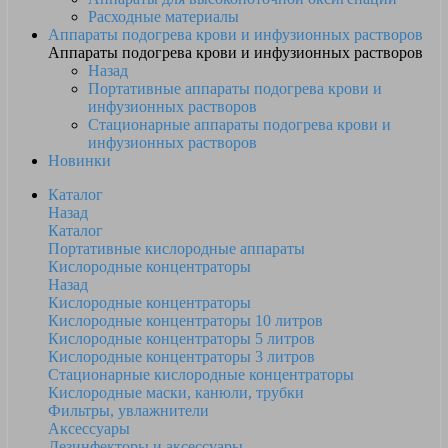
Расходные материалы
Аппараты подогрева крови и инфузионных растворов
Аппараты подогрева крови и инфузионных растворов
Назад
Портативные аппараты подогрева крови и
инфузионных растворов
Стационарные аппараты подогрева крови и
инфузионных растворов
Новинки
Каталог
Назад
Каталог
Портативные кислородные аппараты
Кислородные концентраторы
Назад
Кислородные концентраторы
Кислородные концентраторы 10 литров
Кислородные концентраторы 5 литров
Кислородные концентраторы 3 литров
Стационарные кислородные концентраторы
Кислородные маски, канюли, трубки
Фильтры, увлажнители
Аксессуары
Дезинфекторы и аксессуары