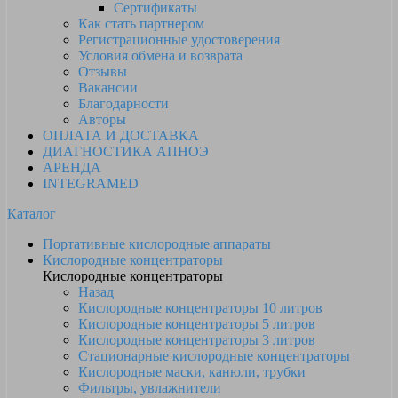
Сертификаты
Как стать партнером
Регистрационные удостоверения
Условия обмена и возврата
Отзывы
Вакансии
Благодарности
Авторы
ОПЛАТА И ДОСТАВКА
ДИАГНОСТИКА АПНОЭ
АРЕНДА
INTEGRAMED
Каталог
Портативные кислородные аппараты
Кислородные концентраторы
Кислородные концентраторы
Назад
Кислородные концентраторы 10 литров
Кислородные концентраторы 5 литров
Кислородные концентраторы 3 литров
Стационарные кислородные концентраторы
Кислородные маски, канюли, трубки
Фильтры, увлажнители