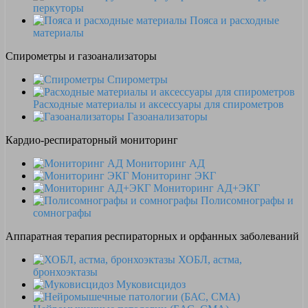
перкуторы
Пояса и расходные
материалы
Спирометры и газоанализаторы
Спирометры
Расходные материалы и аксессуары для спирометров
Газоанализаторы
Кардио-респираторный мониторинг
Мониторинг АД
Мониторинг ЭКГ
Мониторинг АД+ЭКГ
Полисомнографы и
сомнографы
Аппаратная терапия респираторных и орфанных заболеваний
ХОБЛ, астма,
бронхоэктазы
Муковисцидоз