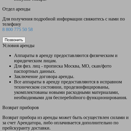
Отдел аренды
Для получения подробной информации свяжитесь с нами по
телефону
8 800 775 50 58
Позвонить
Условия аренды
Аппараты в аренду предоставляются физическим и
юридическим лицам.
Для физ. лиц - прописка Москва, МО, скан/фото
паспортных данных.
Заключение договора аренды.
Все аппараты в аренду предоставляются в исправном
техническом состоянии, продезинфицированы,
укомплектованы новыми расходными материалами,
необходимыми для бесперебойного функционирования.
Возврат приборов
Возврат прибора из аренды может быть осуществлен силами и
за счет Арендатора, либо оплачивается дополнительно по
прейскуранту доставки.