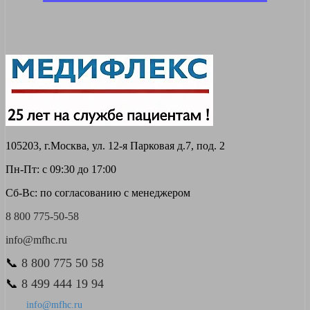
105203, г.Москва, ул. 12-я Парковая д.7, под. 2
Пн-Пт: с 09:30 до 17:00
Сб-Вс: по согласованию с менеджером
8 800 775-50-58
info@mfhc.ru
📞
8 800 775 50 58
📞
8 499 444 19 94
info@mfhc.ru