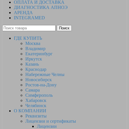
ОПЛАТА И ДОСТАВКА
ДИАГНОСТИКА АПНОЭ
АРЕНДА
INTEGRAMED
Поиск
ГДЕ КУПИТЬ
Москва
Владимир
Екатеринбург
Иркутск
Казань
Краснодар
Набережные Челны
Новосибирск
Ростов-на-Дону
Самара
Симферополь
Хабаровск
Челябинск
О КОМПАНИИ
Реквизиты
Лицензии и сертификаты
Лицензии