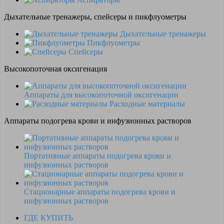
Дыхательные тренажеры, спейсеры и пикфлуометры
Дыхательные тренажеры
Пикфлуометры
Спейсеры
Высокопоточная оксигенация
Аппараты для высокопоточной оксигенации
Расходные материалы
Аппараты подогрева крови и инфузионных растворов
Портативные аппараты подогрева крови и
инфузионных растворов
Стационарные аппараты подогрева крови и
инфузионных растворов
ГДЕ КУПИТЬ