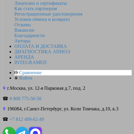
Лицензии и сертификаты
Как стать партнером
Регистрационные удостоверения
Условия обмена и возврата
Отзывы
Вакансии
Благодарности
Авторы
ОПЛАТА И ДОСТАВКА
ДИАГНОСТИКА АПНОЭ
АРЕНДА
INTEGRAMED
Сравнение
Войти
г.Москва, ул. 12-я Парковая д.7, под. 2
☎
8 800 775-50-58
196084, г.Санкт-Петербург, ул. Коли Томчака, д.10, к.3
☎
+7 812 409-62-49