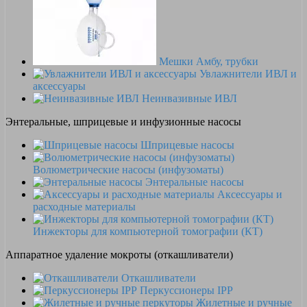
Мешки Амбу, трубки
Увлажнители ИВЛ и
аксессуары
Неинвазивные ИВЛ
Энтеральные, шприцевые и инфузионные насосы
Шприцевые насосы
Волюметрические насосы (инфузоматы)
Энтеральные насосы
Аксессуары и
расходные материалы
Инжекторы для компьютерной томографии (КТ)
Аппаратное удаление мокроты (откашливатели)
Откашливатели
Перкуссионеры IPP
Жилетные и ручные