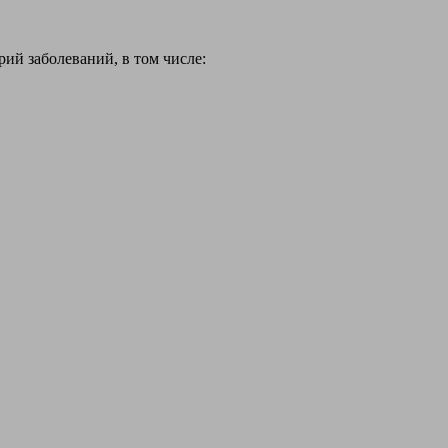
й заболеваний, в том числе: