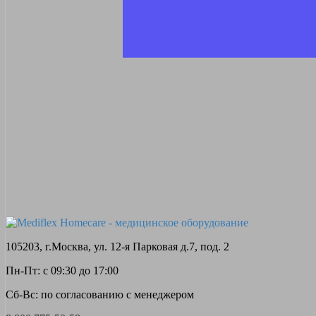
105203, г.Москва, ул. 12-я Парковая д.7, под. 2
Пн-Пт: с 09:30 до 17:00
Сб-Вс: по согласованию с менеджером