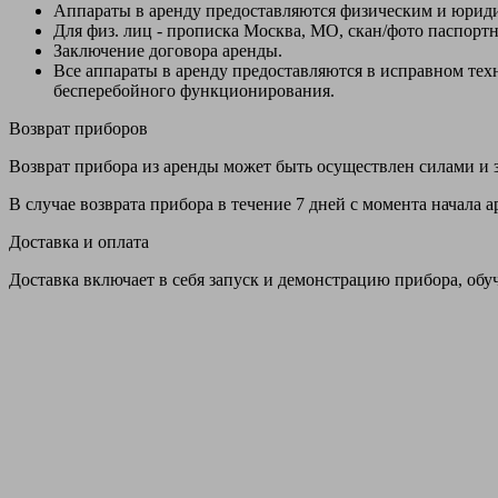
Аппараты в аренду предоставляются физическим и юрид
Для физ. лиц - прописка Москва, МО, скан/фото паспорт
Заключение договора аренды.
Все аппараты в аренду предоставляются в исправном т
бесперебойного функционирования.
Возврат приборов
Возврат прибора из аренды может быть осуществлен силами и з
В случае возврата прибора в течение 7 дней с момента начала
Доставка и оплата
Доставка включает в себя запуск и демонстрацию прибора, обу