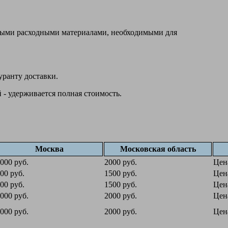
овыми расходными материалами, необходимыми для
уранту доставки.
 - удерживается полная стоимость.
Москва
Московская область
000 руб.
2000 руб.
Цен
00 руб.
1500 руб.
Цен
00 руб.
1500 руб.
Цен
000 руб.
2000 руб.
Цен
000 руб.
2000 руб.
Цен