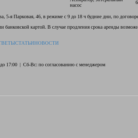
6
насос
, 5-я Парковая, 46, в режиме с 9 до 18 ч будние дни, по догово
 банковской картой. В случае продления срока аренды возможн
ТВЕТЫ
СТАТЬИ
НОВОСТИ
30 до 17:00 | Сб-Вс: по согласованию с менеджером