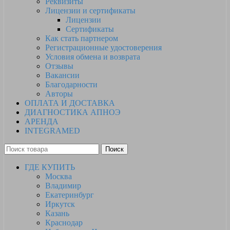
Реквизиты
Лицензии и сертификаты
Лицензии
Сертификаты
Как стать партнером
Регистрационные удостоверения
Условия обмена и возврата
Отзывы
Вакансии
Благодарности
Авторы
ОПЛАТА И ДОСТАВКА
ДИАГНОСТИКА АПНОЭ
АРЕНДА
INTEGRAMED
Поиск
ГДЕ КУПИТЬ
Москва
Владимир
Екатеринбург
Иркутск
Казань
Краснодар