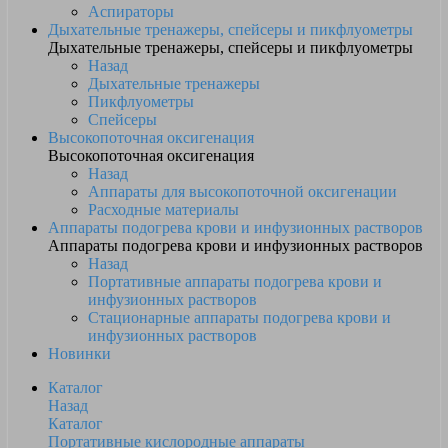
Аспираторы
Дыхательные тренажеры, спейсеры и пикфлуометры
Дыхательные тренажеры, спейсеры и пикфлуометры
Назад
Дыхательные тренажеры
Пикфлуометры
Спейсеры
Высокопоточная оксигенация
Высокопоточная оксигенация
Назад
Аппараты для высокопоточной оксигенации
Расходные материалы
Аппараты подогрева крови и инфузионных растворов
Аппараты подогрева крови и инфузионных растворов
Назад
Портативные аппараты подогрева крови и
инфузионных растворов
Стационарные аппараты подогрева крови и
инфузионных растворов
Новинки
Каталог
Назад
Каталог
Портативные кислородные аппараты