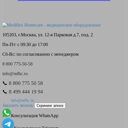
105203, г.Москва, ул. 12-я Парковая д.7, под. 2
Пн-Пт: с 09:30 до 17:00
Сб-Вс: по согласованию с менеджером
8 800 775-50-58
info@mfhc.ru
📞
8 800 775 50 58
📞
8 499 444 19 94
info@mfhc.ru
Заказать звонок
Скрининг апноэ
Консультация WhatsApp