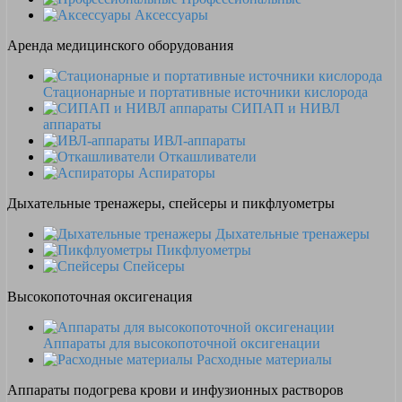
Аксессуары
Аренда медицинского оборудования
Стационарные и портативные источники кислорода
СИПАП и НИВЛ
аппараты
ИВЛ-аппараты
Откашливатели
Аспираторы
Дыхательные тренажеры, спейсеры и пикфлуометры
Дыхательные тренажеры
Пикфлуометры
Спейсеры
Высокопоточная оксигенация
Аппараты для высокопоточной оксигенации
Расходные материалы
Аппараты подогрева крови и инфузионных растворов