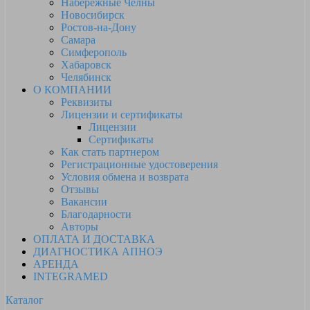
Набережные Челны
Новосибирск
Ростов-на-Дону
Самара
Симферополь
Хабаровск
Челябинск
О КОМПАНИИ
Реквизиты
Лицензии и сертификаты
Лицензии
Сертификаты
Как стать партнером
Регистрационные удостоверения
Условия обмена и возврата
Отзывы
Вакансии
Благодарности
Авторы
ОПЛАТА И ДОСТАВКА
ДИАГНОСТИКА АПНОЭ
АРЕНДА
INTEGRAMED
Каталог