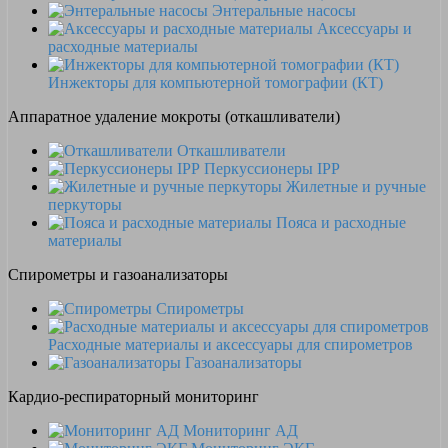
Энтеральные насосы
Аксессуары и
расходные материалы
Инжекторы для компьютерной томографии (КТ)
Аппаратное удаление мокроты (откашливатели)
Откашливатели
Перкуссионеры IPP
Жилетные и ручные
перкуторы
Пояса и расходные
материалы
Спирометры и газоанализаторы
Спирометры
Расходные материалы и аксессуары для спирометров
Газоанализаторы
Кардио-респираторный мониторинг
Мониторинг АД