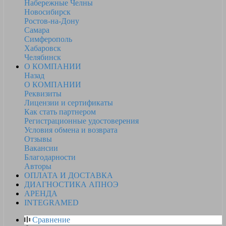
Набережные Челны
Новосибирск
Ростов-на-Дону
Самара
Симферополь
Хабаровск
Челябинск
О КОМПАНИИ
Назад
О КОМПАНИИ
Реквизиты
Лицензии и сертификаты
Как стать партнером
Регистрационные удостоверения
Условия обмена и возврата
Отзывы
Вакансии
Благодарности
Авторы
ОПЛАТА И ДОСТАВКА
ДИАГНОСТИКА АПНОЭ
АРЕНДА
INTEGRAMED
Сравнение