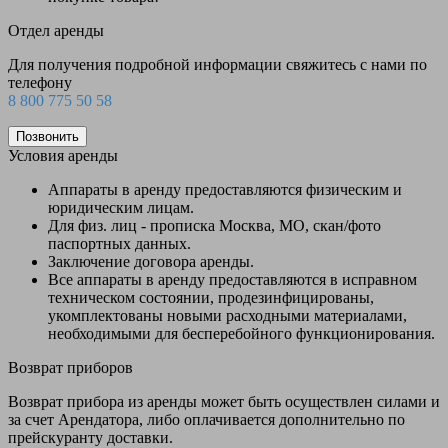
Отдел аренды
Для получения подробной информации свяжитесь с нами по
телефону
8 800 775 50 58
Позвонить
Условия аренды
Аппараты в аренду предоставляются физическим и
юридическим лицам.
Для физ. лиц - прописка Москва, МО, скан/фото
паспортных данных.
Заключение договора аренды.
Все аппараты в аренду предоставляются в исправном
техническом состоянии, продезинфицированы,
укомплектованы новыми расходными материалами,
необходимыми для бесперебойного функционирования.
Возврат приборов
Возврат прибора из аренды может быть осуществлен силами и
за счет Арендатора, либо оплачивается дополнительно по
прейскуранту доставки.