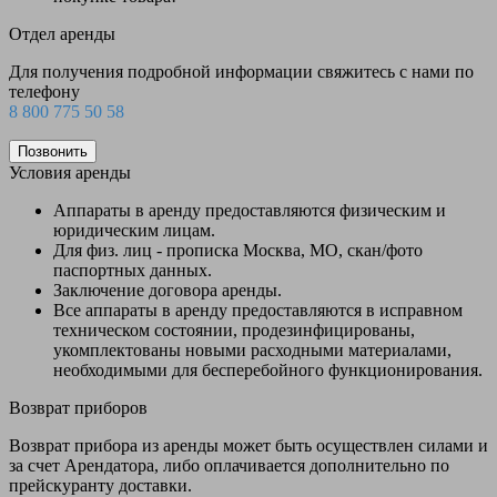
Отдел аренды
Для получения подробной информации свяжитесь с нами по
телефону
8 800 775 50 58
Позвонить
Условия аренды
Аппараты в аренду предоставляются физическим и
юридическим лицам.
Для физ. лиц - прописка Москва, МО, скан/фото
паспортных данных.
Заключение договора аренды.
Все аппараты в аренду предоставляются в исправном
техническом состоянии, продезинфицированы,
укомплектованы новыми расходными материалами,
необходимыми для бесперебойного функционирования.
Возврат приборов
Возврат прибора из аренды может быть осуществлен силами и
за счет Арендатора, либо оплачивается дополнительно по
прейскуранту доставки.