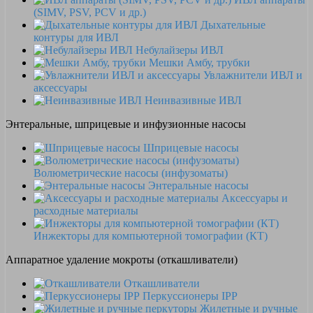
(SIMV, PSV, PCV и др.)
Дыхательные
контуры для ИВЛ
Небулайзеры ИВЛ
Мешки Амбу, трубки
Увлажнители ИВЛ и
аксессуары
Неинвазивные ИВЛ
Энтеральные, шприцевые и инфузионные насосы
Шприцевые насосы
Волюметрические насосы (инфузоматы)
Энтеральные насосы
Аксессуары и
расходные материалы
Инжекторы для компьютерной томографии (КТ)
Аппаратное удаление мокроты (откашливатели)
Откашливатели
Перкуссионеры IPP
Жилетные и ручные