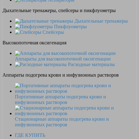
Дыхательные тренажеры, спейсеры и пикфлуометры
Дыхательные тренажеры
Пикфлуометры
Спейсеры
Высокопоточная оксигенация
Аппараты для высокопоточной оксигенации
Расходные материалы
Аппараты подогрева крови и инфузионных растворов
Портативные аппараты подогрева крови и
инфузионных растворов
Стационарные аппараты подогрева крови и
инфузионных растворов
ГДЕ КУПИТЬ