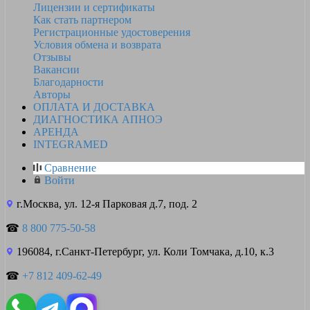
Лицензии и сертификаты
Как стать партнером
Регистрационные удостоверения
Условия обмена и возврата
Отзывы
Вакансии
Благодарности
Авторы
ОПЛАТА И ДОСТАВКА
ДИАГНОСТИКА АПНОЭ
АРЕНДА
INTEGRAMED
Сравнение
Войти
г.Москва, ул. 12-я Парковая д.7, под. 2
☎
8 800 775-50-58
196084, г.Санкт-Петербург, ул. Коли Томчака, д.10, к.3
☎
+7 812 409-62-49