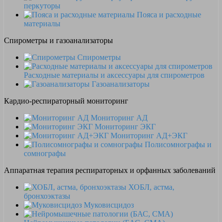
перкуторы
Пояса и расходные
материалы
Спирометры и газоанализаторы
Спирометры
Расходные материалы и аксессуары для спирометров
Газоанализаторы
Кардио-респираторный мониторинг
Мониторинг АД
Мониторинг ЭКГ
Мониторинг АД+ЭКГ
Полисомнографы и
сомнографы
Аппаратная терапия респираторных и орфанных заболеваний
ХОБЛ, астма,
бронхоэктазы
Муковисцидоз