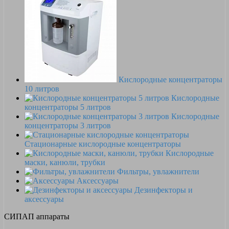
Кислородные концентраторы
10 литров
Кислородные
концентраторы 5 литров
Кислородные
концентраторы 3 литров
Стационарные кислородные концентраторы
Кислородные
маски, канюли, трубки
Фильтры, увлажнители
Аксессуары
Дезинфекторы и
аксессуары
СИПАП аппараты