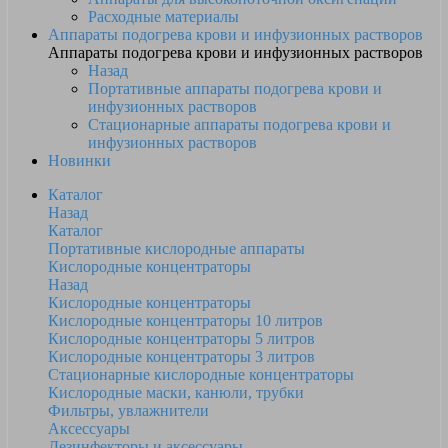
Расходные материалы
Аппараты подогрева крови и инфузионных растворов
Аппараты подогрева крови и инфузионных растворов
Назад
Портативные аппараты подогрева крови и
инфузионных растворов
Стационарные аппараты подогрева крови и
инфузионных растворов
Новинки
Каталог
Назад
Каталог
Портативные кислородные аппараты
Кислородные концентраторы
Назад
Кислородные концентраторы
Кислородные концентраторы 10 литров
Кислородные концентраторы 5 литров
Кислородные концентраторы 3 литров
Стационарные кислородные концентраторы
Кислородные маски, канюли, трубки
Фильтры, увлажнители
Аксессуары
Дезинфекторы и аксессуары