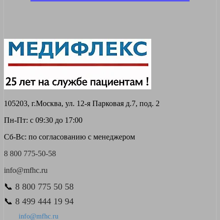
105203, г.Москва, ул. 12-я Парковая д.7, под. 2
Пн-Пт: с 09:30 до 17:00
Сб-Вс: по согласованию с менеджером
8 800 775-50-58
info@mfhc.ru
📞
8 800 775 50 58
📞
8 499 444 19 94
info@mfhc.ru