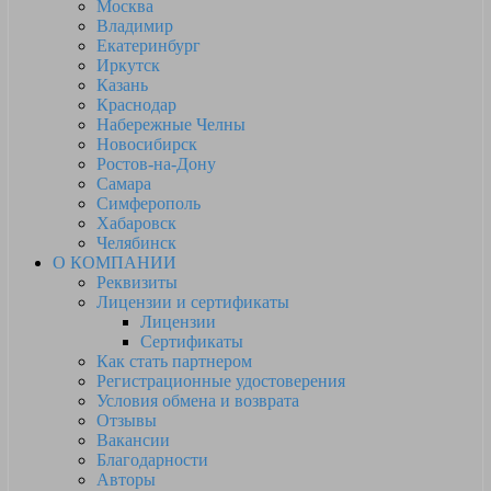
Москва
Владимир
Екатеринбург
Иркутск
Казань
Краснодар
Набережные Челны
Новосибирск
Ростов-на-Дону
Самара
Симферополь
Хабаровск
Челябинск
О КОМПАНИИ
Реквизиты
Лицензии и сертификаты
Лицензии
Сертификаты
Как стать партнером
Регистрационные удостоверения
Условия обмена и возврата
Отзывы
Вакансии
Благодарности
Авторы