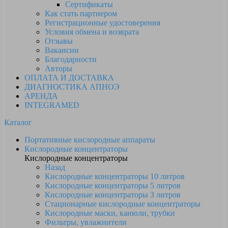
Сертификаты
Как стать партнером
Регистрационные удостоверения
Условия обмена и возврата
Отзывы
Вакансии
Благодарности
Авторы
ОПЛАТА И ДОСТАВКА
ДИАГНОСТИКА АПНОЭ
АРЕНДА
INTEGRAMED
Каталог
Портативные кислородные аппараты
Кислородные концентраторы
Кислородные концентраторы
Назад
Кислородные концентраторы 10 литров
Кислородные концентраторы 5 литров
Кислородные концентраторы 3 литров
Стационарные кислородные концентраторы
Кислородные маски, канюли, трубки
Фильтры, увлажнители