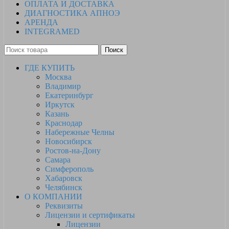
ОПЛАТА И ДОСТАВКА
ДИАГНОСТИКА АПНОЭ
АРЕНДА
INTEGRAMED
Поиск
ГДЕ КУПИТЬ
Москва
Владимир
Екатеринбург
Иркутск
Казань
Краснодар
Набережные Челны
Новосибирск
Ростов-на-Дону
Самара
Симферополь
Хабаровск
Челябинск
О КОМПАНИИ
Реквизиты
Лицензии и сертификаты
Лицензии