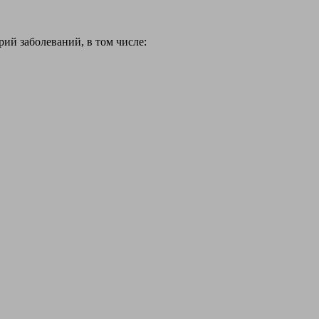
й заболеваний, в том числе: