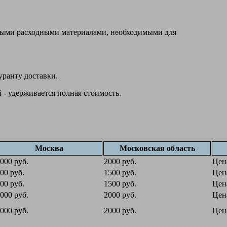
овыми расходными материалами, необходимыми для
уранту доставки.
 - удерживается полная стоимость.
Москва
Московская область
000 руб.
2000 руб.
Цен
00 руб.
1500 руб.
Цен
00 руб.
1500 руб.
Цен
000 руб.
2000 руб.
Цен
000 руб.
2000 руб.
Цен