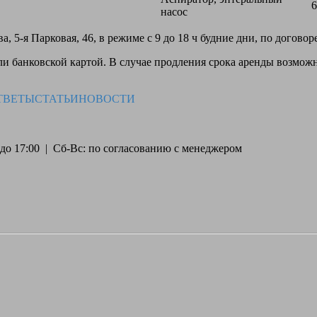
6
насос
, 5-я Парковая, 46, в режиме с 9 до 18 ч будние дни, по догово
 банковской картой. В случае продления срока аренды возможн
ТВЕТЫ
СТАТЬИ
НОВОСТИ
30 до 17:00 | Сб-Вс: по согласованию с менеджером