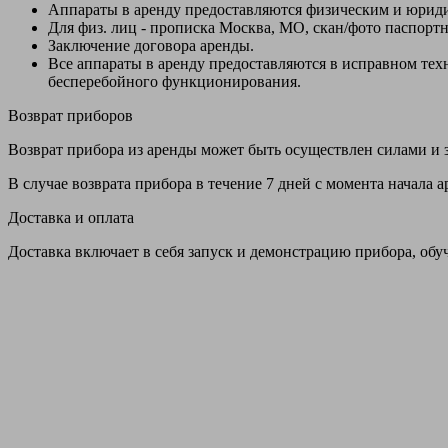
Аппараты в аренду предоставляются физическим и юрид
Для физ. лиц - прописка Москва, МО, скан/фото паспорт
Заключение договора аренды.
Все аппараты в аренду предоставляются в исправном т
бесперебойного функционирования.
Возврат приборов
Возврат прибора из аренды может быть осуществлен силами и з
В случае возврата прибора в течение 7 дней с момента начала
Доставка и оплата
Доставка включает в себя запуск и демонстрацию прибора, обу