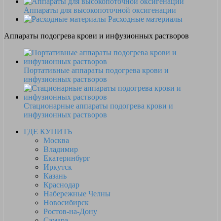
Аппараты для высокопоточной оксигенации
Расходные материалы
Аппараты подогрева крови и инфузионных растворов
Портативные аппараты подогрева крови и
инфузионных растворов
Стационарные аппараты подогрева крови и
инфузионных растворов
ГДЕ КУПИТЬ
Москва
Владимир
Екатеринбург
Иркутск
Казань
Краснодар
Набережные Челны
Новосибирск
Ростов-на-Дону
Самара