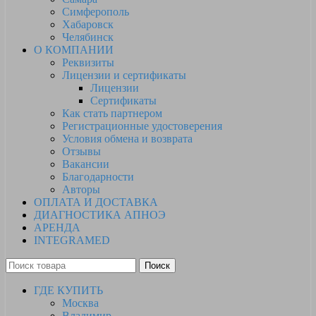
Симферополь
Хабаровск
Челябинск
О КОМПАНИИ
Реквизиты
Лицензии и сертификаты
Лицензии
Сертификаты
Как стать партнером
Регистрационные удостоверения
Условия обмена и возврата
Отзывы
Вакансии
Благодарности
Авторы
ОПЛАТА И ДОСТАВКА
ДИАГНОСТИКА АПНОЭ
АРЕНДА
INTEGRAMED
Поиск
ГДЕ КУПИТЬ
Москва
Владимир