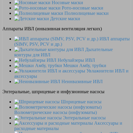
Носовые маски
Рото-носовые маски
Полнолицевые маски
Детские маски
Аппараты ИВЛ (инвазивная вентиляция легких)
ИВЛ аппараты
(SIMV, PSV, PCV и др.)
Дыхательные
контуры для ИВЛ
Небулайзеры ИВЛ
Мешки Амбу, трубки
Увлажнители ИВЛ и
аксессуары
Неинвазивные ИВЛ
Энтеральные, шприцевые и инфузионные насосы
Шприцевые насосы
Волюметрические насосы (инфузоматы)
Энтеральные насосы
Аксессуары и
расходные материалы