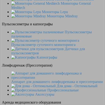
Мониторы General
Meditech
Мониторы Lepu
Мониторы Mindray
Пульсоксиметры и капнографы
Пульсоксиметры
пальчиковые
Пульсоксиметр суточного мониторинга
Датчики для
пульсоксиметров
Kапнографы
Лимфодренаж (Прессотерапия)
Аппарат для домашнего лимфодренажа и прессотерапии
Для дома - Оптимальный
Профессиональные
Аксессуары
Аренда медицинского оборудования