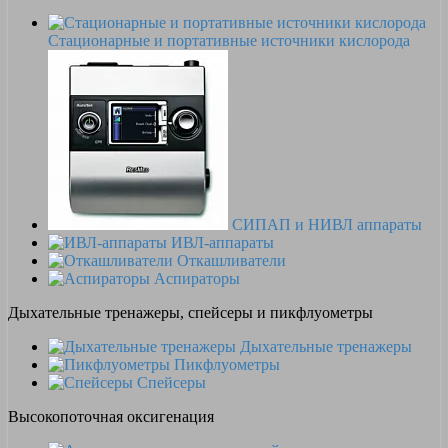
Стационарные и портативные источники кислорода
СИПАП и НИВЛ аппараты
ИВЛ-аппараты
Откашливатели
Аспираторы
Дыхательные тренажеры, спейсеры и пикфлуометры
Дыхательные тренажеры
Пикфлуометры
Спейсеры
Высокопоточная оксигенация