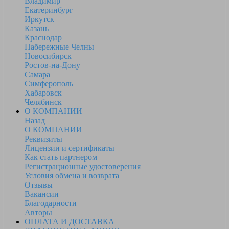
Владимир
Екатеринбург
Иркутск
Казань
Краснодар
Набережные Челны
Новосибирск
Ростов-на-Дону
Самара
Симферополь
Хабаровск
Челябинск
О КОМПАНИИ
Назад
О КОМПАНИИ
Реквизиты
Лицензии и сертификаты
Как стать партнером
Регистрационные удостоверения
Условия обмена и возврата
Отзывы
Вакансии
Благодарности
Авторы
ОПЛАТА И ДОСТАВКА