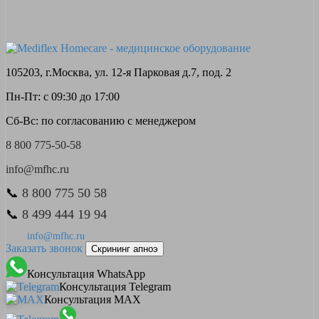
105203, г.Москва, ул. 12-я Парковая д.7, под. 2
Пн-Пт: с 09:30 до 17:00
Сб-Вс: по согласованию с менеджером
8 800 775-50-58
info@mfhc.ru
📞
8 800 775 50 58
📞
8 499 444 19 94
info@mfhc.ru
Заказать звонок
Скрининг апноэ
Консультация WhatsApp
Консультация Telegram
Консультация MAX