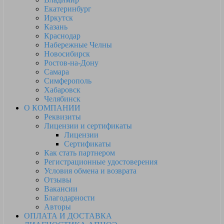
Екатеринбург
Иркутск
Казань
Краснодар
Набережные Челны
Новосибирск
Ростов-на-Дону
Самара
Симферополь
Хабаровск
Челябинск
О КОМПАНИИ
Реквизиты
Лицензии и сертификаты
Лицензии
Сертификаты
Как стать партнером
Регистрационные удостоверения
Условия обмена и возврата
Отзывы
Вакансии
Благодарности
Авторы
ОПЛАТА И ДОСТАВКА