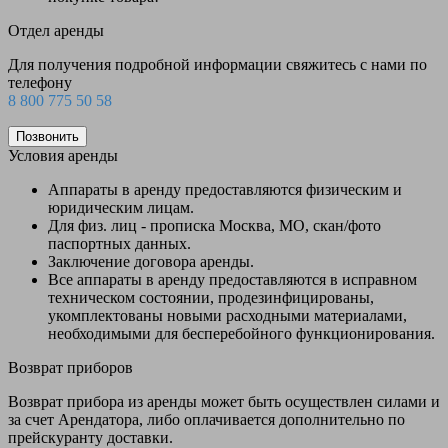
Отдел аренды
Для получения подробной информации свяжитесь с нами по
телефону
8 800 775 50 58
Позвонить
Условия аренды
Аппараты в аренду предоставляются физическим и
юридическим лицам.
Для физ. лиц - прописка Москва, МО, скан/фото
паспортных данных.
Заключение договора аренды.
Все аппараты в аренду предоставляются в исправном
техническом состоянии, продезинфицированы,
укомплектованы новыми расходными материалами,
необходимыми для бесперебойного функционирования.
Возврат приборов
Возврат прибора из аренды может быть осуществлен силами и
за счет Арендатора, либо оплачивается дополнительно по
прейскуранту доставки.