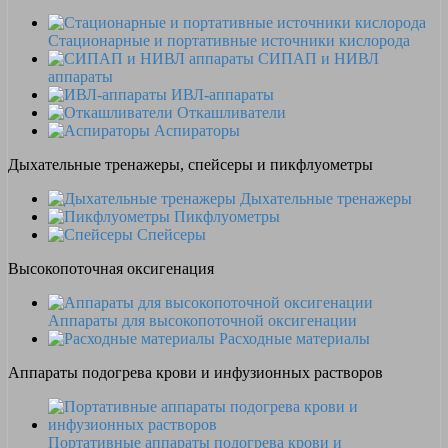
Стационарные и портативные источники кислорода
СИПАП и НИВЛ
аппараты
ИВЛ-аппараты
Откашливатели
Аспираторы
Дыхательные тренажеры, спейсеры и пикфлуометры
Дыхательные тренажеры
Пикфлуометры
Спейсеры
Высокопоточная оксигенация
Аппараты для высокопоточной оксигенации
Расходные материалы
Аппараты подогрева крови и инфузионных растворов
Портативные аппараты подогрева крови и