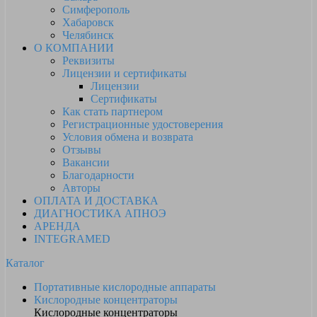
Симферополь
Хабаровск
Челябинск
О КОМПАНИИ
Реквизиты
Лицензии и сертификаты
Лицензии
Сертификаты
Как стать партнером
Регистрационные удостоверения
Условия обмена и возврата
Отзывы
Вакансии
Благодарности
Авторы
ОПЛАТА И ДОСТАВКА
ДИАГНОСТИКА АПНОЭ
АРЕНДА
INTEGRAMED
Каталог
Портативные кислородные аппараты
Кислородные концентраторы
Кислородные концентраторы