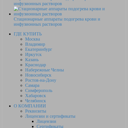
инфузионных растворов
Стационарные аппараты подогрева крови и
инфузионных растворов
ГДЕ КУПИТЬ
Москва
Владимир
Екатеринбург
Иркутск
Казань
Краснодар
Набережные Челны
Новосибирск
Ростов-на-Дону
Самара
Симферополь
Хабаровск
Челябинск
О КОМПАНИИ
Реквизиты
Лицензии и сертификаты
Лицензии
Сертификаты