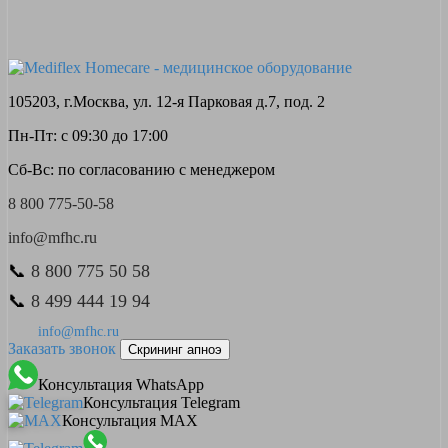
105203, г.Москва, ул. 12-я Парковая д.7, под. 2
Пн-Пт: с 09:30 до 17:00
Сб-Вс: по согласованию с менеджером
8 800 775-50-58
info@mfhc.ru
📞
8 800 775 50 58
📞
8 499 444 19 94
info@mfhc.ru
Заказать звонок
Скрининг апноэ
Консультация WhatsApp
Консультация Telegram
Консультация MAX