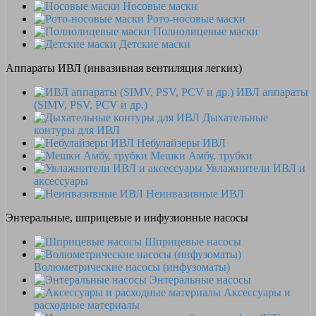
Носовые маски
Рото-носовые маски
Полнолицевые маски
Детские маски
Аппараты ИВЛ (инвазивная вентиляция легких)
ИВЛ аппараты
(SIMV, PSV, PCV и др.)
Дыхательные
контуры для ИВЛ
Небулайзеры ИВЛ
Мешки Амбу, трубки
Увлажнители ИВЛ и
аксессуары
Неинвазивные ИВЛ
Энтеральные, шприцевые и инфузионные насосы
Шприцевые насосы
Волюметрические насосы (инфузоматы)
Энтеральные насосы
Аксессуары и
расходные материалы