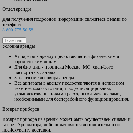
Отдел аренды
Для получения подробной информации свяжитесь с нами по
телефону
8 800 775 50 58
Позвонить
Условия аренды
Аппараты в аренду предоставляются физическим и
юридическим лицам.
Для физ. лиц - прописка Москва, МО, скан/фото
паспортных данных.
Заключение договора аренды.
Все аппараты в аренду предоставляются в исправном
техническом состоянии, продезинфицированы,
укомплектованы новыми расходными материалами,
необходимыми для бесперебойного функционирования.
Возврат приборов
Возврат прибора из аренды может быть осуществлен силами и
за счет Арендатора, либо оплачивается дополнительно по
прейскуранту доставки.