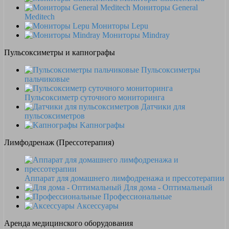
Мониторы General
Meditech
Мониторы Lepu
Мониторы Mindray
Пульсоксиметры и капнографы
Пульсоксиметры
пальчиковые
Пульсоксиметр суточного мониторинга
Датчики для
пульсоксиметров
Kапнографы
Лимфодренаж (Прессотерапия)
Аппарат для домашнего лимфодренажа и прессотерапии
Для дома - Оптимальный
Профессиональные
Аксессуары
Аренда медицинского оборудования