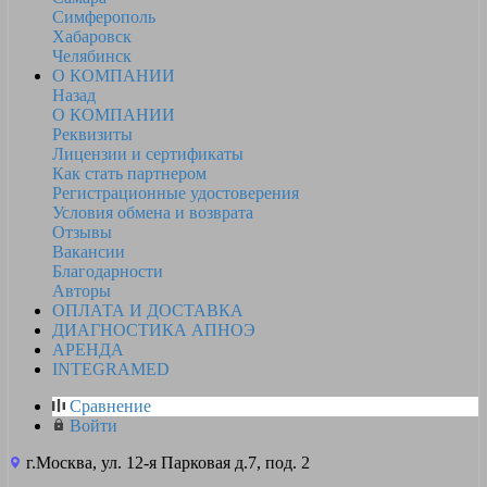
Симферополь
Хабаровск
Челябинск
О КОМПАНИИ
Назад
О КОМПАНИИ
Реквизиты
Лицензии и сертификаты
Как стать партнером
Регистрационные удостоверения
Условия обмена и возврата
Отзывы
Вакансии
Благодарности
Авторы
ОПЛАТА И ДОСТАВКА
ДИАГНОСТИКА АПНОЭ
АРЕНДА
INTEGRAMED
Сравнение
Войти
г.Москва, ул. 12-я Парковая д.7, под. 2