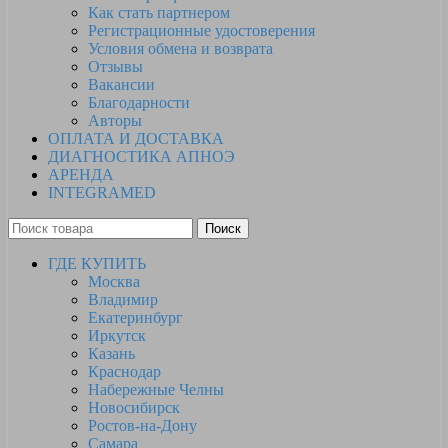
Как стать партнером
Регистрационные удостоверения
Условия обмена и возврата
Отзывы
Вакансии
Благодарности
Авторы
ОПЛАТА И ДОСТАВКА
ДИАГНОСТИКА АПНОЭ
АРЕНДА
INTEGRAMED
Поиск
ГДЕ КУПИТЬ
Москва
Владимир
Екатеринбург
Иркутск
Казань
Краснодар
Набережные Челны
Новосибирск
Ростов-на-Дону
Самара