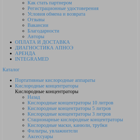
Как стать партнером
Регистрационные удостоверения
Условия обмена и возврата
Отзывы
Вакансии
Благодарности
Авторы
ОПЛАТА И ДОСТАВКА
ДИАГНОСТИКА АПНОЭ
АРЕНДА
INTEGRAMED
Каталог
Портативные кислородные аппараты
Кислородные концентраторы
Кислородные концентраторы
Назад
Кислородные концентраторы 10 литров
Кислородные концентраторы 5 литров
Кислородные концентраторы 3 литров
Стационарные кислородные концентраторы
Кислородные маски, канюли, трубки
Фильтры, увлажнители
Аксессуары