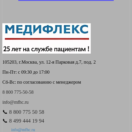
105203, г.Москва, ул. 12-я Парковая д.7, под. 2
Пн-Пт: с 09:30 до 17:00
Сб-Вс: по согласованию с менеджером
8 800 775-50-58
info@mfhc.ru
📞
8 800 775 50 58
📞
8 499 444 19 94
info@mfhc.ru