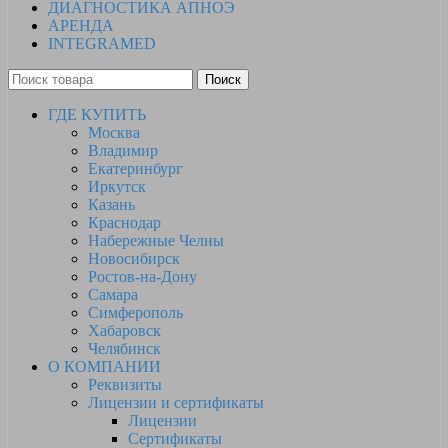
ДИАГНОСТИКА АПНОЭ
АРЕНДА
INTEGRAMED
Поиск
ГДЕ КУПИТЬ
Москва
Владимир
Екатеринбург
Иркутск
Казань
Краснодар
Набережные Челны
Новосибирск
Ростов-на-Дону
Самара
Симферополь
Хабаровск
Челябинск
О КОМПАНИИ
Реквизиты
Лицензии и сертификаты
Лицензии
Сертификаты