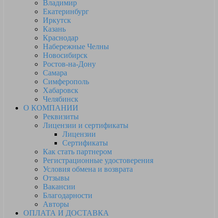
Владимир
Екатеринбург
Иркутск
Казань
Краснодар
Набережные Челны
Новосибирск
Ростов-на-Дону
Самара
Симферополь
Хабаровск
Челябинск
О КОМПАНИИ
Реквизиты
Лицензии и сертификаты
Лицензии
Сертификаты
Как стать партнером
Регистрационные удостоверения
Условия обмена и возврата
Отзывы
Вакансии
Благодарности
Авторы
ОПЛАТА И ДОСТАВКА