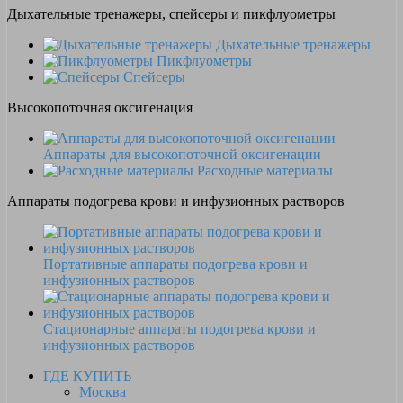
Дыхательные тренажеры, спейсеры и пикфлуометры
Дыхательные тренажеры
Пикфлуометры
Спейсеры
Высокопоточная оксигенация
Аппараты для высокопоточной оксигенации
Расходные материалы
Аппараты подогрева крови и инфузионных растворов
Портативные аппараты подогрева крови и
инфузионных растворов
Стационарные аппараты подогрева крови и
инфузионных растворов
ГДЕ КУПИТЬ
Москва