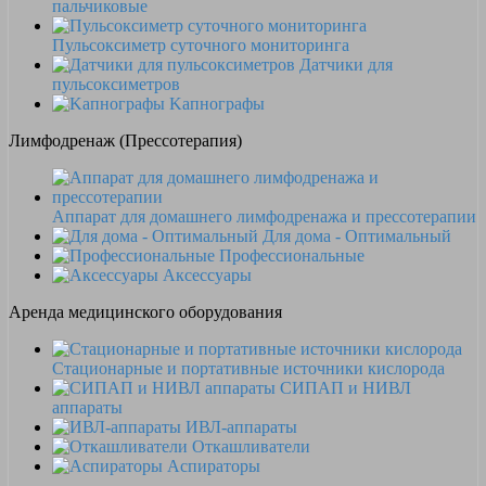
пальчиковые
Пульсоксиметр суточного мониторинга
Датчики для
пульсоксиметров
Kапнографы
Лимфодренаж (Прессотерапия)
Аппарат для домашнего лимфодренажа и прессотерапии
Для дома - Оптимальный
Профессиональные
Аксессуары
Аренда медицинского оборудования
Стационарные и портативные источники кислорода
СИПАП и НИВЛ
аппараты
ИВЛ-аппараты
Откашливатели
Аспираторы