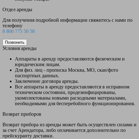
Отдел аренды
Для получения подробной информации свяжитесь с нами по
телефону
8 800 775 50 58
Позвонить
Условия аренды
Аппараты в аренду предоставляются физическим и
юридическим лицам.
Для физ. лиц - прописка Москва, МО, скан/фото
паспортных данных.
Заключение договора аренды.
Все аппараты в аренду предоставляются в исправном
техническом состоянии, продезинфицированы,
укомплектованы новыми расходными материалами,
необходимыми для бесперебойного функционирования.
Возврат приборов
Возврат прибора из аренды может быть осуществлен силами и
за счет Арендатора, либо оплачивается дополнительно по
прейскуранту доставки.