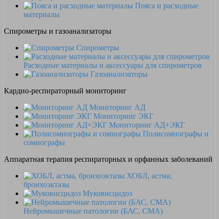
Пояса и расходные
материалы
Спирометры и газоанализаторы
Спирометры
Расходные материалы и аксессуары для спирометров
Газоанализаторы
Кардио-респираторный мониторинг
Мониторинг АД
Мониторинг ЭКГ
Мониторинг АД+ЭКГ
Полисомнографы и
сомнографы
Аппаратная терапия респираторных и орфанных заболеваний
ХОБЛ, астма,
бронхоэктазы
Муковисцидоз
Нейромышечные патологии (БАС, СМА)