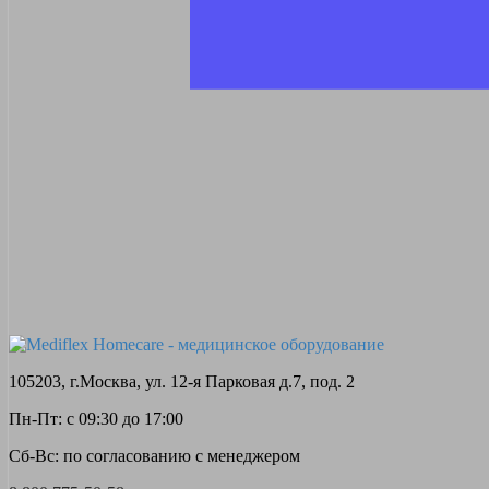
105203, г.Москва, ул. 12-я Парковая д.7, под. 2
Пн-Пт: с 09:30 до 17:00
Сб-Вс: по согласованию с менеджером