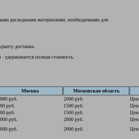
овыми расходными материалами, необходимыми для
уранту доставки.
 - удерживается полная стоимость.
Москва
Московская область
000 руб.
2000 руб.
Цен
00 руб.
1500 руб.
Цен
00 руб.
1500 руб.
Цен
000 руб.
2000 руб.
Цен
000 руб.
2000 руб.
Цен