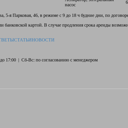
6
насос
, 5-я Парковая, 46, в режиме с 9 до 18 ч будние дни, по догово
 банковской картой. В случае продления срока аренды возможн
ТВЕТЫ
СТАТЬИ
НОВОСТИ
30 до 17:00 | Сб-Вс: по согласованию с менеджером