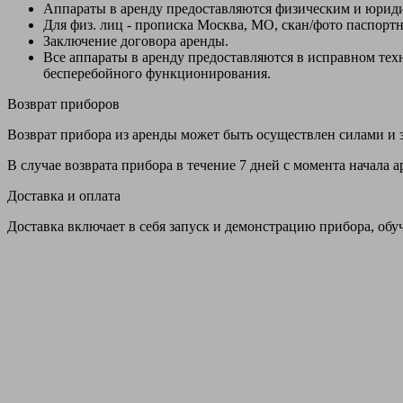
Аппараты в аренду предоставляются физическим и юрид
Для физ. лиц - прописка Москва, МО, скан/фото паспорт
Заключение договора аренды.
Все аппараты в аренду предоставляются в исправном т
бесперебойного функционирования.
Возврат приборов
Возврат прибора из аренды может быть осуществлен силами и з
В случае возврата прибора в течение 7 дней с момента начала
Доставка и оплата
Доставка включает в себя запуск и демонстрацию прибора, обу