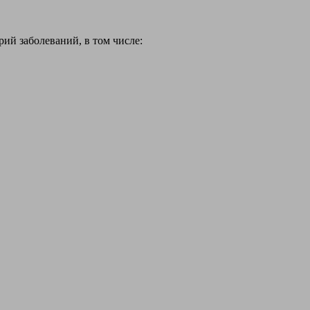
й заболеваний, в том числе: