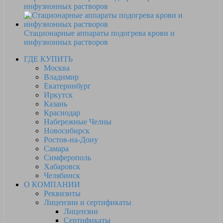
инфузионных растворов
Стационарные аппараты подогрева крови и
инфузионных растворов
ГДЕ КУПИТЬ
Москва
Владимир
Екатеринбург
Иркутск
Казань
Краснодар
Набережные Челны
Новосибирск
Ростов-на-Дону
Самара
Симферополь
Хабаровск
Челябинск
О КОМПАНИИ
Реквизиты
Лицензии и сертификаты
Лицензии
Сертификаты