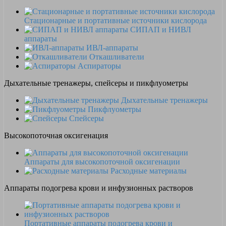
Стационарные и портативные источники кислорода
СИПАП и НИВЛ
аппараты
ИВЛ-аппараты
Откашливатели
Аспираторы
Дыхательные тренажеры, спейсеры и пикфлуометры
Дыхательные тренажеры
Пикфлуометры
Спейсеры
Высокопоточная оксигенация
Аппараты для высокопоточной оксигенации
Расходные материалы
Аппараты подогрева крови и инфузионных растворов
Портативные аппараты подогрева крови и