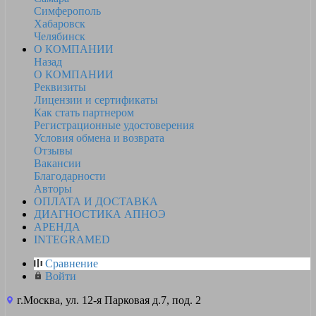
Симферополь
Хабаровск
Челябинск
О КОМПАНИИ
Назад
О КОМПАНИИ
Реквизиты
Лицензии и сертификаты
Как стать партнером
Регистрационные удостоверения
Условия обмена и возврата
Отзывы
Вакансии
Благодарности
Авторы
ОПЛАТА И ДОСТАВКА
ДИАГНОСТИКА АПНОЭ
АРЕНДА
INTEGRAMED
Сравнение
Войти
г.Москва, ул. 12-я Парковая д.7, под. 2