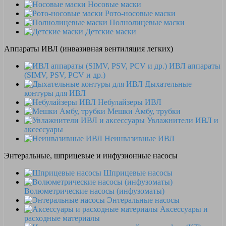
Носовые маски
Рото-носовые маски
Полнолицевые маски
Детские маски
Аппараты ИВЛ (инвазивная вентиляция легких)
ИВЛ аппараты
(SIMV, PSV, PCV и др.)
Дыхательные
контуры для ИВЛ
Небулайзеры ИВЛ
Мешки Амбу, трубки
Увлажнители ИВЛ и
аксессуары
Неинвазивные ИВЛ
Энтеральные, шприцевые и инфузионные насосы
Шприцевые насосы
Волюметрические насосы (инфузоматы)
Энтеральные насосы
Аксессуары и
расходные материалы