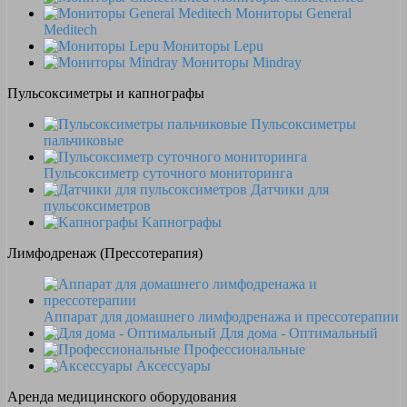
Мониторы General
Meditech
Мониторы Lepu
Мониторы Mindray
Пульсоксиметры и капнографы
Пульсоксиметры
пальчиковые
Пульсоксиметр суточного мониторинга
Датчики для
пульсоксиметров
Kапнографы
Лимфодренаж (Прессотерапия)
Аппарат для домашнего лимфодренажа и прессотерапии
Для дома - Оптимальный
Профессиональные
Аксессуары
Аренда медицинского оборудования