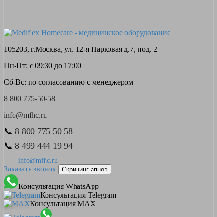
105203, г.Москва, ул. 12-я Парковая д.7, под. 2
Пн-Пт: с 09:30 до 17:00
Сб-Вс: по согласованию с менеджером
8 800 775-50-58
info@mfhc.ru
📞
8 800 775 50 58
📞
8 499 444 19 94
info@mfhc.ru
Заказать звонок
Скрининг апноэ
Консультация WhatsApp
Консультация Telegram
Консультация MAX