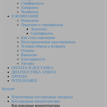
Симферополь
Хабаровск
Челябинск
О КОМПАНИИ
Реквизиты
Лицензии и сертификаты
Лицензии
Сертификаты
Как стать партнером
Регистрационные удостоверения
Условия обмена и возврата
Отзывы
Вакансии
Благодарности
Авторы
ОПЛАТА И ДОСТАВКА
ДИАГНОСТИКА АПНОЭ
АРЕНДА
INTEGRAMED
Каталог
Портативные кислородные аппараты
Кислородные концентраторы
Кислородные концентраторы