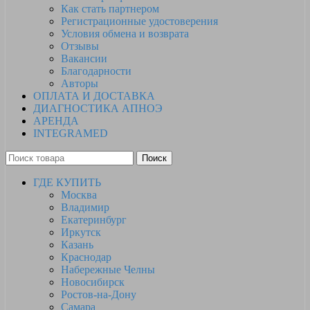
Как стать партнером
Регистрационные удостоверения
Условия обмена и возврата
Отзывы
Вакансии
Благодарности
Авторы
ОПЛАТА И ДОСТАВКА
ДИАГНОСТИКА АПНОЭ
АРЕНДА
INTEGRAMED
Поиск
ГДЕ КУПИТЬ
Москва
Владимир
Екатеринбург
Иркутск
Казань
Краснодар
Набережные Челны
Новосибирск
Ростов-на-Дону
Самара