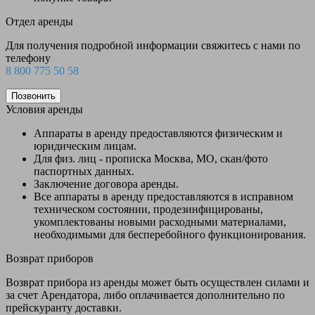
Отдел аренды
Для получения подробной информации свяжитесь с нами по
телефону
8 800 775 50 58
Позвонить
Условия аренды
Аппараты в аренду предоставляются физическим и
юридическим лицам.
Для физ. лиц - прописка Москва, МО, скан/фото
паспортных данных.
Заключение договора аренды.
Все аппараты в аренду предоставляются в исправном
техническом состоянии, продезинфицированы,
укомплектованы новыми расходными материалами,
необходимыми для бесперебойного функционирования.
Возврат приборов
Возврат прибора из аренды может быть осуществлен силами и
за счет Арендатора, либо оплачивается дополнительно по
прейскуранту доставки.