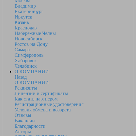
Москва
Владимир
Екатеринбург
Иркутск
Казань
Краснодар
Набережные Челны
Новосибирск
Ростов-на-Дону
Самара
Симферополь
Хабаровск
Челябинск
О КОМПАНИИ
Назад
О КОМПАНИИ
Реквизиты
Лицензии и сертификаты
Как стать партнером
Регистрационные удостоверения
Условия обмена и возврата
Отзывы
Вакансии
Благодарности
Авторы