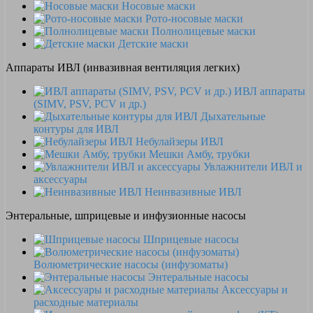
Носовые маски
Рото-носовые маски
Полнолицевые маски
Детские маски
Аппараты ИВЛ (инвазивная вентиляция легких)
ИВЛ аппараты
(SIMV, PSV, PCV и др.)
Дыхательные
контуры для ИВЛ
Небулайзеры ИВЛ
Мешки Амбу, трубки
Увлажнители ИВЛ и
аксессуары
Неинвазивные ИВЛ
Энтеральные, шприцевые и инфузионные насосы
Шприцевые насосы
Волюметрические насосы (инфузоматы)
Энтеральные насосы
Аксессуары и
расходные материалы