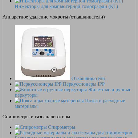
Инжекторы для компьютерной томографии (КТ)
Аппаратное удаление мокроты (откашливатели)
Откашливатели
Перкуссионеры IPP
Жилетные и ручные
перкуторы
Пояса и расходные
материалы
Спирометры и газоанализаторы
Спирометры