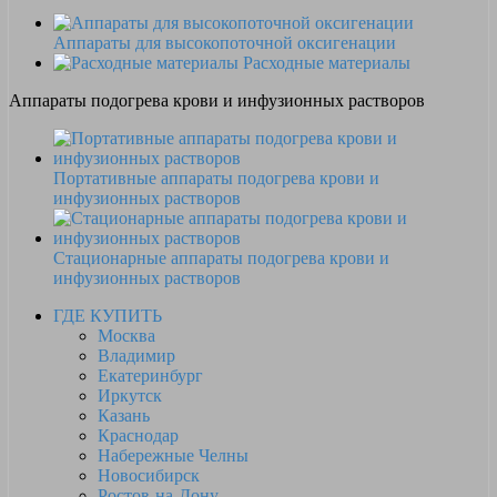
Аппараты для высокопоточной оксигенации
Расходные материалы
Аппараты подогрева крови и инфузионных растворов
Портативные аппараты подогрева крови и
инфузионных растворов
Стационарные аппараты подогрева крови и
инфузионных растворов
ГДЕ КУПИТЬ
Москва
Владимир
Екатеринбург
Иркутск
Казань
Краснодар
Набережные Челны
Новосибирск
Ростов-на-Дону