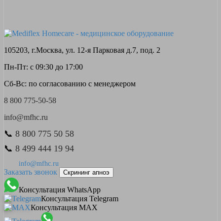
105203, г.Москва, ул. 12-я Парковая д.7, под. 2
Пн-Пт: с 09:30 до 17:00
Сб-Вс: по согласованию с менеджером
8 800 775-50-58
info@mfhc.ru
📞
8 800 775 50 58
📞
8 499 444 19 94
info@mfhc.ru
Заказать звонок
Скрининг апноэ
Консультация WhatsApp
Консультация Telegram
Консультация MAX