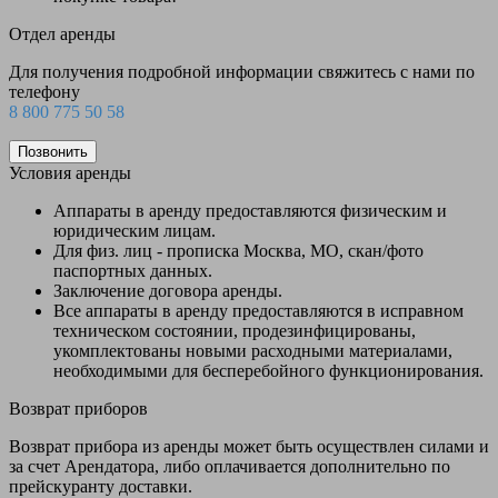
Отдел аренды
Для получения подробной информации свяжитесь с нами по
телефону
8 800 775 50 58
Позвонить
Условия аренды
Аппараты в аренду предоставляются физическим и
юридическим лицам.
Для физ. лиц - прописка Москва, МО, скан/фото
паспортных данных.
Заключение договора аренды.
Все аппараты в аренду предоставляются в исправном
техническом состоянии, продезинфицированы,
укомплектованы новыми расходными материалами,
необходимыми для бесперебойного функционирования.
Возврат приборов
Возврат прибора из аренды может быть осуществлен силами и
за счет Арендатора, либо оплачивается дополнительно по
прейскуранту доставки.