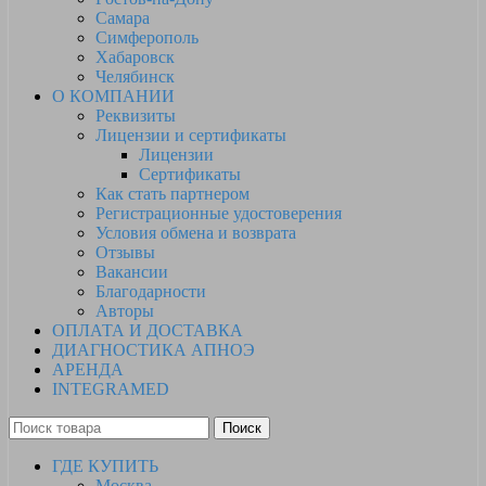
Самара
Симферополь
Хабаровск
Челябинск
О КОМПАНИИ
Реквизиты
Лицензии и сертификаты
Лицензии
Сертификаты
Как стать партнером
Регистрационные удостоверения
Условия обмена и возврата
Отзывы
Вакансии
Благодарности
Авторы
ОПЛАТА И ДОСТАВКА
ДИАГНОСТИКА АПНОЭ
АРЕНДА
INTEGRAMED
Поиск
ГДЕ КУПИТЬ
Москва