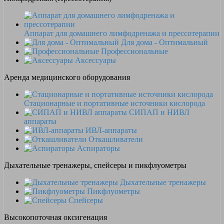
Аппарат для домашнего лимфодренажа и прессотерапии
Для дома - Оптимальный
Профессиональные
Аксессуары
Аренда медицинского оборудования
Стационарные и портативные источники кислорода
СИПАП и НИВЛ
аппараты
ИВЛ-аппараты
Откашливатели
Аспираторы
Дыхательные тренажеры, спейсеры и пикфлуометры
Дыхательные тренажеры
Пикфлуометры
Спейсеры
Высокопоточная оксигенация