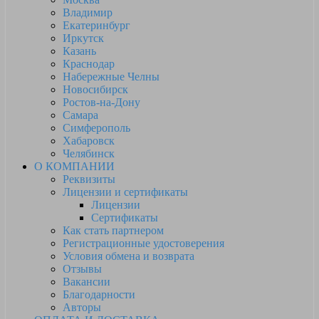
Владимир
Екатеринбург
Иркутск
Казань
Краснодар
Набережные Челны
Новосибирск
Ростов-на-Дону
Самара
Симферополь
Хабаровск
Челябинск
О КОМПАНИИ
Реквизиты
Лицензии и сертификаты
Лицензии
Сертификаты
Как стать партнером
Регистрационные удостоверения
Условия обмена и возврата
Отзывы
Вакансии
Благодарности
Авторы