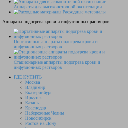
Аппараты для высокопоточной оксигенации
Расходные материалы
Аппараты подогрева крови и инфузионных растворов
Портативные аппараты подогрева крови и
инфузионных растворов
Стационарные аппараты подогрева крови и
инфузионных растворов
ГДЕ КУПИТЬ
Москва
Владимир
Екатеринбург
Иркутск
Казань
Краснодар
Набережные Челны
Новосибирск
Ростов-на-Дону