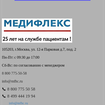
105203, г.Москва, ул. 12-я Парковая д.7, под. 2
Пн-Пт: с 09:30 до 17:00
Сб-Вс: по согласованию с менеджером
8 800 775-50-58
info@mfhc.ru
📞
8 800 775 50 58
📞
8 499 444 19 94
info@mfhc.ru