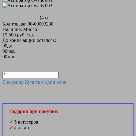
(45)
Код товара: 00-00003230
Наличие: Много
19 500 руб.
/ шт.
До конца акции осталось:
00
дн.
00
час.
00
мин.
В корзину
Купить в один клик
Подарки при покупке:
✔
5 катетеров
✔
фильтр