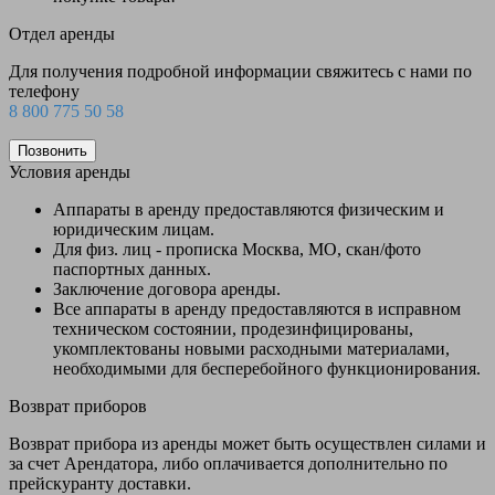
Отдел аренды
Для получения подробной информации свяжитесь с нами по
телефону
8 800 775 50 58
Позвонить
Условия аренды
Аппараты в аренду предоставляются физическим и
юридическим лицам.
Для физ. лиц - прописка Москва, МО, скан/фото
паспортных данных.
Заключение договора аренды.
Все аппараты в аренду предоставляются в исправном
техническом состоянии, продезинфицированы,
укомплектованы новыми расходными материалами,
необходимыми для бесперебойного функционирования.
Возврат приборов
Возврат прибора из аренды может быть осуществлен силами и
за счет Арендатора, либо оплачивается дополнительно по
прейскуранту доставки.