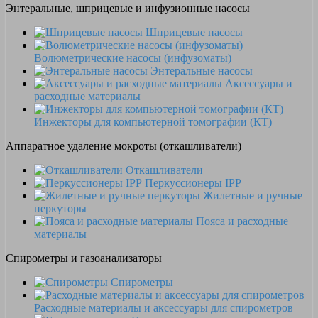
Энтеральные, шприцевые и инфузионные насосы
Шприцевые насосы
Волюметрические насосы (инфузоматы)
Энтеральные насосы
Аксессуары и
расходные материалы
Инжекторы для компьютерной томографии (КТ)
Аппаратное удаление мокроты (откашливатели)
Откашливатели
Перкуссионеры IPP
Жилетные и ручные
перкуторы
Пояса и расходные
материалы
Спирометры и газоанализаторы
Спирометры
Расходные материалы и аксессуары для спирометров