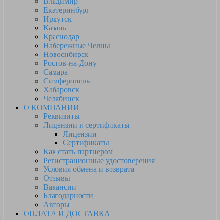
Владимир
Екатеринбург
Иркутск
Казань
Краснодар
Набережные Челны
Новосибирск
Ростов-на-Дону
Самара
Симферополь
Хабаровск
Челябинск
О КОМПАНИИ
Реквизиты
Лицензии и сертификаты
Лицензии
Сертификаты
Как стать партнером
Регистрационные удостоверения
Условия обмена и возврата
Отзывы
Вакансии
Благодарности
Авторы
ОПЛАТА И ДОСТАВКА