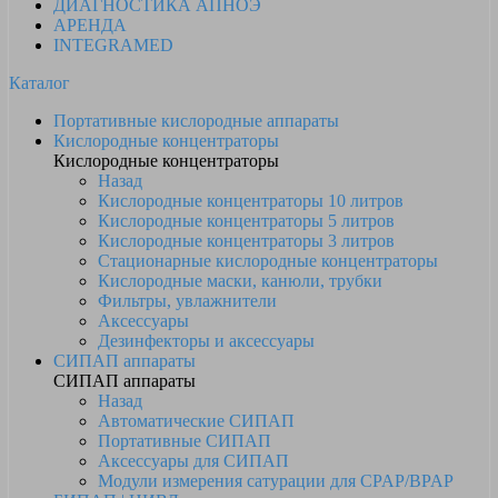
ДИАГНОСТИКА АПНОЭ
АРЕНДА
INTEGRAMED
Каталог
Портативные кислородные аппараты
Кислородные концентраторы
Кислородные концентраторы
Назад
Кислородные концентраторы 10 литров
Кислородные концентраторы 5 литров
Кислородные концентраторы 3 литров
Стационарные кислородные концентраторы
Кислородные маски, канюли, трубки
Фильтры, увлажнители
Аксессуары
Дезинфекторы и аксессуары
СИПАП аппараты
СИПАП аппараты
Назад
Автоматические СИПАП
Портативные СИПАП
Аксессуары для СИПАП
Модули измерения сатурации для CPAP/BPAP