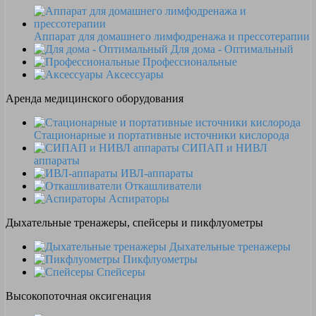
Аппарат для домашнего лимфодренажа и прессотерапии
Для дома - Оптимальный
Профессиональные
Аксессуары
Аренда медицинского оборудования
Стационарные и портативные источники кислорода
СИПАП и НИВЛ
аппараты
ИВЛ-аппараты
Откашливатели
Аспираторы
Дыхательные тренажеры, спейсеры и пикфлуометры
Дыхательные тренажеры
Пикфлуометры
Спейсеры
Высокопоточная оксигенация