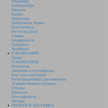
Владимир
Екатеринбург
Иркутск
Казань
Краснодар
Набережные Челны
Новосибирск
Ростов-на-Дону
Самара
Симферополь
Хабаровск
Челябинск
О КОМПАНИИ
Назад
О КОМПАНИИ
Реквизиты
Лицензии и сертификаты
Как стать партнером
Регистрационные удостоверения
Условия обмена и возврата
Отзывы
Вакансии
Благодарности
Авторы
ОПЛАТА И ДОСТАВКА