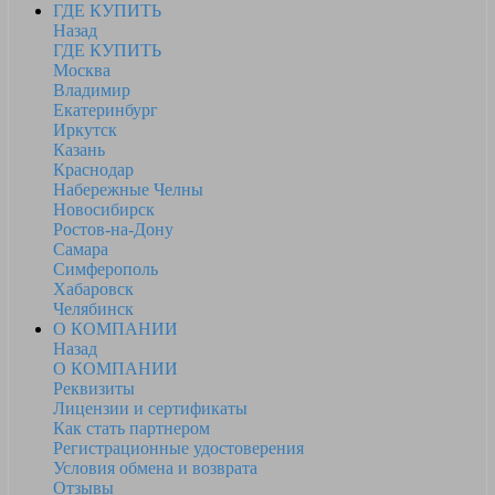
ГДЕ КУПИТЬ
Назад
ГДЕ КУПИТЬ
Москва
Владимир
Екатеринбург
Иркутск
Казань
Краснодар
Набережные Челны
Новосибирск
Ростов-на-Дону
Самара
Симферополь
Хабаровск
Челябинск
О КОМПАНИИ
Назад
О КОМПАНИИ
Реквизиты
Лицензии и сертификаты
Как стать партнером
Регистрационные удостоверения
Условия обмена и возврата
Отзывы