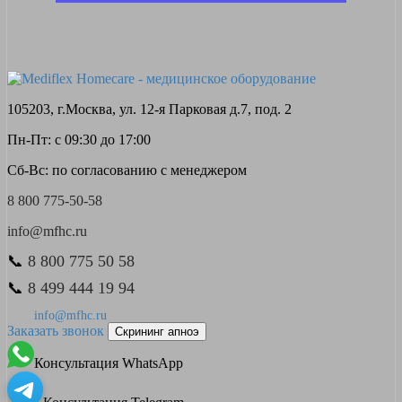
105203, г.Москва, ул. 12-я Парковая д.7, под. 2
Пн-Пт: с 09:30 до 17:00
Сб-Вс: по согласованию с менеджером
8 800 775-50-58
info@mfhc.ru
📞
8 800 775 50 58
📞
8 499 444 19 94
info@mfhc.ru
Заказать звонок
Скрининг апноэ
Консультация WhatsApp