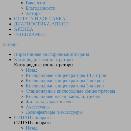
Вакансии
Благодарности
Авторы
ОПЛАТА И ДОСТАВКА
ДИАГНОСТИКА АПНОЭ
АРЕНДА
INTEGRAMED
Каталог
Портативные кислородные аппараты
Кислородные концентраторы
Кислородные концентраторы
Назад
Кислородные концентраторы 10 литров
Кислородные концентраторы 5 литров
Кислородные концентраторы 3 литров
Стационарные кислородные концентраторы
Кислородные маски, канюли, трубки
Фильтры, увлажнители
Аксессуары
Дезинфекторы и аксессуары
СИПАП аппараты
СИПАП аппараты
Назад