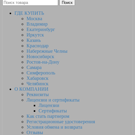
Поиск
ГДЕ КУПИТЬ
Москва
Владимир
Екатеринбург
Иркутск
Казань
Краснодар
Набережные Челны
Новосибирск
Ростов-на-Дону
Самара
Симферополь
Хабаровск
Челябинск
О КОМПАНИИ
Реквизиты
Лицензии и сертификаты
Лицензии
Сертификаты
Как стать партнером
Регистрационные удостоверения
Условия обмена и возврата
Отзывы