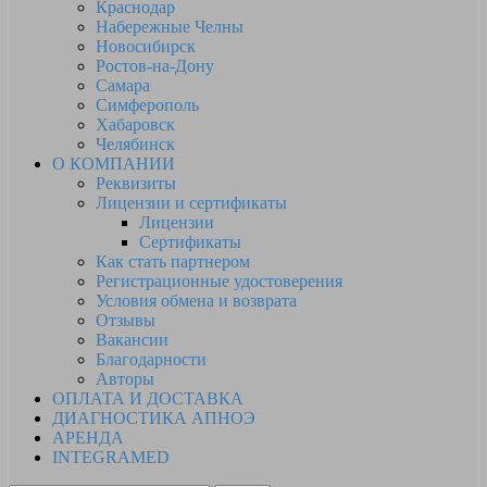
Краснодар
Набережные Челны
Новосибирск
Ростов-на-Дону
Самара
Симферополь
Хабаровск
Челябинск
О КОМПАНИИ
Реквизиты
Лицензии и сертификаты
Лицензии
Сертификаты
Как стать партнером
Регистрационные удостоверения
Условия обмена и возврата
Отзывы
Вакансии
Благодарности
Авторы
ОПЛАТА И ДОСТАВКА
ДИАГНОСТИКА АПНОЭ
АРЕНДА
INTEGRAMED