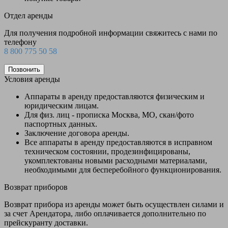
Отдел аренды
Для получения подробной информации свяжитесь с нами по
телефону
8 800 775 50 58
Позвонить
Условия аренды
Аппараты в аренду предоставляются физическим и
юридическим лицам.
Для физ. лиц - прописка Москва, МО, скан/фото
паспортных данных.
Заключение договора аренды.
Все аппараты в аренду предоставляются в исправном
техническом состоянии, продезинфицированы,
укомплектованы новыми расходными материалами,
необходимыми для бесперебойного функционирования.
Возврат приборов
Возврат прибора из аренды может быть осуществлен силами и
за счет Арендатора, либо оплачивается дополнительно по
прейскуранту доставки.