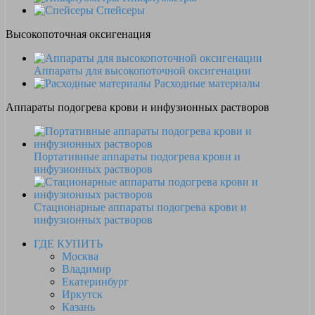
Спейсеры
Высокопоточная оксигенация
Аппараты для высокопоточной оксигенации
Расходные материалы
Аппараты подогрева крови и инфузионных растворов
Портативные аппараты подогрева крови и
инфузионных растворов
Стационарные аппараты подогрева крови и
инфузионных растворов
ГДЕ КУПИТЬ
Москва
Владимир
Екатеринбург
Иркутск
Казань