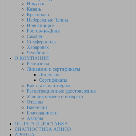
Иркутск
Казань
Краснодар
Набережные Челны
Новосибирск
Ростов-на-Дону
Самара
Симферополь
Хабаровск
Челябинск
О КОМПАНИИ
Реквизиты
Лицензии и сертификаты
Лицензии
Сертификаты
Как стать партнером
Регистрационные удостоверения
Условия обмена и возврата
Отзывы
Вакансии
Благодарности
Авторы
ОПЛАТА И ДОСТАВКА
ДИАГНОСТИКА АПНОЭ
АРЕНДА