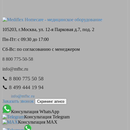
105203, г.Москва, ул. 12-я Парковая д.7, под. 2
Пн-Пт: с 09:30 до 17:00
Сб-Вс: по согласованию с менеджером
8 800 775-50-58
info@mfhc.ru
📞
8 800 775 50 58
📞
8 499 444 19 94
info@mfhc.ru
Заказать звонок
Скрининг апноэ
Консультация WhatsApp
Консультация Telegram
Консультация MAX