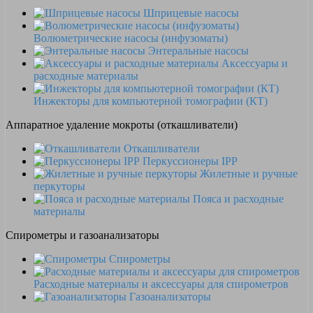
Шприцевые насосы
Волюметрические насосы (инфузоматы)
Энтеральные насосы
Аксессуары и
расходные материалы
Инжекторы для компьютерной томографии (КТ)
Аппаратное удаление мокроты (откашливатели)
Откашливатели
Перкуссионеры IPP
Жилетные и ручные
перкуторы
Пояса и расходные
материалы
Спирометры и газоанализаторы
Спирометры
Расходные материалы и аксессуары для спирометров
Газоанализаторы