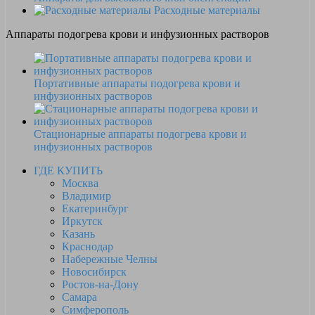
Расходные материалы
Аппараты подогрева крови и инфузионных растворов
Портативные аппараты подогрева крови и
инфузионных растворов
Стационарные аппараты подогрева крови и
инфузионных растворов
ГДЕ КУПИТЬ
Москва
Владимир
Екатеринбург
Иркутск
Казань
Краснодар
Набережные Челны
Новосибирск
Ростов-на-Дону
Самара
Симферополь