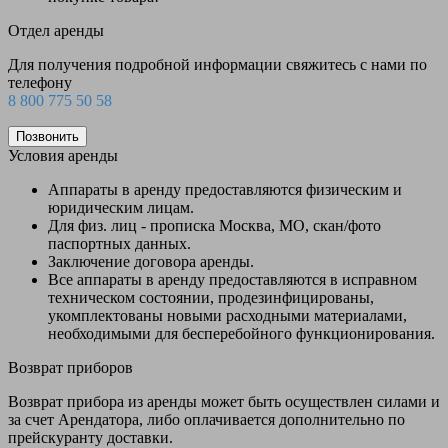
Отдел аренды
Для получения подробной информации свяжитесь с нами по
телефону
8 800 775 50 58
Позвонить
Условия аренды
Аппараты в аренду предоставляются физическим и
юридическим лицам.
Для физ. лиц - прописка Москва, МО, скан/фото
паспортных данных.
Заключение договора аренды.
Все аппараты в аренду предоставляются в исправном
техническом состоянии, продезинфицированы,
укомплектованы новыми расходными материалами,
необходимыми для бесперебойного функционирования.
Возврат приборов
Возврат прибора из аренды может быть осуществлен силами и
за счет Арендатора, либо оплачивается дополнительно по
прейскуранту доставки.