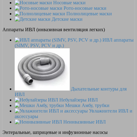
Носовые маски
Рото-носовые маски
Полнолицевые маски
Детские маски
Аппараты ИВЛ (инвазивная вентиляция легких)
ИВЛ аппараты
(SIMV, PSV, PCV и др.)
Дыхательные контуры для
ИВЛ
Небулайзеры ИВЛ
Мешки Амбу, трубки
Увлажнители ИВЛ и
аксессуары
Неинвазивные ИВЛ
Энтеральные, шприцевые и инфузионные насосы