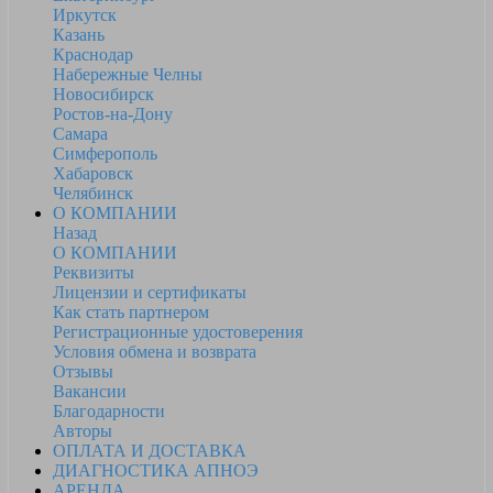
Иркутск
Казань
Краснодар
Набережные Челны
Новосибирск
Ростов-на-Дону
Самара
Симферополь
Хабаровск
Челябинск
О КОМПАНИИ
Назад
О КОМПАНИИ
Реквизиты
Лицензии и сертификаты
Как стать партнером
Регистрационные удостоверения
Условия обмена и возврата
Отзывы
Вакансии
Благодарности
Авторы
ОПЛАТА И ДОСТАВКА
ДИАГНОСТИКА АПНОЭ
АРЕНДА