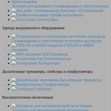
Аппарат для домашнего лимфодренажа и прессотерапии
Для дома - Оптимальный
Профессиональные
Аксессуары
Аренда медицинского оборудования
Стационарные и портативные источники кислорода
СИПАП и НИВЛ
аппараты
ИВЛ-аппараты
Откашливатели
Аспираторы
Дыхательные тренажеры, спейсеры и пикфлуометры
Дыхательные тренажеры
Пикфлуометры
Спейсеры
Высокопоточная оксигенация
Аппараты для высокопоточной оксигенации