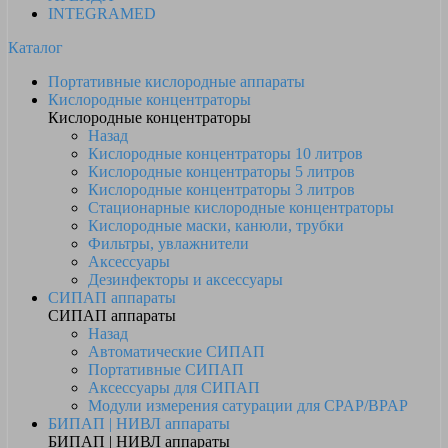
INTEGRAMED
Каталог
Портативные кислородные аппараты
Кислородные концентраторы
Кислородные концентраторы
Назад
Кислородные концентраторы 10 литров
Кислородные концентраторы 5 литров
Кислородные концентраторы 3 литров
Стационарные кислородные концентраторы
Кислородные маски, канюли, трубки
Фильтры, увлажнители
Аксессуары
Дезинфекторы и аксессуары
СИПАП аппараты
СИПАП аппараты
Назад
Автоматические СИПАП
Портативные СИПАП
Аксессуары для СИПАП
Модули измерения сатурации для CPAP/BPAP
БИПАП | НИВЛ аппараты
БИПАП | НИВЛ аппараты