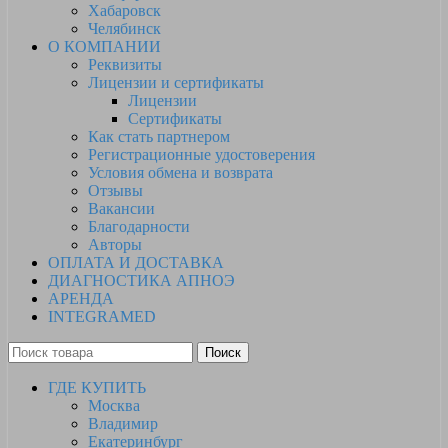
Хабаровск
Челябинск
О КОМПАНИИ
Реквизиты
Лицензии и сертификаты
Лицензии
Сертификаты
Как стать партнером
Регистрационные удостоверения
Условия обмена и возврата
Отзывы
Вакансии
Благодарности
Авторы
ОПЛАТА И ДОСТАВКА
ДИАГНОСТИКА АПНОЭ
АРЕНДА
INTEGRAMED
Поиск
ГДЕ КУПИТЬ
Москва
Владимир
Екатеринбург