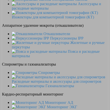
Аксессуары и
расходные материалы
Инжекторы для компьютерной томографии (КТ)
Аппаратное удаление мокроты (откашливатели)
Откашливатели
Перкуссионеры IPP
Жилетные и ручные
перкуторы
Пояса и расходные
материалы
Спирометры и газоанализаторы
Спирометры
Расходные материалы и аксессуары для спирометров
Газоанализаторы
Кардио-респираторный мониторинг
Мониторинг АД
Мониторинг ЭКГ