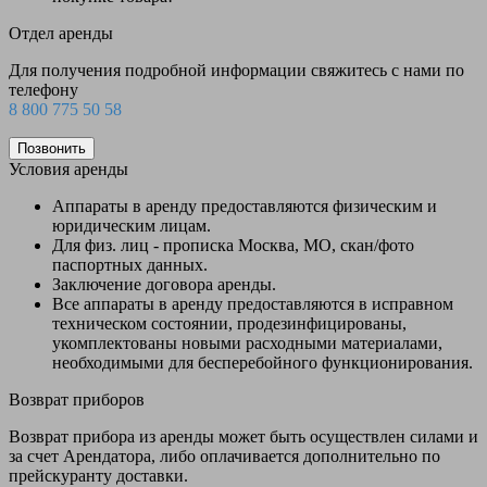
Отдел аренды
Для получения подробной информации свяжитесь с нами по
телефону
8 800 775 50 58
Позвонить
Условия аренды
Аппараты в аренду предоставляются физическим и
юридическим лицам.
Для физ. лиц - прописка Москва, МО, скан/фото
паспортных данных.
Заключение договора аренды.
Все аппараты в аренду предоставляются в исправном
техническом состоянии, продезинфицированы,
укомплектованы новыми расходными материалами,
необходимыми для бесперебойного функционирования.
Возврат приборов
Возврат прибора из аренды может быть осуществлен силами и
за счет Арендатора, либо оплачивается дополнительно по
прейскуранту доставки.