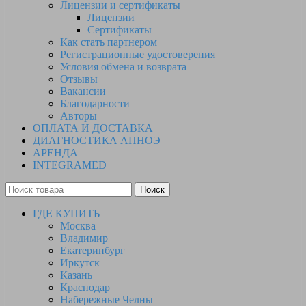
Лицензии и сертификаты
Лицензии
Сертификаты
Как стать партнером
Регистрационные удостоверения
Условия обмена и возврата
Отзывы
Вакансии
Благодарности
Авторы
ОПЛАТА И ДОСТАВКА
ДИАГНОСТИКА АПНОЭ
АРЕНДА
INTEGRAMED
Поиск
ГДЕ КУПИТЬ
Москва
Владимир
Екатеринбург
Иркутск
Казань
Краснодар
Набережные Челны