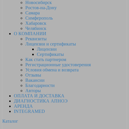
Новосибирск
Ростов-на-Дону
Самара
Симферополь
Хабаровск
Челябинск
О КОМПАНИИ
Реквизиты
Лицензии и сертификаты
Лицензии
Сертификаты
Как стать партнером
Регистрационные удостоверения
Условия обмена и возврата
Отзывы
Вакансии
Благодарности
Авторы
ОПЛАТА И ДОСТАВКА
ДИАГНОСТИКА АПНОЭ
АРЕНДА
INTEGRAMED
Каталог