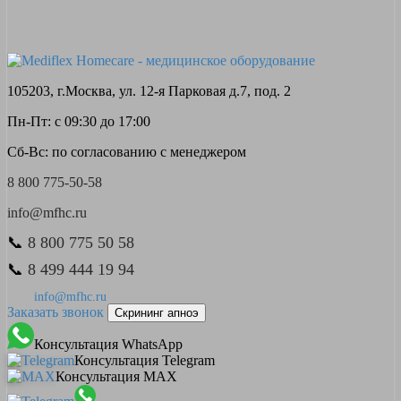
105203, г.Москва, ул. 12-я Парковая д.7, под. 2
Пн-Пт: с 09:30 до 17:00
Сб-Вс: по согласованию с менеджером
8 800 775-50-58
info@mfhc.ru
📞
8 800 775 50 58
📞
8 499 444 19 94
info@mfhc.ru
Заказать звонок
Скрининг апноэ
Консультация WhatsApp
Консультация Telegram
Консультация MAX