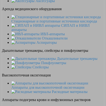
Аксессуары
Аренда медицинского оборудования
Стационарные и портативные источники кислорода
СИПАП и НИВЛ
аппараты
ИВЛ-аппараты
Откашливатели
Аспираторы
Дыхательные тренажеры, спейсеры и пикфлуометры
Дыхательные тренажеры
Пикфлуометры
Спейсеры
Высокопоточная оксигенация
Аппараты для высокопоточной оксигенации
Расходные материалы
Аппараты подогрева крови и инфузионных растворов