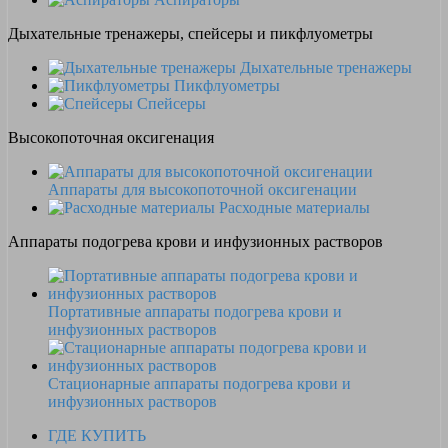
Дыхательные тренажеры, спейсеры и пикфлуометры
Дыхательные тренажеры
Пикфлуометры
Спейсеры
Высокопоточная оксигенация
Аппараты для высокопоточной оксигенации
Расходные материалы
Аппараты подогрева крови и инфузионных растворов
Портативные аппараты подогрева крови и
инфузионных растворов
Стационарные аппараты подогрева крови и
инфузионных растворов
ГДЕ КУПИТЬ