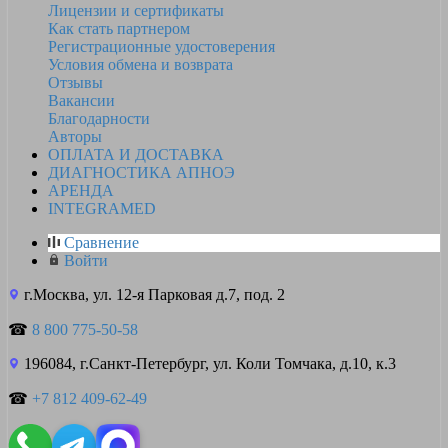
Лицензии и сертификаты
Как стать партнером
Регистрационные удостоверения
Условия обмена и возврата
Отзывы
Вакансии
Благодарности
Авторы
ОПЛАТА И ДОСТАВКА
ДИАГНОСТИКА АПНОЭ
АРЕНДА
INTEGRAMED
Сравнение
Войти
г.Москва, ул. 12-я Парковая д.7, под. 2
☎
8 800 775-50-58
196084, г.Санкт-Петербург, ул. Коли Томчака, д.10, к.3
☎
+7 812 409-62-49