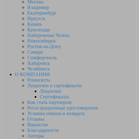
Москва
Владимир
Екатеринбург
Иркутск
Казань
Краснодар
Набережные Челны
Новосибирск
Ростов-на-Дону
Самара
Симферополь
Хабаровск
Челябинск
О КОМПАНИИ
Реквизиты
Лицензии и сертификаты
Лицензии
Сертификаты
Как стать партнером
Регистрационные удостоверения
Условия обмена и возврата
Отзывы
Вакансии
Благодарности
Авторы