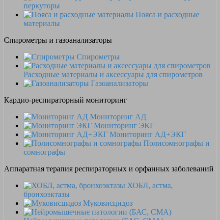
перкуторы
Пояса и расходные
материалы
Спирометры и газоанализаторы
Спирометры
Расходные материалы и аксессуары для спирометров
Газоанализаторы
Кардио-респираторный мониторинг
Мониторинг АД
Мониторинг ЭКГ
Мониторинг АД+ЭКГ
Полисомнографы и
сомнографы
Аппаратная терапия респираторных и орфанных заболеваний
ХОБЛ, астма,
бронхоэктазы
Муковисцидоз