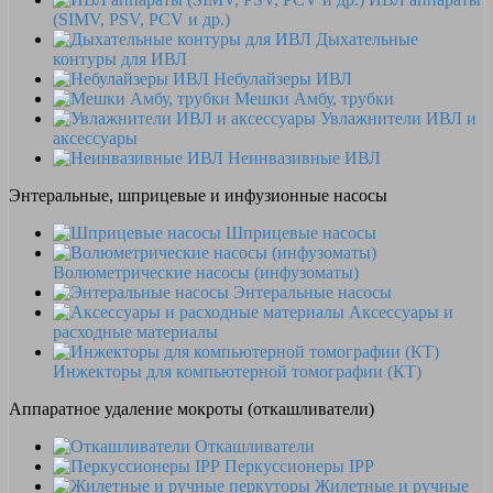
(SIMV, PSV, PCV и др.)
Дыхательные
контуры для ИВЛ
Небулайзеры ИВЛ
Мешки Амбу, трубки
Увлажнители ИВЛ и
аксессуары
Неинвазивные ИВЛ
Энтеральные, шприцевые и инфузионные насосы
Шприцевые насосы
Волюметрические насосы (инфузоматы)
Энтеральные насосы
Аксессуары и
расходные материалы
Инжекторы для компьютерной томографии (КТ)
Аппаратное удаление мокроты (откашливатели)
Откашливатели
Перкуссионеры IPP
Жилетные и ручные