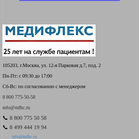
105203, г.Москва, ул. 12-я Парковая д.7, под. 2
Пн-Пт: с 09:30 до 17:00
Сб-Вс: по согласованию с менеджером
8 800 775-50-58
info@mfhc.ru
📞
8 800 775 50 58
📞
8 499 444 19 94
info@mfhc.ru