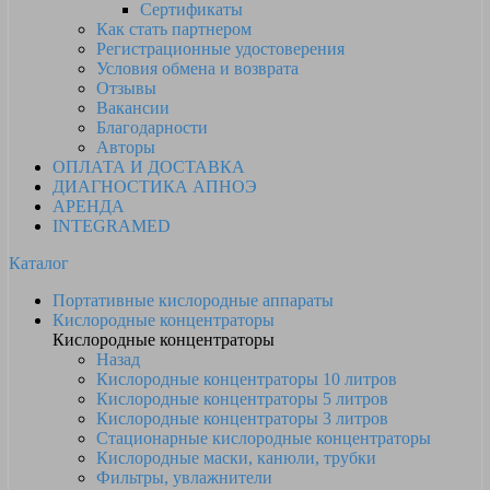
Сертификаты
Как стать партнером
Регистрационные удостоверения
Условия обмена и возврата
Отзывы
Вакансии
Благодарности
Авторы
ОПЛАТА И ДОСТАВКА
ДИАГНОСТИКА АПНОЭ
АРЕНДА
INTEGRAMED
Каталог
Портативные кислородные аппараты
Кислородные концентраторы
Кислородные концентраторы
Назад
Кислородные концентраторы 10 литров
Кислородные концентраторы 5 литров
Кислородные концентраторы 3 литров
Стационарные кислородные концентраторы
Кислородные маски, канюли, трубки
Фильтры, увлажнители