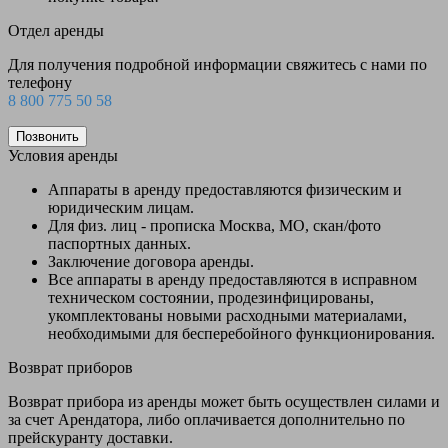
Отдел аренды
Для получения подробной информации свяжитесь с нами по
телефону
8 800 775 50 58
Позвонить
Условия аренды
Аппараты в аренду предоставляются физическим и
юридическим лицам.
Для физ. лиц - прописка Москва, МО, скан/фото
паспортных данных.
Заключение договора аренды.
Все аппараты в аренду предоставляются в исправном
техническом состоянии, продезинфицированы,
укомплектованы новыми расходными материалами,
необходимыми для бесперебойного функционирования.
Возврат приборов
Возврат прибора из аренды может быть осуществлен силами и
за счет Арендатора, либо оплачивается дополнительно по
прейскуранту доставки.