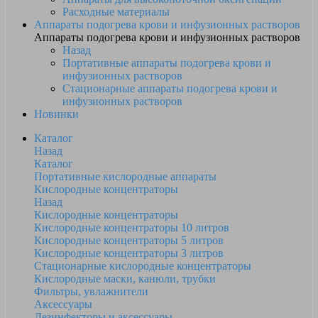
Расходные материалы
Аппараты подогрева крови и инфузионных растворов
Аппараты подогрева крови и инфузионных растворов
Назад
Портативные аппараты подогрева крови и
инфузионных растворов
Стационарные аппараты подогрева крови и
инфузионных растворов
Новинки
Каталог
Назад
Каталог
Портативные кислородные аппараты
Кислородные концентраторы
Назад
Кислородные концентраторы
Кислородные концентраторы 10 литров
Кислородные концентраторы 5 литров
Кислородные концентраторы 3 литров
Стационарные кислородные концентраторы
Кислородные маски, канюли, трубки
Фильтры, увлажнители
Аксессуары
Дезинфекторы и аксессуары