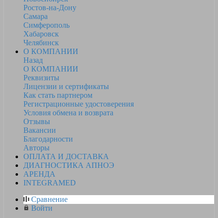
Ростов-на-Дону
Самара
Симферополь
Хабаровск
Челябинск
О КОМПАНИИ
Назад
О КОМПАНИИ
Реквизиты
Лицензии и сертификаты
Как стать партнером
Регистрационные удостоверения
Условия обмена и возврата
Отзывы
Вакансии
Благодарности
Авторы
ОПЛАТА И ДОСТАВКА
ДИАГНОСТИКА АПНОЭ
АРЕНДА
INTEGRAMED
Сравнение
Войти