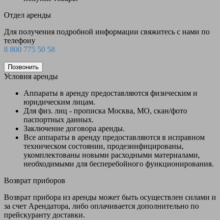
Отдел аренды
Для получения подробной информации свяжитесь с нами по
телефону
8 800 775 50 58
Позвонить
Условия аренды
Аппараты в аренду предоставляются физическим и
юридическим лицам.
Для физ. лиц - прописка Москва, МО, скан/фото
паспортных данных.
Заключение договора аренды.
Все аппараты в аренду предоставляются в исправном
техническом состоянии, продезинфицированы,
укомплектованы новыми расходными материалами,
необходимыми для бесперебойного функционирования.
Возврат приборов
Возврат прибора из аренды может быть осуществлен силами и
за счет Арендатора, либо оплачивается дополнительно по
прейскуранту доставки.