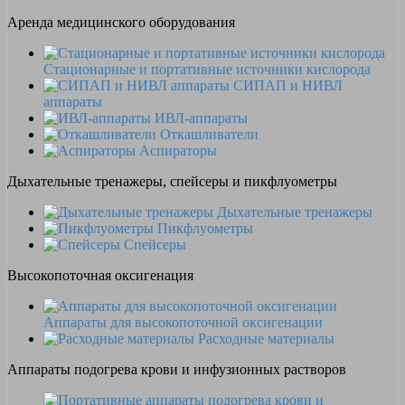
Аренда медицинского оборудования
Стационарные и портативные источники кислорода
СИПАП и НИВЛ
аппараты
ИВЛ-аппараты
Откашливатели
Аспираторы
Дыхательные тренажеры, спейсеры и пикфлуометры
Дыхательные тренажеры
Пикфлуометры
Спейсеры
Высокопоточная оксигенация
Аппараты для высокопоточной оксигенации
Расходные материалы
Аппараты подогрева крови и инфузионных растворов