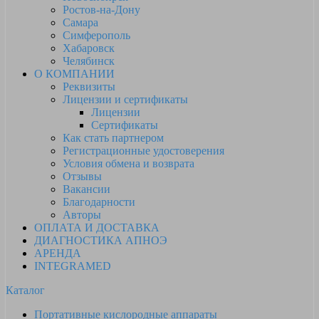
Ростов-на-Дону
Самара
Симферополь
Хабаровск
Челябинск
О КОМПАНИИ
Реквизиты
Лицензии и сертификаты
Лицензии
Сертификаты
Как стать партнером
Регистрационные удостоверения
Условия обмена и возврата
Отзывы
Вакансии
Благодарности
Авторы
ОПЛАТА И ДОСТАВКА
ДИАГНОСТИКА АПНОЭ
АРЕНДА
INTEGRAMED
Каталог
Портативные кислородные аппараты