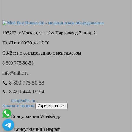
105203, г.Москва, ул. 12-я Парковая д.7, под. 2
Пн-Пт: с 09:30 до 17:00
Сб-Вс: по согласованию с менеджером
8 800 775-50-58
info@mfhc.ru
📞
8 800 775 50 58
📞
8 499 444 19 94
info@mfhc.ru
Заказать звонок
Скрининг апноэ
Консультация WhatsApp
Консультация Telegram