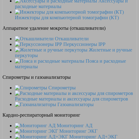
Аксессуары и
расходные материалы
Инжекторы для компьютерной томографии (КТ)
Аппаратное удаление мокроты (откашливатели)
Откашливатели
Перкуссионеры IPP
Жилетные и ручные
перкуторы
Пояса и расходные
материалы
Спирометры и газоанализаторы
Спирометры
Расходные материалы и аксессуары для спирометров
Газоанализаторы
Кардио-респираторный мониторинг
Мониторинг АД
Мониторинг ЭКГ
Мониторинг АД+ЭКГ