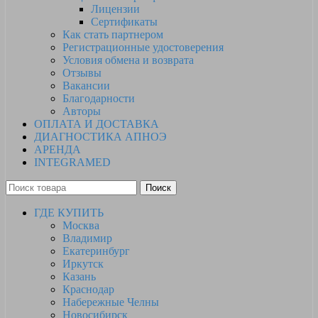
Лицензии
Сертификаты
Как стать партнером
Регистрационные удостоверения
Условия обмена и возврата
Отзывы
Вакансии
Благодарности
Авторы
ОПЛАТА И ДОСТАВКА
ДИАГНОСТИКА АПНОЭ
АРЕНДА
INTEGRAMED
Поиск
ГДЕ КУПИТЬ
Москва
Владимир
Екатеринбург
Иркутск
Казань
Краснодар
Набережные Челны
Новосибирск