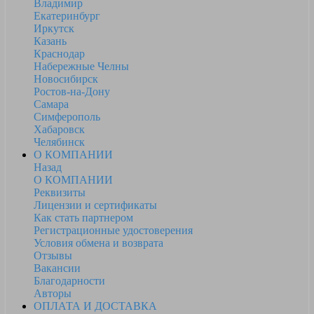
Владимир
Екатеринбург
Иркутск
Казань
Краснодар
Набережные Челны
Новосибирск
Ростов-на-Дону
Самара
Симферополь
Хабаровск
Челябинск
О КОМПАНИИ
Назад
О КОМПАНИИ
Реквизиты
Лицензии и сертификаты
Как стать партнером
Регистрационные удостоверения
Условия обмена и возврата
Отзывы
Вакансии
Благодарности
Авторы
ОПЛАТА И ДОСТАВКА