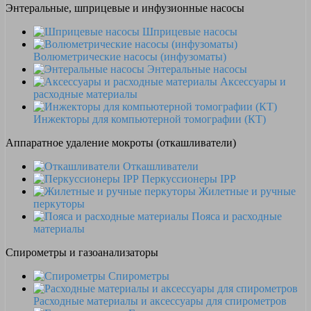
Энтеральные, шприцевые и инфузионные насосы
Шприцевые насосы
Волюметрические насосы (инфузоматы)
Энтеральные насосы
Аксессуары и
расходные материалы
Инжекторы для компьютерной томографии (КТ)
Аппаратное удаление мокроты (откашливатели)
Откашливатели
Перкуссионеры IPP
Жилетные и ручные
перкуторы
Пояса и расходные
материалы
Спирометры и газоанализаторы
Спирометры
Расходные материалы и аксессуары для спирометров