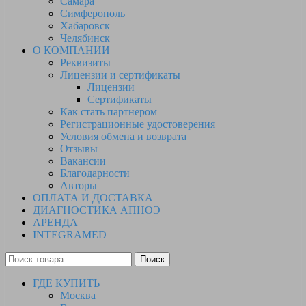
Самара
Симферополь
Хабаровск
Челябинск
О КОМПАНИИ
Реквизиты
Лицензии и сертификаты
Лицензии
Сертификаты
Как стать партнером
Регистрационные удостоверения
Условия обмена и возврата
Отзывы
Вакансии
Благодарности
Авторы
ОПЛАТА И ДОСТАВКА
ДИАГНОСТИКА АПНОЭ
АРЕНДА
INTEGRAMED
Поиск
ГДЕ КУПИТЬ
Москва