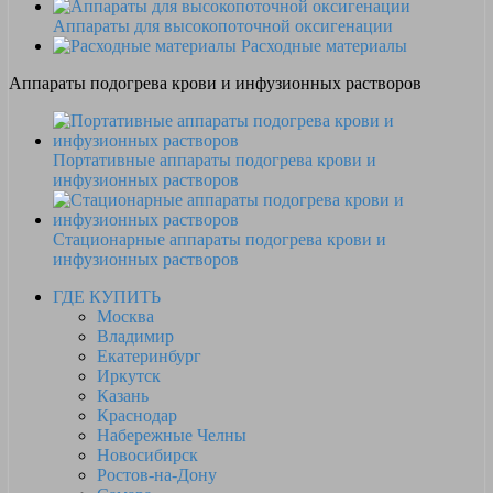
Аппараты для высокопоточной оксигенации
Расходные материалы
Аппараты подогрева крови и инфузионных растворов
Портативные аппараты подогрева крови и
инфузионных растворов
Стационарные аппараты подогрева крови и
инфузионных растворов
ГДЕ КУПИТЬ
Москва
Владимир
Екатеринбург
Иркутск
Казань
Краснодар
Набережные Челны
Новосибирск
Ростов-на-Дону