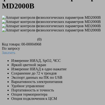
MD2000B
(0)
Код товара: 00-00004968
По запросу
Заказать
Измерение НИАД, SpО2, ЧСС
Яркий цветной экран
Измерение НИАД в одно нажатие
Сохранение до 72 ч трендов
Экспорт данных на ПК по USB
Вариативность электропитания
Удобное управление
Портативность и точность
Опция термопринтера
Опция подключения к ЦСМ