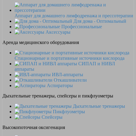
Аппарат для домашнего лимфодренажа и прессотерапии
Для дома - Оптимальный
Профессиональные
Аксессуары
Аренда медицинского оборудования
Стационарные и портативные источники кислорода
СИПАП и НИВЛ
аппараты
ИВЛ-аппараты
Откашливатели
Аспираторы
Дыхательные тренажеры, спейсеры и пикфлуометры
Дыхательные тренажеры
Пикфлуометры
Спейсеры
Высокопоточная оксигенация