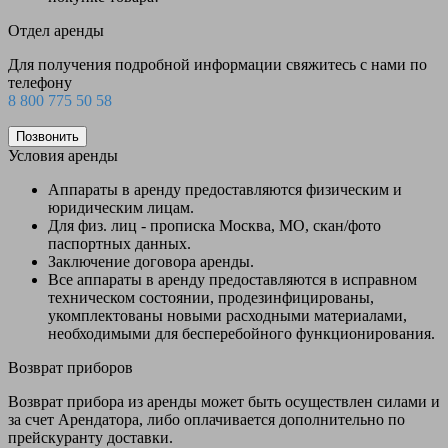
Отдел аренды
Для получения подробной информации свяжитесь с нами по
телефону
8 800 775 50 58
Позвонить
Условия аренды
Аппараты в аренду предоставляются физическим и
юридическим лицам.
Для физ. лиц - прописка Москва, МО, скан/фото
паспортных данных.
Заключение договора аренды.
Все аппараты в аренду предоставляются в исправном
техническом состоянии, продезинфицированы,
укомплектованы новыми расходными материалами,
необходимыми для бесперебойного функционирования.
Возврат приборов
Возврат прибора из аренды может быть осуществлен силами и
за счет Арендатора, либо оплачивается дополнительно по
прейскуранту доставки.