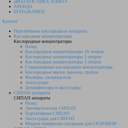
ДИАГНОСТИКА АПНОЭ
АРЕНДА
INTEGRAMED
Каталог
Портативные кислородные аппараты
Кислородные концентраторы
Кислородные концентраторы
Назад
Кислородные концентраторы 10 литров
Кислородные концентраторы 5 литров
Кислородные концентраторы 3 литров
Стационарные кислородные концентраторы
Кислородные маски, канюли, трубки
Фильтры, увлажнители
Аксессуары
Дезинфекторы и аксессуары
СИПАП аппараты
СИПАП аппараты
Назад
Автоматические СИПАП
Портативные СИПАП
Аксессуары для СИПАП
Модули измерения сатурации для CPAP/BPAP