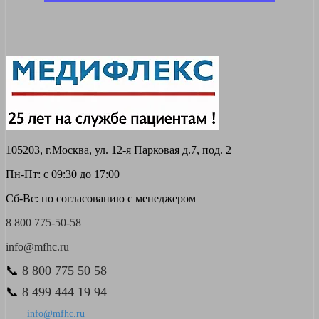
105203, г.Москва, ул. 12-я Парковая д.7, под. 2
Пн-Пт: с 09:30 до 17:00
Сб-Вс: по согласованию с менеджером
8 800 775-50-58
info@mfhc.ru
📞
8 800 775 50 58
📞
8 499 444 19 94
info@mfhc.ru