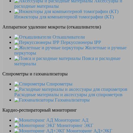
Аксессуары и
расходные материалы
Инжекторы для компьютерной томографии (КТ)
Аппаратное удаление мокроты (откашливатели)
Откашливатели
Перкуссионеры IPP
Жилетные и ручные
перкуторы
Пояса и расходные
материалы
Спирометры и газоанализаторы
Спирометры
Расходные материалы и аксессуары для спирометров
Газоанализаторы
Кардио-респираторный мониторинг
Мониторинг АД
Мониторинг ЭКГ
Мониторинг АД+ЭКГ