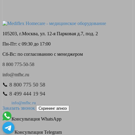
105203, г.Москва, ул. 12-я Парковая д.7, под. 2
Пн-Пт: с 09:30 до 17:00
Сб-Вс: по согласованию с менеджером
8 800 775-50-58
info@mfhc.ru
📞
8 800 775 50 58
📞
8 499 444 19 94
info@mfhc.ru
Заказать звонок
Скрининг апноэ
Консультация WhatsApp
Консультация Telegram