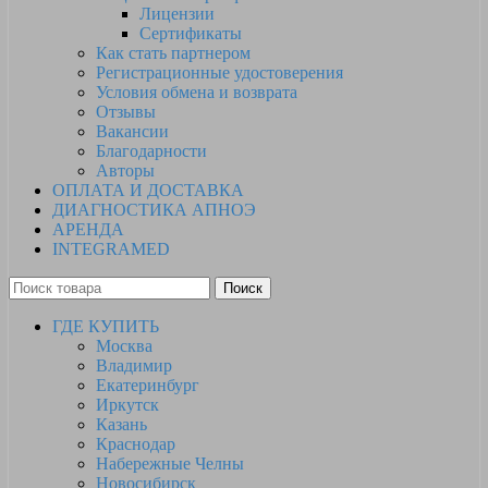
Лицензии
Сертификаты
Как стать партнером
Регистрационные удостоверения
Условия обмена и возврата
Отзывы
Вакансии
Благодарности
Авторы
ОПЛАТА И ДОСТАВКА
ДИАГНОСТИКА АПНОЭ
АРЕНДА
INTEGRAMED
Поиск
ГДЕ КУПИТЬ
Москва
Владимир
Екатеринбург
Иркутск
Казань
Краснодар
Набережные Челны
Новосибирск