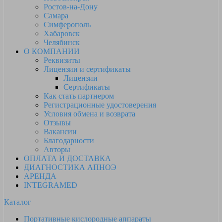
Ростов-на-Дону
Самара
Симферополь
Хабаровск
Челябинск
О КОМПАНИИ
Реквизиты
Лицензии и сертификаты
Лицензии
Сертификаты
Как стать партнером
Регистрационные удостоверения
Условия обмена и возврата
Отзывы
Вакансии
Благодарности
Авторы
ОПЛАТА И ДОСТАВКА
ДИАГНОСТИКА АПНОЭ
АРЕНДА
INTEGRAMED
Каталог
Портативные кислородные аппараты