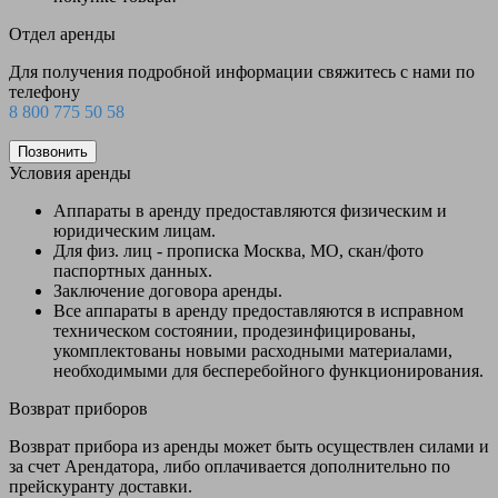
Отдел аренды
Для получения подробной информации свяжитесь с нами по
телефону
8 800 775 50 58
Позвонить
Условия аренды
Аппараты в аренду предоставляются физическим и
юридическим лицам.
Для физ. лиц - прописка Москва, МО, скан/фото
паспортных данных.
Заключение договора аренды.
Все аппараты в аренду предоставляются в исправном
техническом состоянии, продезинфицированы,
укомплектованы новыми расходными материалами,
необходимыми для бесперебойного функционирования.
Возврат приборов
Возврат прибора из аренды может быть осуществлен силами и
за счет Арендатора, либо оплачивается дополнительно по
прейскуранту доставки.