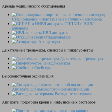
Аренда медицинского оборудования
Стационарные и портативные источники кислорода
СИПАП и НИВЛ
аппараты
ИВЛ-аппараты
Откашливатели
Аспираторы
Дыхательные тренажеры, спейсеры и пикфлуометры
Дыхательные тренажеры
Пикфлуометры
Спейсеры
Высокопоточная оксигенация
Аппараты для высокопоточной оксигенации
Расходные материалы
Аппараты подогрева крови и инфузионных растворов