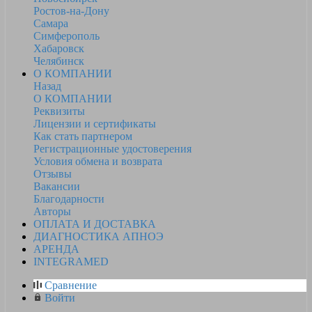
Ростов-на-Дону
Самара
Симферополь
Хабаровск
Челябинск
О КОМПАНИИ
Назад
О КОМПАНИИ
Реквизиты
Лицензии и сертификаты
Как стать партнером
Регистрационные удостоверения
Условия обмена и возврата
Отзывы
Вакансии
Благодарности
Авторы
ОПЛАТА И ДОСТАВКА
ДИАГНОСТИКА АПНОЭ
АРЕНДА
INTEGRAMED
Сравнение
Войти