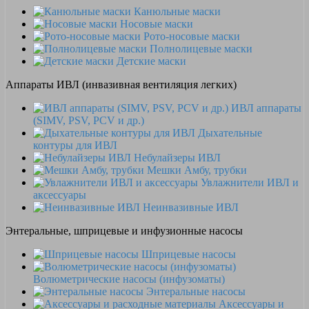
Канюльные маски
Носовые маски
Рото-носовые маски
Полнолицевые маски
Детские маски
Аппараты ИВЛ (инвазивная вентиляция легких)
ИВЛ аппараты
(SIMV, PSV, PCV и др.)
Дыхательные
контуры для ИВЛ
Небулайзеры ИВЛ
Мешки Амбу, трубки
Увлажнители ИВЛ и
аксессуары
Неинвазивные ИВЛ
Энтеральные, шприцевые и инфузионные насосы
Шприцевые насосы
Волюметрические насосы (инфузоматы)
Энтеральные насосы
Аксессуары и