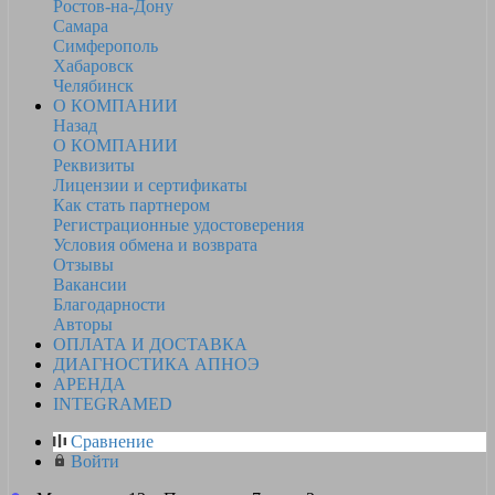
Ростов-на-Дону
Самара
Симферополь
Хабаровск
Челябинск
О КОМПАНИИ
Назад
О КОМПАНИИ
Реквизиты
Лицензии и сертификаты
Как стать партнером
Регистрационные удостоверения
Условия обмена и возврата
Отзывы
Вакансии
Благодарности
Авторы
ОПЛАТА И ДОСТАВКА
ДИАГНОСТИКА АПНОЭ
АРЕНДА
INTEGRAMED
Сравнение
Войти