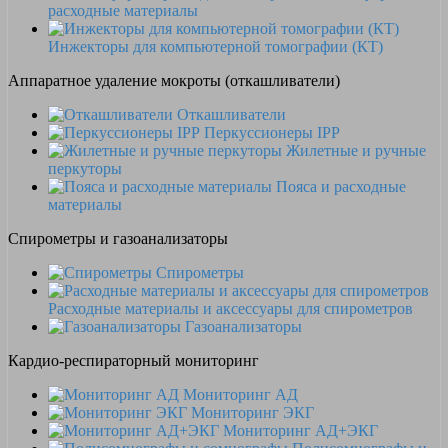
расходные материалы
Инжекторы для компьютерной томографии (КТ)
Аппаратное удаление мокроты (откашливатели)
Откашливатели
Перкуссионеры IPP
Жилетные и ручные
перкуторы
Пояса и расходные
материалы
Спирометры и газоанализаторы
Спирометры
Расходные материалы и аксессуары для спирометров
Газоанализаторы
Кардио-респираторный мониторинг
Мониторинг АД
Мониторинг ЭКГ
Мониторинг АД+ЭКГ