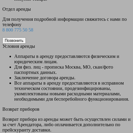
Отдел аренды
Для получения подробной информации свяжитесь с нами по
телефону
8 800 775 50 58
Позвонить
Условия аренды
Аппараты в аренду предоставляются физическим и
юридическим лицам.
Для физ. лиц - прописка Москва, МО, скан/фото
паспортных данных.
Заключение договора аренды.
Все аппараты в аренду предоставляются в исправном
техническом состоянии, продезинфицированы,
укомплектованы новыми расходными материалами,
необходимыми для бесперебойного функционирования.
Возврат приборов
Возврат прибора из аренды может быть осуществлен силами и
за счет Арендатора, либо оплачивается дополнительно по
прейскуранту доставки.