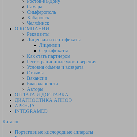
Ростов-на-Дону
Самара
Симферополь
Хабаровск
Челябинск
О КОМПАНИИ
Реквизиты
Лицензии и сертификаты
Лицензии
Сертификаты
Как стать партнером
Регистрационные удостоверения
Условия обмена и возврата
Отзывы
Вакансии
Благодарности
Авторы
ОПЛАТА И ДОСТАВКА
ДИАГНОСТИКА АПНОЭ
АРЕНДА
INTEGRAMED
Каталог
Портативные кислородные аппараты