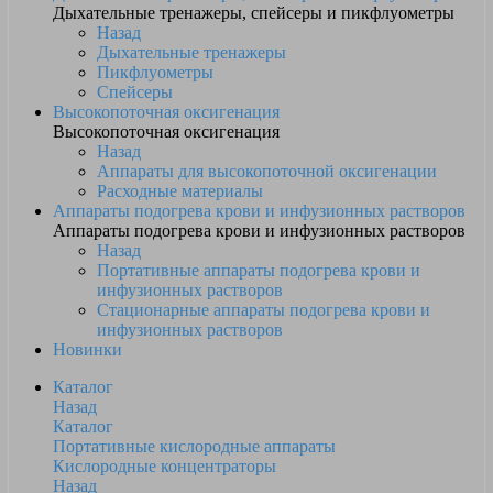
Дыхательные тренажеры, спейсеры и пикфлуометры
Назад
Дыхательные тренажеры
Пикфлуометры
Спейсеры
Высокопоточная оксигенация
Высокопоточная оксигенация
Назад
Аппараты для высокопоточной оксигенации
Расходные материалы
Аппараты подогрева крови и инфузионных растворов
Аппараты подогрева крови и инфузионных растворов
Назад
Портативные аппараты подогрева крови и
инфузионных растворов
Стационарные аппараты подогрева крови и
инфузионных растворов
Новинки
Каталог
Назад
Каталог
Портативные кислородные аппараты
Кислородные концентраторы
Назад