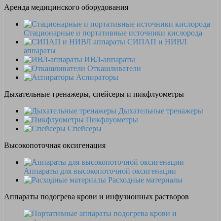
Аренда медицинского оборудования
Стационарные и портативные источники кислорода
СИПАП и НИВЛ
аппараты
ИВЛ-аппараты
Откашливатели
Аспираторы
Дыхательные тренажеры, спейсеры и пикфлуометры
Дыхательные тренажеры
Пикфлуометры
Спейсеры
Высокопоточная оксигенация
Аппараты для высокопоточной оксигенации
Расходные материалы
Аппараты подогрева крови и инфузионных растворов