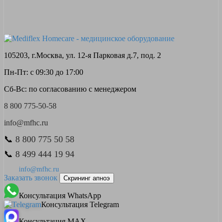
105203, г.Москва, ул. 12-я Парковая д.7, под. 2
Пн-Пт: с 09:30 до 17:00
Сб-Вс: по согласованию с менеджером
8 800 775-50-58
info@mfhc.ru
📞
8 800 775 50 58
📞
8 499 444 19 94
info@mfhc.ru
Заказать звонок
Скрининг апноэ
Консультация WhatsApp
Консультация Telegram
Консультация MAX