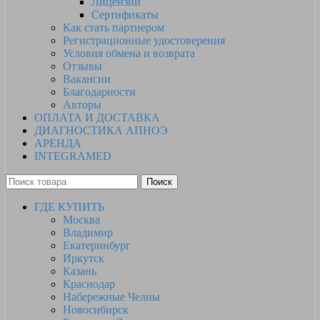
Лицензии
Сертификаты
Как стать партнером
Регистрационные удостоверения
Условия обмена и возврата
Отзывы
Вакансии
Благодарности
Авторы
ОПЛАТА И ДОСТАВКА
ДИАГНОСТИКА АПНОЭ
АРЕНДА
INTEGRAMED
Поиск
ГДЕ КУПИТЬ
Москва
Владимир
Екатеринбург
Иркутск
Казань
Краснодар
Набережные Челны
Новосибирск