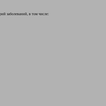
й заболеваний, в том числе: