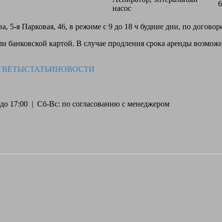
6
насос
, 5-я Парковая, 46, в режиме с 9 до 18 ч будние дни, по догово
 банковской картой. В случае продления срока аренды возможн
ТВЕТЫ
СТАТЬИ
НОВОСТИ
30 до 17:00 | Сб-Вс: по согласованию с менеджером