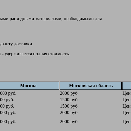
овыми расходными материалами, необходимыми для
уранту доставки.
 - удерживается полная стоимость.
Москва
Московская область
000 руб.
2000 руб.
Цен
00 руб.
1500 руб.
Цен
00 руб.
1500 руб.
Цен
000 руб.
2000 руб.
Цен
000 руб.
2000 руб.
Цен