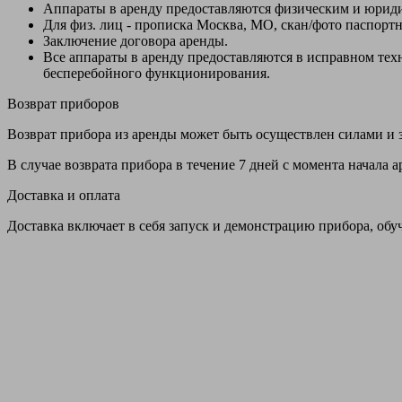
Аппараты в аренду предоставляются физическим и юрид
Для физ. лиц - прописка Москва, МО, скан/фото паспорт
Заключение договора аренды.
Все аппараты в аренду предоставляются в исправном т
бесперебойного функционирования.
Возврат приборов
Возврат прибора из аренды может быть осуществлен силами и з
В случае возврата прибора в течение 7 дней с момента начала
Доставка и оплата
Доставка включает в себя запуск и демонстрацию прибора, обу