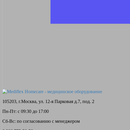
105203, г.Москва, ул. 12-я Парковая д.7, под. 2
Пн-Пт: с 09:30 до 17:00
Сб-Вс: по согласованию с менеджером