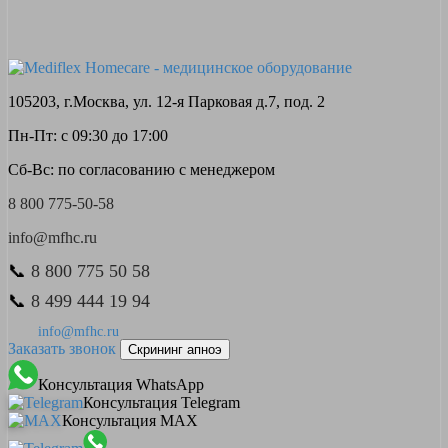
105203, г.Москва, ул. 12-я Парковая д.7, под. 2
Пн-Пт: с 09:30 до 17:00
Сб-Вс: по согласованию с менеджером
8 800 775-50-58
info@mfhc.ru
📞
8 800 775 50 58
📞
8 499 444 19 94
info@mfhc.ru
Заказать звонок
Скрининг апноэ
Консультация WhatsApp
Консультация Telegram
Консультация MAX