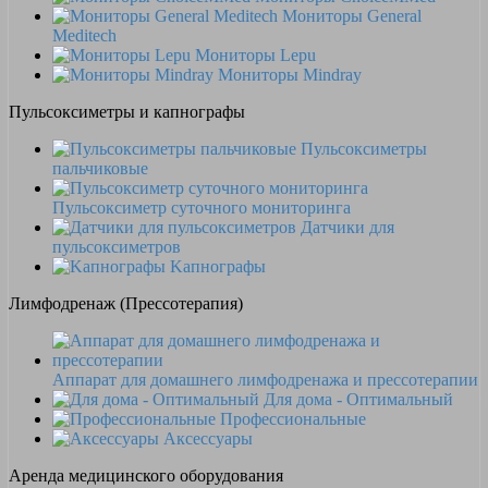
Мониторы General
Meditech
Мониторы Lepu
Мониторы Mindray
Пульсоксиметры и капнографы
Пульсоксиметры
пальчиковые
Пульсоксиметр суточного мониторинга
Датчики для
пульсоксиметров
Kапнографы
Лимфодренаж (Прессотерапия)
Аппарат для домашнего лимфодренажа и прессотерапии
Для дома - Оптимальный
Профессиональные
Аксессуары
Аренда медицинского оборудования