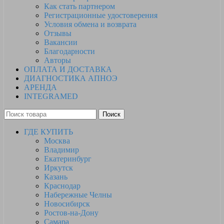
Как стать партнером
Регистрационные удостоверения
Условия обмена и возврата
Отзывы
Вакансии
Благодарности
Авторы
ОПЛАТА И ДОСТАВКА
ДИАГНОСТИКА АПНОЭ
АРЕНДА
INTEGRAMED
Поиск
ГДЕ КУПИТЬ
Москва
Владимир
Екатеринбург
Иркутск
Казань
Краснодар
Набережные Челны
Новосибирск
Ростов-на-Дону
Самара