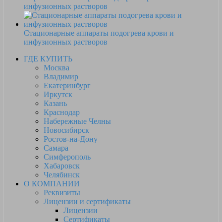
инфузионных растворов
Стационарные аппараты подогрева крови и
инфузионных растворов
ГДЕ КУПИТЬ
Москва
Владимир
Екатеринбург
Иркутск
Казань
Краснодар
Набережные Челны
Новосибирск
Ростов-на-Дону
Самара
Симферополь
Хабаровск
Челябинск
О КОМПАНИИ
Реквизиты
Лицензии и сертификаты
Лицензии
Сертификаты