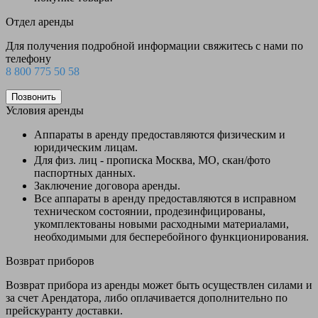
Отдел аренды
Для получения подробной информации свяжитесь с нами по
телефону
8 800 775 50 58
Позвонить
Условия аренды
Аппараты в аренду предоставляются физическим и
юридическим лицам.
Для физ. лиц - прописка Москва, МО, скан/фото
паспортных данных.
Заключение договора аренды.
Все аппараты в аренду предоставляются в исправном
техническом состоянии, продезинфицированы,
укомплектованы новыми расходными материалами,
необходимыми для бесперебойного функционирования.
Возврат приборов
Возврат прибора из аренды может быть осуществлен силами и
за счет Арендатора, либо оплачивается дополнительно по
прейскуранту доставки.