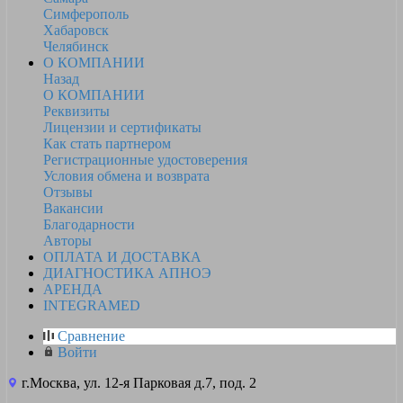
Симферополь
Хабаровск
Челябинск
О КОМПАНИИ
Назад
О КОМПАНИИ
Реквизиты
Лицензии и сертификаты
Как стать партнером
Регистрационные удостоверения
Условия обмена и возврата
Отзывы
Вакансии
Благодарности
Авторы
ОПЛАТА И ДОСТАВКА
ДИАГНОСТИКА АПНОЭ
АРЕНДА
INTEGRAMED
Сравнение
Войти
г.Москва, ул. 12-я Парковая д.7, под. 2