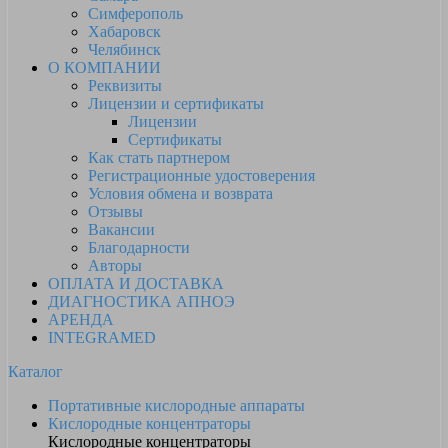
Симферополь
Хабаровск
Челябинск
О КОМПАНИИ
Реквизиты
Лицензии и сертификаты
Лицензии
Сертификаты
Как стать партнером
Регистрационные удостоверения
Условия обмена и возврата
Отзывы
Вакансии
Благодарности
Авторы
ОПЛАТА И ДОСТАВКА
ДИАГНОСТИКА АПНОЭ
АРЕНДА
INTEGRAMED
Каталог
Портативные кислородные аппараты
Кислородные концентраторы
Кислородные концентраторы