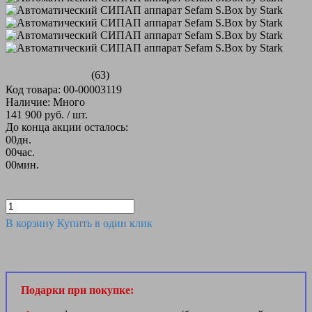
(63)
Код товара: 00-00003119
Наличие: Много
141 900 руб.
/ шт.
До конца акции осталось:
00
дн.
00
час.
00
мин.
В корзину
Купить в один клик
Подарки при покупке: