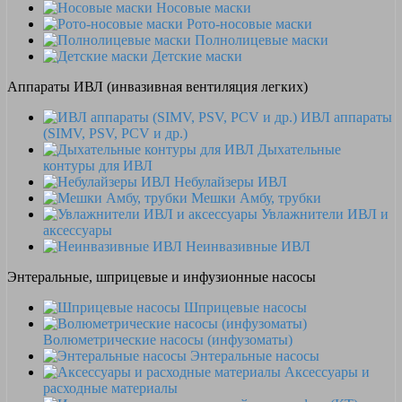
Носовые маски
Рото-носовые маски
Полнолицевые маски
Детские маски
Аппараты ИВЛ (инвазивная вентиляция легких)
ИВЛ аппараты
(SIMV, PSV, PCV и др.)
Дыхательные
контуры для ИВЛ
Небулайзеры ИВЛ
Мешки Амбу, трубки
Увлажнители ИВЛ и
аксессуары
Неинвазивные ИВЛ
Энтеральные, шприцевые и инфузионные насосы
Шприцевые насосы
Волюметрические насосы (инфузоматы)
Энтеральные насосы
Аксессуары и
расходные материалы