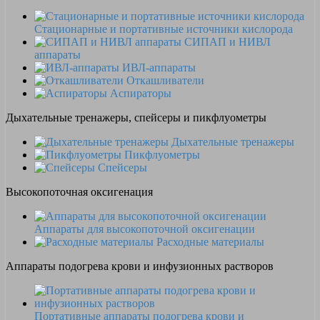
Стационарные и портативные источники кислорода
СИПАП и НИВЛ
аппараты
ИВЛ-аппараты
Откашливатели
Аспираторы
Дыхательные тренажеры, спейсеры и пикфлуометры
Дыхательные тренажеры
Пикфлуометры
Спейсеры
Высокопоточная оксигенация
Аппараты для высокопоточной оксигенации
Расходные материалы
Аппараты подогрева крови и инфузионных растворов
Портативные аппараты подогрева крови и