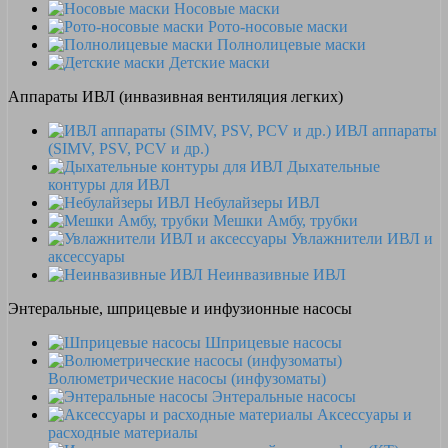
Носовые маски
Рото-носовые маски
Полнолицевые маски
Детские маски
Аппараты ИВЛ (инвазивная вентиляция легких)
ИВЛ аппараты
(SIMV, PSV, PCV и др.)
Дыхательные
контуры для ИВЛ
Небулайзеры ИВЛ
Мешки Амбу, трубки
Увлажнители ИВЛ и
аксессуары
Неинвазивные ИВЛ
Энтеральные, шприцевые и инфузионные насосы
Шприцевые насосы
Волюметрические насосы (инфузоматы)
Энтеральные насосы
Аксессуары и
расходные материалы