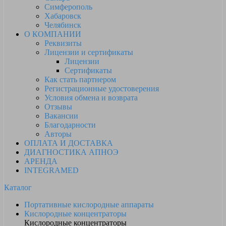
Симферополь
Хабаровск
Челябинск
О КОМПАНИИ
Реквизиты
Лицензии и сертификаты
Лицензии
Сертификаты
Как стать партнером
Регистрационные удостоверения
Условия обмена и возврата
Отзывы
Вакансии
Благодарности
Авторы
ОПЛАТА И ДОСТАВКА
ДИАГНОСТИКА АПНОЭ
АРЕНДА
INTEGRAMED
Каталог
Портативные кислородные аппараты
Кислородные концентраторы
Кислородные концентраторы