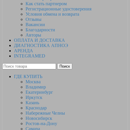
Как стать партнером
Регистрационные удостоверения
Условия обмена и возврата
Отзывы
Вакансии
Благодарности
Авторы
ОПЛАТА И ДОСТАВКА
ДИАГНОСТИКА АПНОЭ
АРЕНДА
INTEGRAMED
Поиск
ГДЕ КУПИТЬ
Москва
Владимир
Екатеринбург
Иркутск
Казань
Краснодар
Набережные Челны
Новосибирск
Ростов-на-Дону
Самара