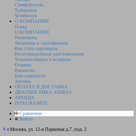
Симферополь
Хабаровск
Челябинск
О КОМПАНИИ
Назад
О КОМПАНИИ
Реквизиты
Лицензии и сертификаты
Как стать партнером
Регистрационные удостоверения
Условия обмена и возврата
Отзывы
Вакансии
Благодарности
Авторы
ОПЛАТА И ДОСТАВКА
ДИАГНОСТИКА АПНОЭ
АРЕНДА
INTEGRAMED
Сравнение
Войти
г.Москва, ул. 12-я Парковая д.7, под. 2