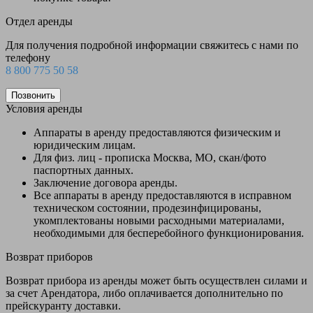
Отдел аренды
Для получения подробной информации свяжитесь с нами по
телефону
8 800 775 50 58
Позвонить
Условия аренды
Аппараты в аренду предоставляются физическим и
юридическим лицам.
Для физ. лиц - прописка Москва, МО, скан/фото
паспортных данных.
Заключение договора аренды.
Все аппараты в аренду предоставляются в исправном
техническом состоянии, продезинфицированы,
укомплектованы новыми расходными материалами,
необходимыми для бесперебойного функционирования.
Возврат приборов
Возврат прибора из аренды может быть осуществлен силами и
за счет Арендатора, либо оплачивается дополнительно по
прейскуранту доставки.