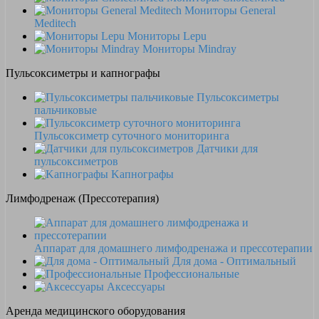
Мониторы General
Meditech
Мониторы Lepu
Мониторы Mindray
Пульсоксиметры и капнографы
Пульсоксиметры
пальчиковые
Пульсоксиметр суточного мониторинга
Датчики для
пульсоксиметров
Kапнографы
Лимфодренаж (Прессотерапия)
Аппарат для домашнего лимфодренажа и прессотерапии
Для дома - Оптимальный
Профессиональные
Аксессуары
Аренда медицинского оборудования