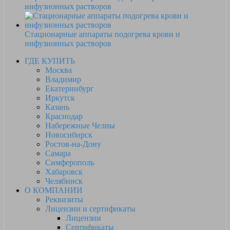
инфузионных растворов
Стационарные аппараты подогрева крови и
инфузионных растворов
ГДЕ КУПИТЬ
Москва
Владимир
Екатеринбург
Иркутск
Казань
Краснодар
Набережные Челны
Новосибирск
Ростов-на-Дону
Самара
Симферополь
Хабаровск
Челябинск
О КОМПАНИИ
Реквизиты
Лицензии и сертификаты
Лицензии
Сертификаты