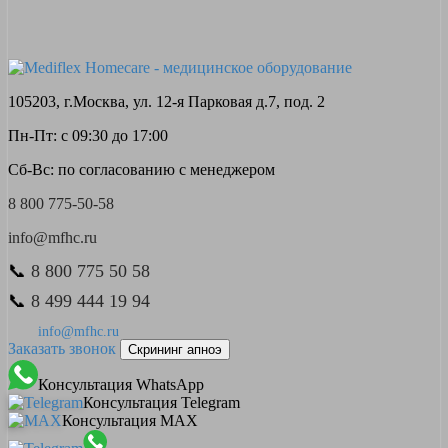
105203, г.Москва, ул. 12-я Парковая д.7, под. 2
Пн-Пт: с 09:30 до 17:00
Сб-Вс: по согласованию с менеджером
8 800 775-50-58
info@mfhc.ru
📞
8 800 775 50 58
📞
8 499 444 19 94
info@mfhc.ru
Заказать звонок
Скрининг апноэ
Консультация WhatsApp
Консультация Telegram
Консультация MAX