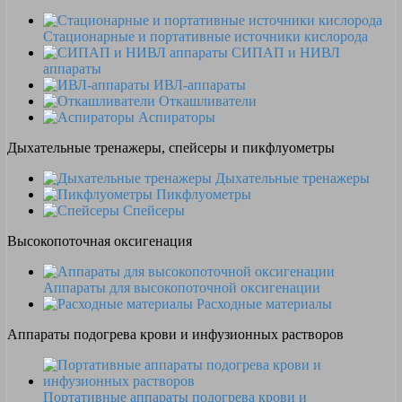
Стационарные и портативные источники кислорода
СИПАП и НИВЛ
аппараты
ИВЛ-аппараты
Откашливатели
Аспираторы
Дыхательные тренажеры, спейсеры и пикфлуометры
Дыхательные тренажеры
Пикфлуометры
Спейсеры
Высокопоточная оксигенация
Аппараты для высокопоточной оксигенации
Расходные материалы
Аппараты подогрева крови и инфузионных растворов
Портативные аппараты подогрева крови и