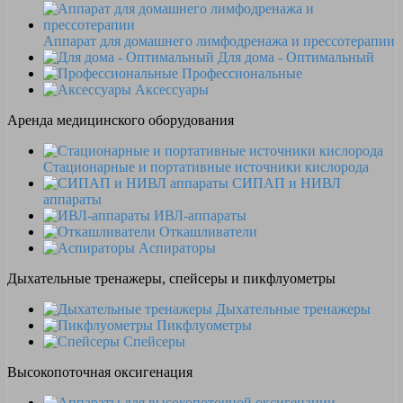
Аппарат для домашнего лимфодренажа и прессотерапии
Для дома - Оптимальный
Профессиональные
Аксессуары
Аренда медицинского оборудования
Стационарные и портативные источники кислорода
СИПАП и НИВЛ
аппараты
ИВЛ-аппараты
Откашливатели
Аспираторы
Дыхательные тренажеры, спейсеры и пикфлуометры
Дыхательные тренажеры
Пикфлуометры
Спейсеры
Высокопоточная оксигенация