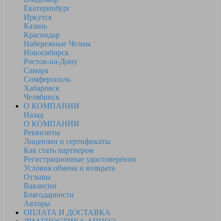
Екатеринбург
Иркутск
Казань
Краснодар
Набережные Челны
Новосибирск
Ростов-на-Дону
Самара
Симферополь
Хабаровск
Челябинск
О КОМПАНИИ
Назад
О КОМПАНИИ
Реквизиты
Лицензии и сертификаты
Как стать партнером
Регистрационные удостоверения
Условия обмена и возврата
Отзывы
Вакансии
Благодарности
Авторы
ОПЛАТА И ДОСТАВКА