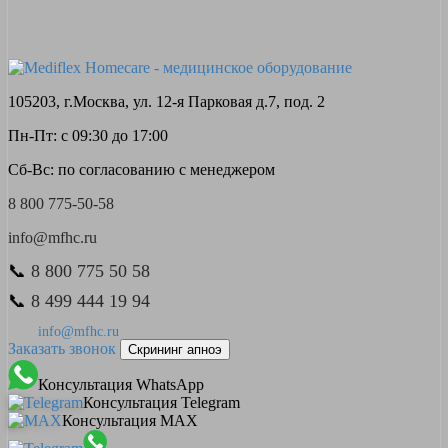
105203, г.Москва, ул. 12-я Парковая д.7, под. 2
Пн-Пт: с 09:30 до 17:00
Сб-Вс: по согласованию с менеджером
8 800 775-50-58
info@mfhc.ru
📞
8 800 775 50 58
📞
8 499 444 19 94
info@mfhc.ru
Заказать звонок
Скрининг апноэ
Консультация WhatsApp
Консультация Telegram
Консультация MAX