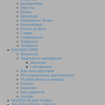
Екатеринбург
Иркутск
Казань
Краснодар
Набережные Челны
Новосибирск
Ростов-на-Дону
Самара
Симферополь
Хабаровск
Челябинск
О КОМПАНИИ
Реквизиты
Лицензии и сертификаты
Лицензии
Сертификаты
Как стать партнером
Регистрационные удостоверения
Условия обмена и возврата
Отзывы
Вакансии
Благодарности
Авторы
ОПЛАТА И ДОСТАВКА
ДИАГНОСТИКА АПНОЭ