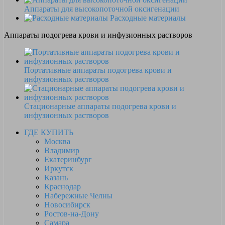
Аппараты для высокопоточной оксигенации
Расходные материалы
Аппараты подогрева крови и инфузионных растворов
Портативные аппараты подогрева крови и
инфузионных растворов
Стационарные аппараты подогрева крови и
инфузионных растворов
ГДЕ КУПИТЬ
Москва
Владимир
Екатеринбург
Иркутск
Казань
Краснодар
Набережные Челны
Новосибирск
Ростов-на-Дону
Самара