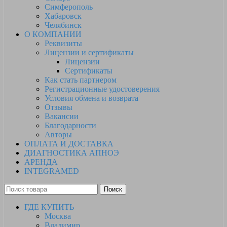
Симферополь
Хабаровск
Челябинск
О КОМПАНИИ
Реквизиты
Лицензии и сертификаты
Лицензии
Сертификаты
Как стать партнером
Регистрационные удостоверения
Условия обмена и возврата
Отзывы
Вакансии
Благодарности
Авторы
ОПЛАТА И ДОСТАВКА
ДИАГНОСТИКА АПНОЭ
АРЕНДА
INTEGRAMED
Поиск
ГДЕ КУПИТЬ
Москва
Владимир