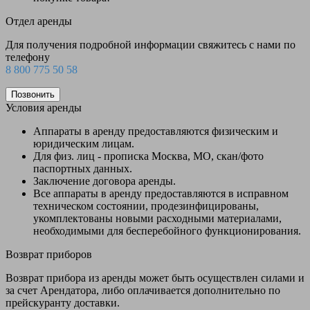
Отдел аренды
Для получения подробной информации свяжитесь с нами по
телефону
8 800 775 50 58
Позвонить
Условия аренды
Аппараты в аренду предоставляются физическим и
юридическим лицам.
Для физ. лиц - прописка Москва, МО, скан/фото
паспортных данных.
Заключение договора аренды.
Все аппараты в аренду предоставляются в исправном
техническом состоянии, продезинфицированы,
укомплектованы новыми расходными материалами,
необходимыми для бесперебойного функционирования.
Возврат приборов
Возврат прибора из аренды может быть осуществлен силами и
за счет Арендатора, либо оплачивается дополнительно по
прейскуранту доставки.