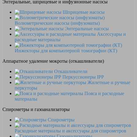
Энтеральные, шприцевые и инфузионные насосы
Шприцевые насосы
Волюметрические насосы (инфузоматы)
Энтеральные насосы
Аксессуары и
расходные материалы
Инжекторы для компьютерной томографии (КТ)
Аппаратное удаление мокроты (откашливатели)
Откашливатели
Перкуссионеры IPP
Жилетные и ручные
перкуторы
Пояса и расходные
материалы
Спирометры и газоанализаторы
Спирометры
Расходные материалы и аксессуары для спирометров
Газоанализаторы