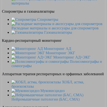
материалы
Спирометры и газоанализаторы
Спирометры
Расходные материалы и аксессуары для спирометров
Газоанализаторы
Кардио-респираторный мониторинг
Мониторинг АД
Мониторинг ЭКГ
Мониторинг АД+ЭКГ
Полисомнографы и
сомнографы
Аппаратная терапия респираторных и орфанных заболеваний
ХОБЛ, астма,
бронхоэктазы
Муковисцидоз
Нейромышечные патологии (БАС, СМА)