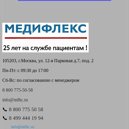
105203, г.Москва, ул. 12-я Парковая д.7, под. 2
Пн-Пт: с 09:30 до 17:00
Сб-Вс: по согласованию с менеджером
8 800 775-50-58
info@mfhc.ru
📞
8 800 775 50 58
📞
8 499 444 19 94
info@mfhc.ru