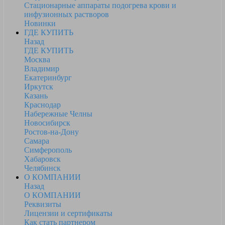
Стационарные аппараты подогрева крови и
инфузионных растворов
Новинки
ГДЕ КУПИТЬ
Назад
ГДЕ КУПИТЬ
Москва
Владимир
Екатеринбург
Иркутск
Казань
Краснодар
Набережные Челны
Новосибирск
Ростов-на-Дону
Самара
Симферополь
Хабаровск
Челябинск
О КОМПАНИИ
Назад
О КОМПАНИИ
Реквизиты
Лицензии и сертификаты
Как стать партнером