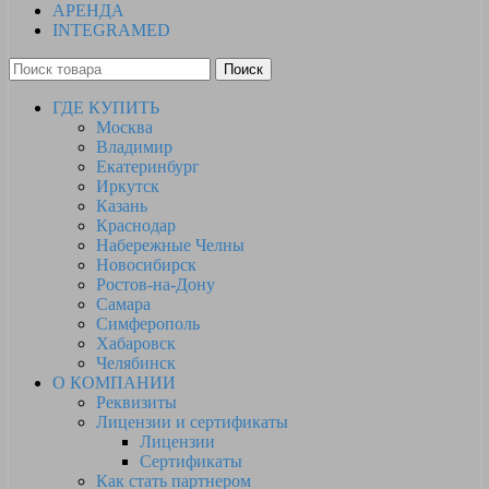
АРЕНДА
INTEGRAMED
Поиск
ГДЕ КУПИТЬ
Москва
Владимир
Екатеринбург
Иркутск
Казань
Краснодар
Набережные Челны
Новосибирск
Ростов-на-Дону
Самара
Симферополь
Хабаровск
Челябинск
О КОМПАНИИ
Реквизиты
Лицензии и сертификаты
Лицензии
Сертификаты
Как стать партнером