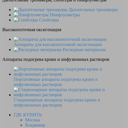
Дыхательные тренажеры
Пикфлуометры
Спейсеры
Высокопоточная оксигенация
Аппараты для высокопоточной оксигенации
Расходные материалы
Аппараты подогрева крови и инфузионных растворов
Портативные аппараты подогрева крови и
инфузионных растворов
Стационарные аппараты подогрева крови и
инфузионных растворов
ГДЕ КУПИТЬ
Москва
Владимир