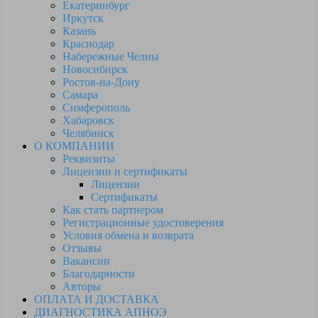
Екатеринбург
Иркутск
Казань
Краснодар
Набережные Челны
Новосибирск
Ростов-на-Дону
Самара
Симферополь
Хабаровск
Челябинск
О КОМПАНИИ
Реквизиты
Лицензии и сертификаты
Лицензии
Сертификаты
Как стать партнером
Регистрационные удостоверения
Условия обмена и возврата
Отзывы
Вакансии
Благодарности
Авторы
ОПЛАТА И ДОСТАВКА
ДИАГНОСТИКА АПНОЭ