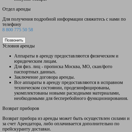
Отдел аренды
Для получения подробной информации свяжитесь с нами по
телефону
8 800 775 50 58
Позвонить
Условия аренды
Аппараты в аренду предоставляются физическим и
юридическим лицам.
Для физ. лиц - прописка Москва, МО, скан/фото
паспортных данных.
Заключение договора аренды.
Все аппараты в аренду предоставляются в исправном
техническом состоянии, продезинфицированы,
укомплектованы новыми расходными материалами,
необходимыми для бесперебойного функционирования.
Возврат приборов
Возврат прибора из аренды может быть осуществлен силами и
за счет Арендатора, либо оплачивается дополнительно по
прейскуранту доставки.