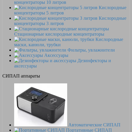
концентраторы 10 литров
Кислородные
концентраторы 5 литров
Кислородные
концентраторы 3 литров
Стационарные кислородные концентраторы
Кислородные
маски, канюли, трубки
Фильтры, увлажнители
Аксессуары
Дезинфекторы и
аксессуары
СИПАП аппараты
Автоматические СИПАП
Портативные СИПАП