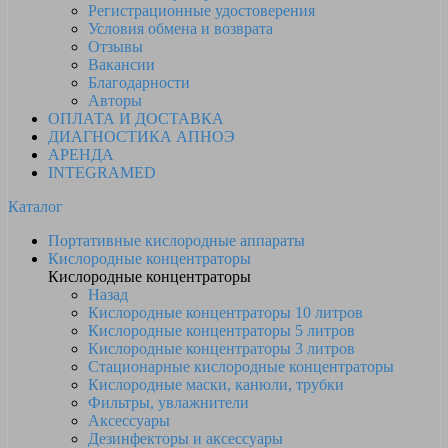
Регистрационные удостоверения
Условия обмена и возврата
Отзывы
Вакансии
Благодарности
Авторы
ОПЛАТА И ДОСТАВКА
ДИАГНОСТИКА АПНОЭ
АРЕНДА
INTEGRAMED
Каталог
Портативные кислородные аппараты
Кислородные концентраторы
Кислородные концентраторы
Назад
Кислородные концентраторы 10 литров
Кислородные концентраторы 5 литров
Кислородные концентраторы 3 литров
Стационарные кислородные концентраторы
Кислородные маски, канюли, трубки
Фильтры, увлажнители
Аксессуары
Дезинфекторы и аксессуары